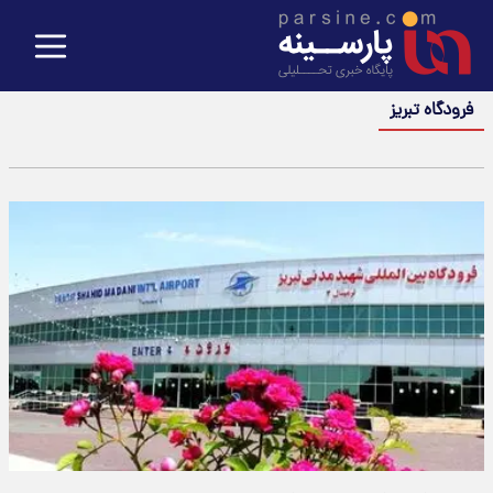
فرودگاه تبریز