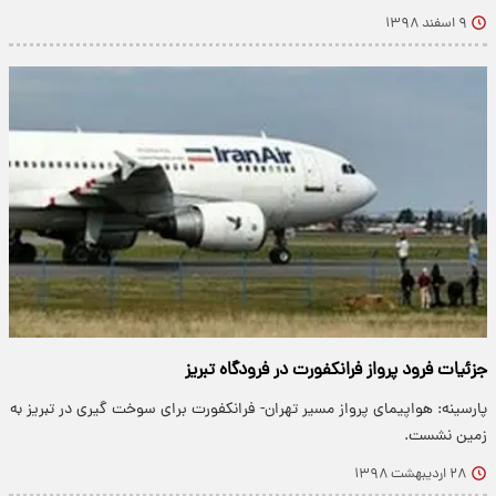
۹ اسفند ۱۳۹۸
جزئیات فرود پرواز فرانکفورت در فرودگاه تبریز
پارسینه: هواپیمای پرواز مسیر تهران- فرانکفورت برای سوخت گیری در تبریز به
زمین نشست.
۲۸ اردیبهشت ۱۳۹۸