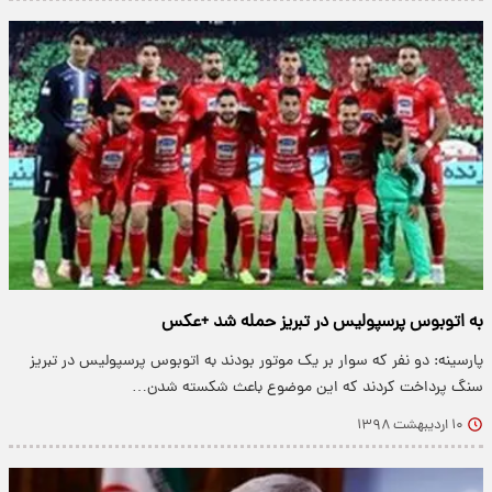
به اتوبوس پرسپولیس در تبریز حمله شد +عکس
پارسینه: دو نفر که سوار بر یک موتور بودند به اتوبوس پرسپولیس در تبریز
سنگ پرداخت کردند که این موضوع باعث شکسته شدن…
۱۰ اردیبهشت ۱۳۹۸