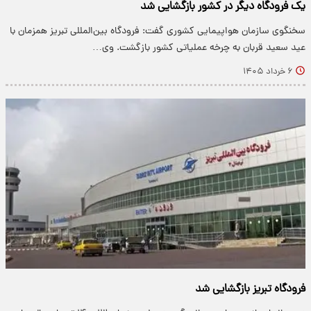
یک فرودگاه دیگر در کشور بازگشایی شد
سخنگوی سازمان هواپیمایی کشوری گفت: فرودگاه بین‌المللی تبریز همزمان با
عید سعید قربان به چرخه عملیاتی کشور بازگشت. وی…
۶ خرداد ۱۴۰۵
فرودگاه تبریز بازگشایی شد