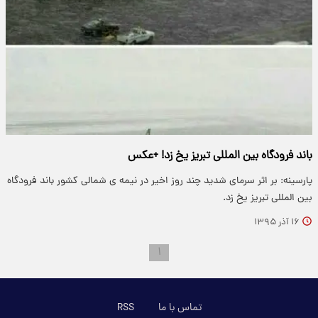
باند فرودگاه بین المللی تبریز یخ زد! +عکس
پارسینه: بر اثر سرمای شدید چند روز اخیر در نیمه ی شمالی کشور باند فرودگاه
بین المللی تبریز یخ زد.
۱۶ آذر ۱۳۹۵
۱
تماس با ما
RSS