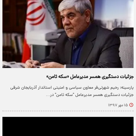
جزئیات دستگیری همسر مدیرعامل «سکه ثامن»
پارسینه: رحیم شهرتی‌فر معاون سیاسی و امنیتی استاندار آذربایجان شرقی
جزئیات دستگیری همسر مدیرعامل "سکه ثامن" در…
۱۵ مهر ۱۳۹۷