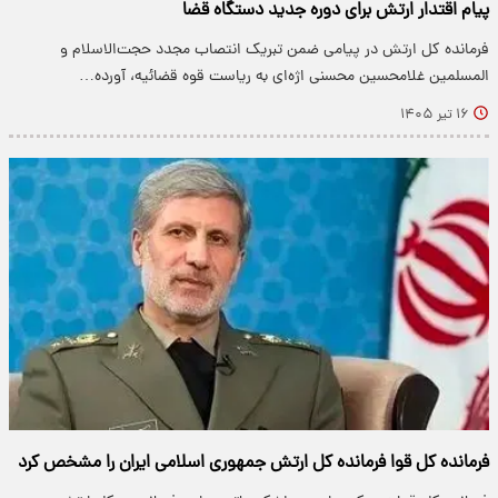
پیام اقتدار ارتش برای دوره جدید دستگاه قضا
فرمانده کل ارتش در پیامی ضمن تبریک انتصاب مجدد حجت‌الاسلام و
المسلمین غلامحسین محسنی اژه‌ای به ریاست قوه قضائیه، آورده…
۱۶ تیر ۱۴۰۵
فرمانده کل قوا فرمانده کل ارتش جمهوری اسلامی ایران را مشخص کرد