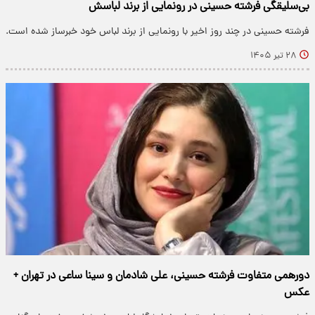
بی‌سلیقگی فرشته حسینی در رونمایی از برند لباسش
فرشته حسینی در چند روز اخیر با رونمایی از برند لباس خود خبرساز شده است.
۲۸ تیر ۱۴۰۵
دورهمی متفاوت فرشته حسینی، علی شادمان و سینا ساعی در تهران +
عکس