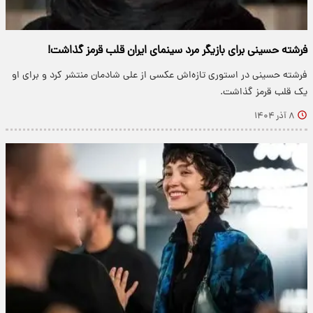
فرشته حسینی برای بازیگر مرد سینمای ایران قلب قرمز گذاشت!
فرشته حسینی در استوری تازه‌اش عکسی از علی شادمان منتشر کرد و برای او
یک قلب قرمز گذاشت.
۸ آذر ۱۴۰۴