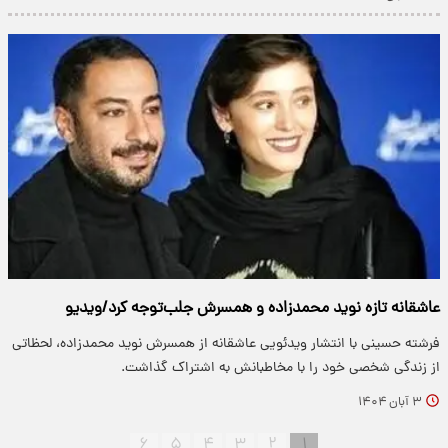
عاشقانه تازه نوید محمدزاده و همسرش جلب‌توجه کرد/ویدیو
فرشته حسینی با انتشار ویدئویی عاشقانه از همسرش نوید محمدزاده، لحظاتی
از زندگی شخصی خود را با مخاطبانش به اشتراک گذاشت.
۳ آبان ۱۴۰۴
۶
۵
۴
۳
۲
۱