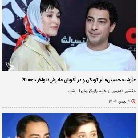
«فرشته حسینی» در کودکی و در آغوش مادرش؛ اواخر دهه 70
عکسی قدیمی از خانم بازیگر وایرال شد.
۴ بهمن ۱۴۰۴