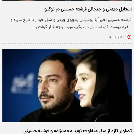
استایل دیدنی و جنجالی‌ فرشته حسینی در توکیو
فرشته حسینی اخیراً با پوشیدن پانچوی چرمی و شال خزدار با طرح سیاه و
سفید پوست گاو استایل در توکیو مورد توجه قرار گرفت و…
۳ آذر ۱۴۰۴
تصاویر تازه از سفر متفاوت نوید محمدزاده و فرشته حسینی