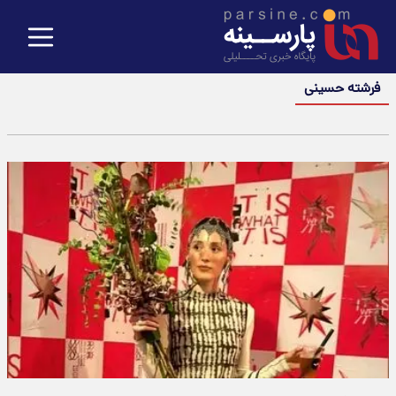
فرشته حسینی