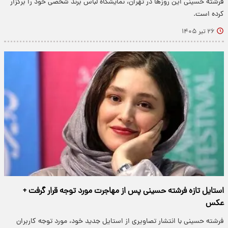
فرشته حسینی این روزها در تهران، نمایشگاه لباس برند شخصی خود را برگزار
کرده است.
۲۶ تیر ۱۴۰۵
استایل تازه فرشته حسینی پس از مهاجرت مورد توجه قرار گرفت +
عکس
فرشته حسینی با انتشار تصاویری از استایل جدید خود، مورد توجه کاربران