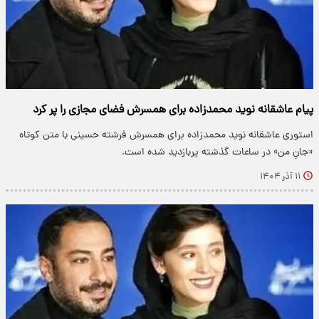
پیام عاشقانه نوید محمدزاده برای همسرش فضای مجازی را پر کرد
استوری عاشقانه نوید محمدزاده برای همسرش فرشته حسینی با متن کوتاه
«جانِ من» در ساعات گذشته پربازدید شده است.
۱۱ آذر ۱۴۰۴