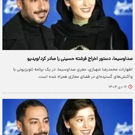
صداوسیما، دستور اخراج فرشته حسینی را صادر کرد/ویدیو
اظهارات محمدرضا شهبازی، مجری صداوسیما، در یک برنامه تلویزیونی با
واکنش‌های گسترده‌ای در فضای مجازی همراه شده است.
۱۶ دی ۱۴۰۴