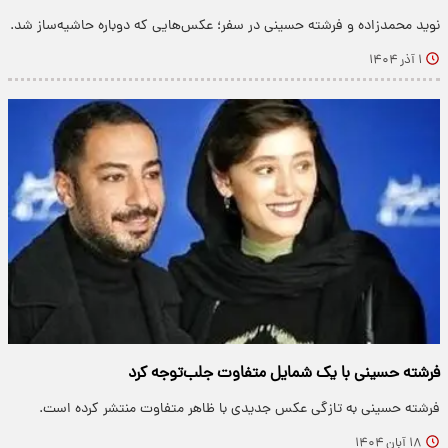
نوید محمدزاده و فرشته حسینی در سفر؛ عکس‌هایی که دوباره حاشیه‌ساز شد.
۱ آذر ۱۴۰۴
فرشته حسینی با یک شمایل متفاوت جلب‌توجه کرد
فرشته حسینی به تازگی عکس جدیدی با ظاهر متفاوت منتشر کرده است.
۱۸ آبان ۱۴۰۴