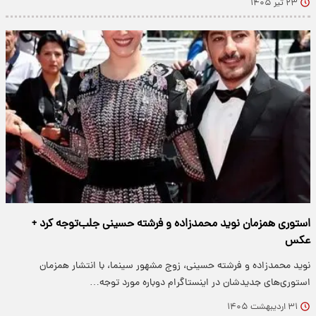
۲۳ تیر ۱۴۰۵
استوری همزمان نوید محمدزاده و فرشته حسینی جلب‌توجه کرد +
عکس
نوید محمدزاده و فرشته حسینی، زوج مشهور سینما، با انتشار همزمان
استوری‌های جدیدشان در اینستاگرام دوباره مورد توجه…
۳۱ اردیبهشت ۱۴۰۵