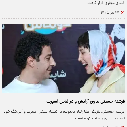
فضای مجازی قرار گرفت.
۲۴ تیر ۱۴۰۵
فرشته حسینی بدون آرایش و در لباس اسپرت!
فرشته حسینی، بازیگر افغان‌تبار محبوب، با انتشار سلفی اسپرت و آبی‌رنگ خود
توجه بسیاری را جلب کرده است.