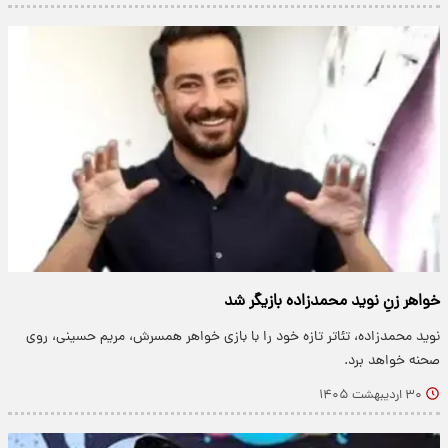
خواهر زنِ نوید محمدزاده بازیگر شد
نوید محمدزاده، تئاتر تازه خود را با بازی خواهر همسرش، مریم حسینی، روی
صحنه خواهد برد.
۳۰ اردیبهشت ۱۴۰۵