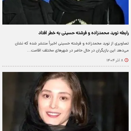
رابطه نوید محمدزاده و فرشته حسینی به خطر افتاد
تصاویری از نوید محمدزاده و فرشته حسینی اخیراً منتشر شده که نشان
می‌دهد این بازیگران در حال حاضر در شهرهای مختلف اقامت…
۸ آذر ۱۴۰۴