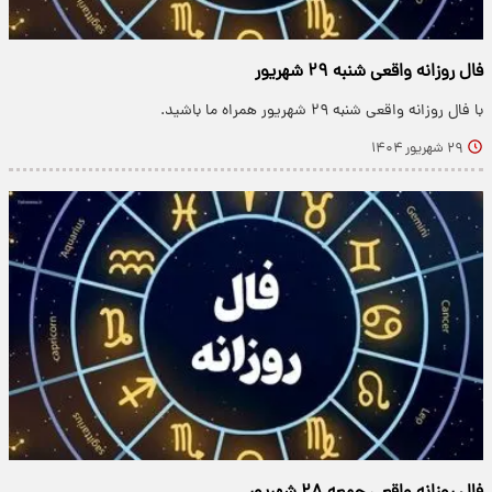
فال روزانه واقعی شنبه ۲۹ شهریور
با فال روزانه واقعی شنبه ۲۹ شهریور همراه ما باشید.
۲۹ شهریور ۱۴۰۴