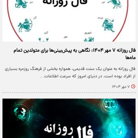
فال روزانه ۷ مهر ۱۴۰۴: نگاهی به پیش‌بینی‌ها برای متولدین تمام
ماه‌ها
فال روزانه به عنوان یک سنت قدیمی، همواره بخشی از فرهنگ روزمره بسیاری
از افراد بوده است. در دنیای امروز که سرعت اطلاعات…
۷ مهر ۱۴۰۴