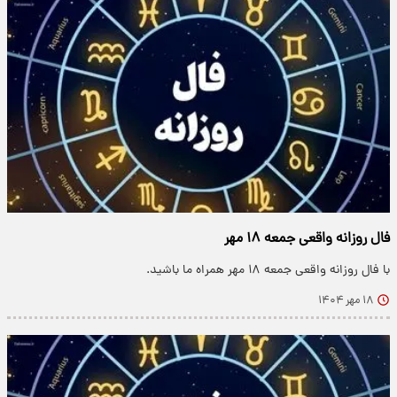
فال روزانه واقعی جمعه ۱۸ مهر
با فال روزانه واقعی جمعه ۱۸ مهر همراه ما باشید.
۱۸ مهر ۱۴۰۴