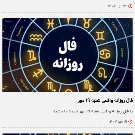
۲۲ مهر ۱۴۰۴
فال روزانه واقعی شنبه ۱۹ مهر
با فال روزانه واقعی شنبه ۱۹ مهر همراه ما باشید
۱۹ مهر ۱۴۰۴