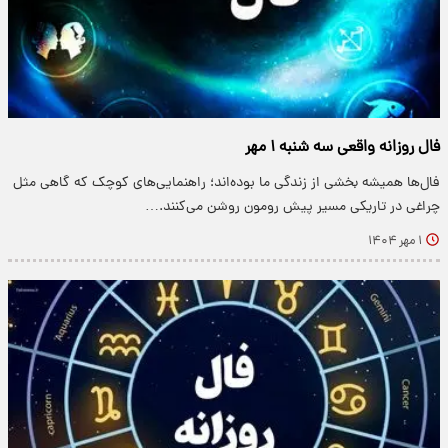
فال روزانه واقعی سه شنبه ۱ مهر
فال‌ها همیشه بخشی از زندگی ما بوده‌اند؛ راهنمایی‌های کوچک که گاهی مثل
چراغی در تاریکی مسیر پیش رومون روشن می‌کنند.…
۱ مهر ۱۴۰۴