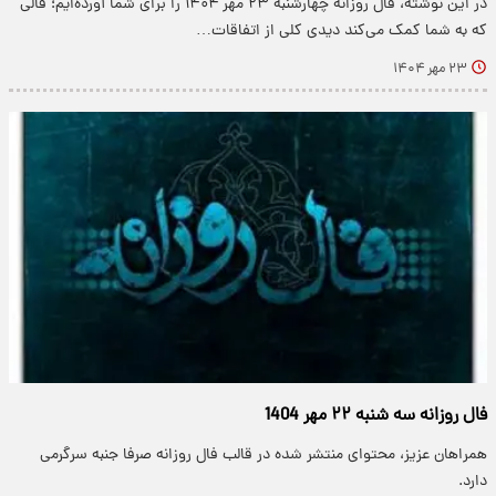
در این نوشته، فال روزانه چهارشنبه ۲۳ مهر ۱۴۰۴ را برای شما آورده‌ایم؛ فالی
که به شما کمک می‌کند دیدی کلی از اتفاقات…
۲۳ مهر ۱۴۰۴
فال روزانه سه شنبه ۲۲ مهر 1404
همراهان عزیز، محتوای منتشر شده در قالب فال روزانه صرفا جنبه سرگرمی
دارد.