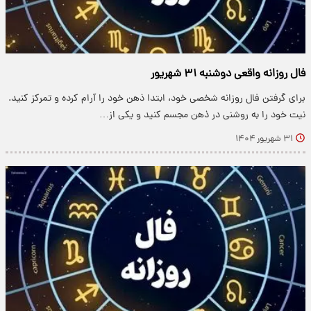
فال روزانه واقعی دوشنبه ۳۱ شهریور
برای گرفتن فال روزانه شخصی خود، ابتدا ذهن خود را آرام کرده و تمرکز کنید.
نیت خود را به روشنی در ذهن مجسم کنید و یکی از…
۳۱ شهریور ۱۴۰۴