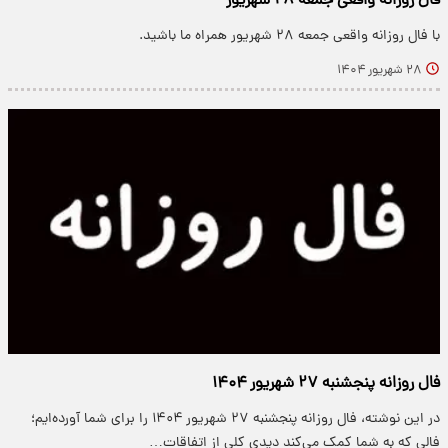
فال روزانه واقعی جمعه ۲۸ شهریور
با فال روزانه واقعی جمعه ۲۸ شهریور همراه ما باشید.
۲۸ شهریور ۱۴۰۴
فال روزانه پنجشنبه ۲۷ شهریور ۱۴۰۴
در این نوشته، فال روزانه پنجشنبه ۲۷ شهریور ۱۴۰۴ را برای شما آورده‌ایم؛
فالی که به شما کمک می‌کند دیدی کلی از اتفاقات…