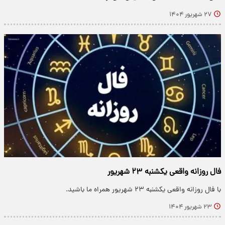
۲۷ شهریور ۱۴۰۴
فال روزانه واقعی یکشنبه ۲۳ شهریور
با فال روزانه واقعی یکشنبه ۲۳ شهریور همراه ما باشید.
۲۳ شهریور ۱۴۰۴