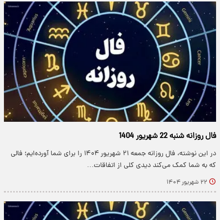
فال روزانه شنبه 22 شهریور 1404
در این نوشته، فال روزانه جمعه ۲۱ شهریور ۱۴۰۴ را برای شما آورده‌ایم؛ فالی
که به شما کمک می‌کند دیدی کلی از اتفاقات…
۲۲ شهریور ۱۴۰۴