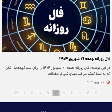
فال روزانه جمعه ۲۱ شهریور ۱۴۰۴
در این نوشته، فال روزانه جمعه ۲۱ شهریور ۱۴۰۴ را برای شما آورده‌ایم؛ فالی
که به شما کمک می‌کند دیدی کلی از اتفاقات…
۲۱ شهریور ۱۴۰۴
۱۳
۱۲
۱۱
۱۰
۹
۸
۷
۶
۵
۴
۳