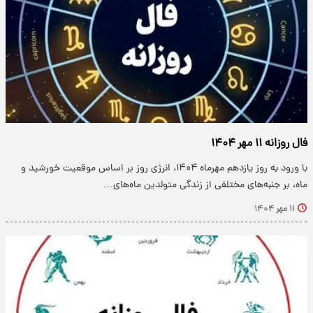
فال روزانه ۱۱ مهر ۱۴۰۴
با ورود به روز یازدهم مهرماه ۱۴۰۴، انرژی روز بر اساس موقعیت خورشید و
ماه، بر جنبه‌های مختلفی از زندگی متولدین ماه‌های…
۱۱ مهر ۱۴۰۴