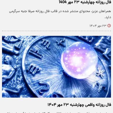
فال روزانه چهارشنبه ۲۳ مهر 1404
همراهان عزیز، محتوای منتشر شده در قالب فال روزانه صرفا جنبه سرگرمی
دارد.
۲۳ مهر ۱۴۰۴
فال روزانه واقعی چهارشنبه ۲۳ مهر ۱۴۰۴