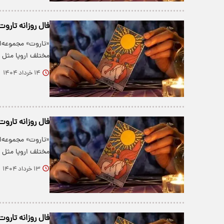
فال روزانه تاروت چهار
«تاروت» مجموعه‌ا
مختلف اروپا مثل ف
۱۴ خرداد ۱۴۰۴
فال روزانه تاروت سه 
«تاروت» مجموعه‌ا
مختلف اروپا مثل ف
۱۳ خرداد ۱۴۰۴
فال روزانه تاروت یکشن