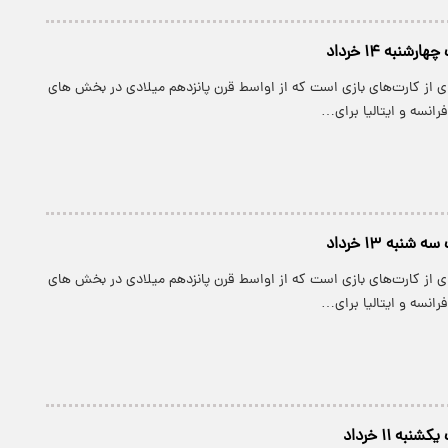
شنبه ۱۴ خرداد
ی از کارت‌های بازی است که از اواسط قرن پانزدهم میلادی در بخش های
رانسه و ایتالیا برای…
شنبه ۱۳ خرداد
ی از کارت‌های بازی است که از اواسط قرن پانزدهم میلادی در بخش های
رانسه و ایتالیا برای…
به ۱۱ خرداد