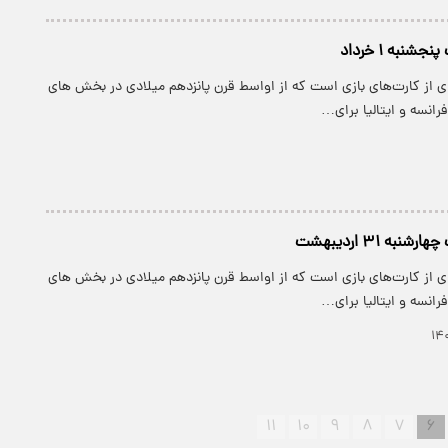
شنبه ۱ خرداد
ی از کارت‌های بازی است که از اواسط قرن پانزدهم میلادی در بخش های
رانسه و ایتالیا برای…
نبه ۳۱ اردیبهشت
ی از کارت‌های بازی است که از اواسط قرن پانزدهم میلادی در بخش های
رانسه و ایتالیا برای…
۱۱
۱۰
۹
۸
۷
۶