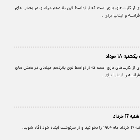
ی از کارت‌های بازی است که از اواسط قرن پانزدهم میلادی در بخش های
رانسه و ایتالیا برای…
به ۱۸ خرداد
ی از کارت‌های بازی است که از اواسط قرن پانزدهم میلادی در بخش های
رانسه و ایتالیا برای…
1 خرداد
ود آگاه شوید.