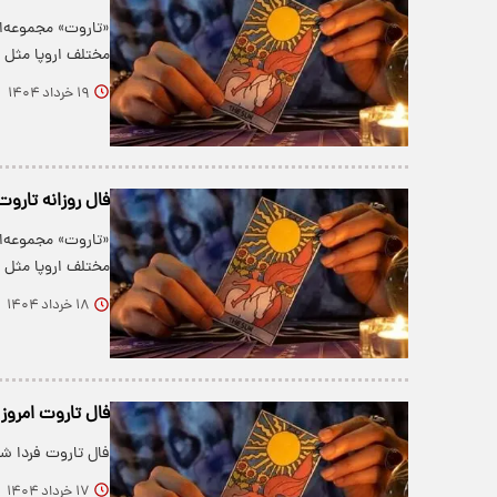
«تاروت» مجموعه‌ا
مختلف اروپا مثل ف
۱۹ خرداد ۱۴۰۴
فال روزانه تاروت یکشن
«تاروت» مجموعه‌ا
مختلف اروپا مثل ف
۱۸ خرداد ۱۴۰۴
فال تاروت امروز شنبه 7
فال تاروت فردا شنبه 17 خرداد ماه 1404 را بخوانید و از سرنوشت آینده خ
۱۷ خرداد ۱۴۰۴