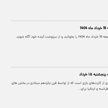
14
ه خود آگاه شوید.
شنبه ۱۵ خرداد
ی از کارت‌های بازی است که از اواسط قرن پانزدهم میلادی در بخش های
رانسه و ایتالیا برای…