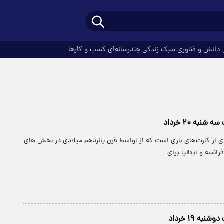
دانش و فناوری
سبک زندگی
چندرسانه‌ای
کسب و کارها
شنبه ۲۰ خرداد
ی از کارت‌های بازی است که از اواسط قرن پانزدهم میلادی در بخش های
رانسه و ایتالیا برای…
به ۱۹ خرداد