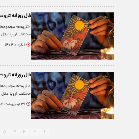
فال روزانه تاروت پنج
«تاروت» مجموعه‌ا
مختلف اروپا مثل ف
۱ خرداد ۱۴۰۴
فال روزانه تاروت چهارش
«تاروت» مجموعه‌ا
مختلف اروپا مثل ف
۳۱ اردیبهشت ۱۴۰۴
۵
۴
۳
۲
۱