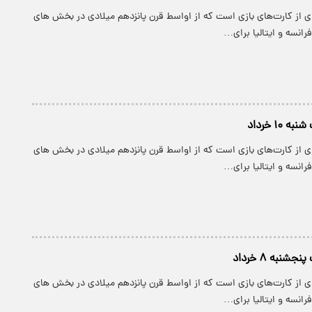
ی از کارت‌های بازی است که از اواسط قرن پانزدهم میلادی در بخش های
رانسه و ایتالیا برای…
 ۱۰ خرداد
ی از کارت‌های بازی است که از اواسط قرن پانزدهم میلادی در بخش های
رانسه و ایتالیا برای…
شنبه ۸ خرداد
ی از کارت‌های بازی است که از اواسط قرن پانزدهم میلادی در بخش های
رانسه و ایتالیا برای…