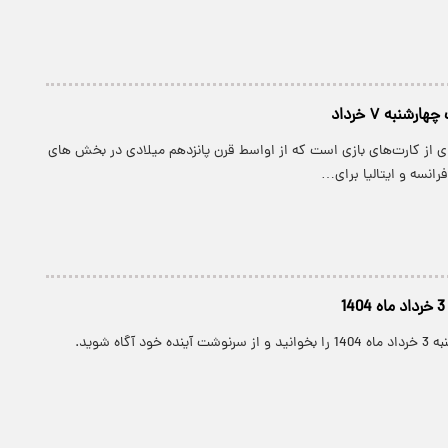
رشنبه ۷ خرداد
ی از کارت‌های بازی است که از اواسط قرن پانزدهم میلادی در بخش های
رانسه و ایتالیا برای…
1
ود آگاه شوید.