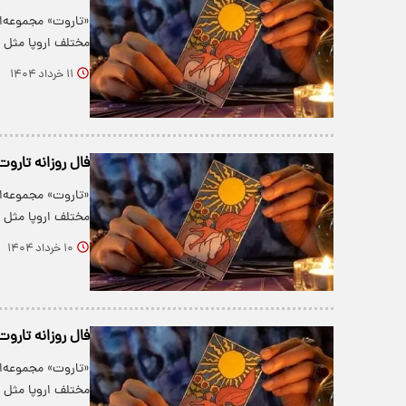
«تاروت» مجموعه‌ا
مختلف اروپا مثل ف
۱۱ خرداد ۱۴۰۴
فال روزانه تاروت شنبه
«تاروت» مجموعه‌ا
مختلف اروپا مثل ف
۱۰ خرداد ۱۴۰۴
فال روزانه تاروت پنج
«تاروت» مجموعه‌ا
مختلف اروپا مثل ف