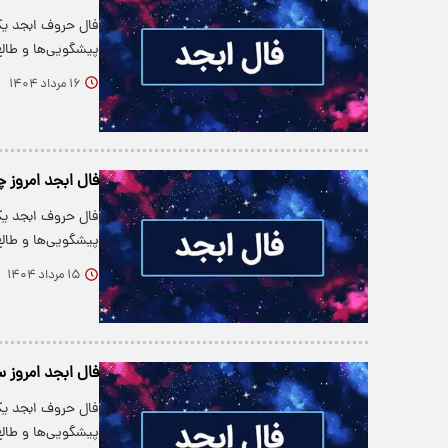
فال حروف ابجد یکی
پیشگویی‌ها و طالع‌
۱۶ مرداد ۱۴۰۴
فال ابجد امروز چهارشن
فال حروف ابجد یکی
پیشگویی‌ها و طالع‌
۱۵ مرداد ۱۴۰۴
فال ابجد امروز سه شنب
فال حروف ابجد یکی
پیشگویی‌ها و طالع‌