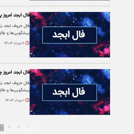
فال ابجد امروز پنجشن
فال حروف ابجد یکی
پیشگویی‌ها و طالع‌
۲ مرداد ۱۴۰۴
فال ابجد امروز چهارش
فال حروف ابجد یکی
پیشگویی‌ها و طالع‌
۱ مرداد ۱۴۰۴
۵
۴
۳
۲
۱