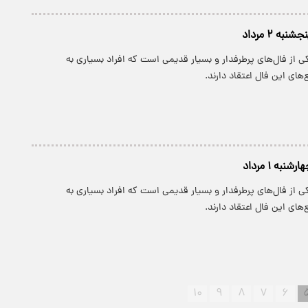
به ۲ مرداد
 از فال‌های پرطرفدار و بسیار قدیمی است که افراد بسیاری به
های این فال اعتقاد دارند.
نبه ۱ مرداد
 از فال‌های پرطرفدار و بسیار قدیمی است که افراد بسیاری به
های این فال اعتقاد دارند.
۱۰
۹
۸
۷
۶