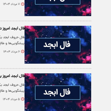
۷ مرداد ۱۴۰۴
فال ابجد امروز دوشنبه
فال حروف ابجد یکی
پیشگویی‌ها و طالع‌
۶ مرداد ۱۴۰۴
فال ابجد امروز یکشنبه
فال حروف ابجد یکی
پیشگویی‌ها و طالع‌
۵ مرداد ۱۴۰۴