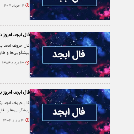
۱۴ مرداد ۱۴۰۴
فال ابجد امروز دوشنبه
فال حروف ابجد یکی
پیشگویی‌ها و طالع‌
۱۳ مرداد ۱۴۰۴
فال ابجد امروز یکشنبه
فال حروف ابجد یکی
پیشگویی‌ها و طالع‌
۱۲ مرداد ۱۴۰۴