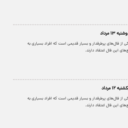
 ۱۳ مرداد
 از فال‌های پرطرفدار و بسیار قدیمی است که افراد بسیاری به
های این فال اعتقاد دارند.
 ۱۲ مرداد
 از فال‌های پرطرفدار و بسیار قدیمی است که افراد بسیاری به
های این فال اعتقاد دارند.