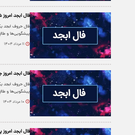
فال ابجد امروز شنبه ۱۱
فال حروف ابجد یکی
پیشگویی‌ها و طالع‌
۱۱ مرداد ۱۴۰۴
فال ابجد امروز جمعه ۰
فال حروف ابجد یکی
پیشگویی‌ها و طالع‌
۱۰ مرداد ۱۴۰۴
فال ابجد امروز پنجشن