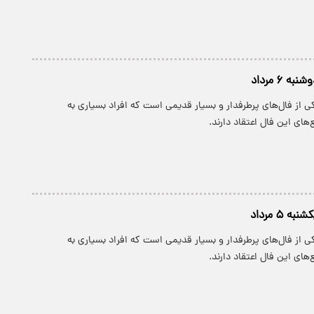
 ۶ مرداد
 از فال‌های پرطرفدار و بسیار قدیمی است که افراد بسیاری به
های این فال اعتقاد دارند.
 ۵ مرداد
 از فال‌های پرطرفدار و بسیار قدیمی است که افراد بسیاری به
های این فال اعتقاد دارند.