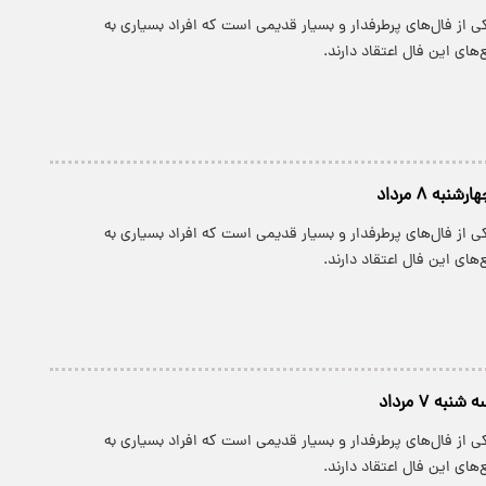
 از فال‌های پرطرفدار و بسیار قدیمی است که افراد بسیاری به
های این فال اعتقاد دارند.
نبه ۸ مرداد
 از فال‌های پرطرفدار و بسیار قدیمی است که افراد بسیاری به
های این فال اعتقاد دارند.
به ۷ مرداد
 از فال‌های پرطرفدار و بسیار قدیمی است که افراد بسیاری به
های این فال اعتقاد دارند.