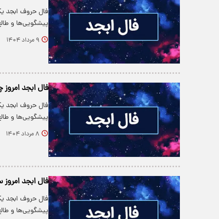
فال حروف ابجد یکی
پیشگویی‌ها و طالع‌
۹ مرداد ۱۴۰۴
فال ابجد امروز چهارش
فال حروف ابجد یکی
پیشگویی‌ها و طالع‌
۸ مرداد ۱۴۰۴
فال ابجد امروز سه شن
فال حروف ابجد یکی
پیشگویی‌ها و طالع‌