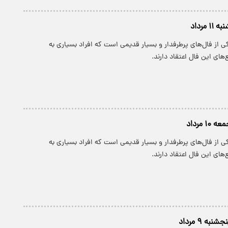
 مرداد
 از فال‌های پرطرفدار و بسیار قدیمی است که افراد بسیاری به
های این فال اعتقاد دارند.
۱ مرداد
 از فال‌های پرطرفدار و بسیار قدیمی است که افراد بسیاری به
های این فال اعتقاد دارند.
به ۹ مرداد