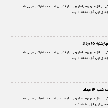
 از فال‌های پرطرفدار و بسیار قدیمی است که افراد بسیاری به
های این فال اعتقاد دارند.
به ۱۵ مرداد
 از فال‌های پرطرفدار و بسیار قدیمی است که افراد بسیاری به
های این فال اعتقاد دارند.
ه ۱۴ مرداد
 از فال‌های پرطرفدار و بسیار قدیمی است که افراد بسیاری به
های این فال اعتقاد دارند.