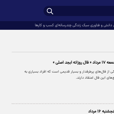
دانش و فناوری
سبک زندگی
چندرسانه‌ای
کسب و کارها
ه ابجد اصلی »
 از فال‌های پرطرفدار و بسیار قدیمی است که افراد بسیاری به
های این فال اعتقاد دارند.
ه ۱۶ مرداد