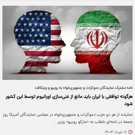
نامه مشترک نمایندگان دموکرات و جمهوری‌خواه به روبیو و ویتکاف:
هرگونه توافقی با ایران باید مانع از غنی‌سازی اورانیوم توسط این کشور
شود
نماینده از هر دو حزب دموکرات و جمهوری‌خواه در مجلس نمایندگان آمریکا روز
جمعه در نامه‌ای خطاب به «مارکو روبیو» وزیر…
۱۷ خرداد ۱۴۰۴