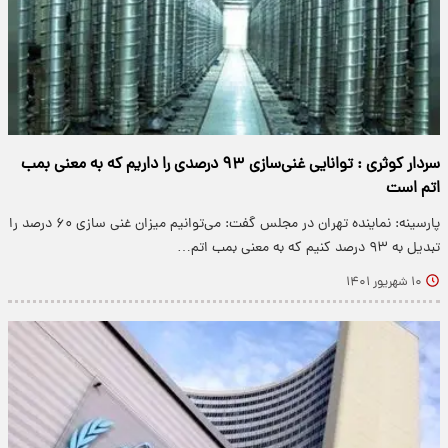
سردار کوثری : توانایی غنی‌سازی ۹۳ درصدی را داریم که به معنی بمب
اتم است
پارسینه: نماینده تهران در مجلس گفت: می‌توانیم میزان غنی سازی ۶۰ درصد را
تبدیل به ۹۳ درصد کنیم که به معنی بمب اتم…
۱۰ شهریور ۱۴۰۱