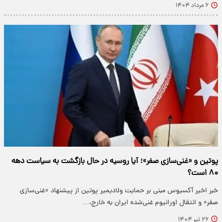
۶ مرداد ۱۴۰۴
پوتین و «غنی‌سازی صفر»؛ آیا روسیه در حال بازگشت به سیاست دهه
۸۰ است؟
خبر اخیر آکسیوس مبنی بر حمایت ولادیمیر پوتین از پیشنهاد «غنی‌سازی
صفر» و انتقال اورانیوم غنی‌شده ایران به خارج،…
۲۶ تیر ۱۴۰۴