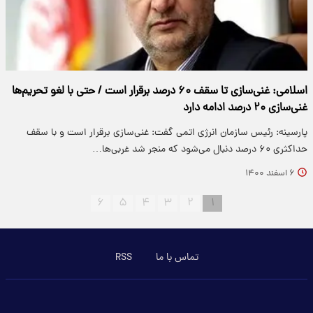
اسلامی: غنی‌سازی تا سقف ۶۰ درصد برقرار است / حتی با لغو تحریم‌ها
غنی‌سازی ۲۰ درصد ادامه دارد
پارسینه: رئیس سازمان انرژی اتمی گفت: غنی‌سازی برقرار است و با سقف
حداکثری ۶۰ درصد دنبال می‌شود که منجر شد غربی‌ها…
۶ اسفند ۱۴۰۰
۶
۵
۴
۳
۲
۱
تماس با ما
RSS