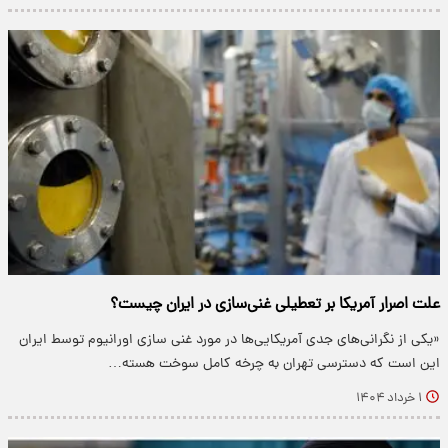
علت اصرار آمریکا بر تعطیلی غنی‌سازی در ایران چیست؟
«یکی از نگرانی‌های جدی آمریکایی‌ها در مورد غنی سازی اورانیوم توسط ایران
این است که دسترسی تهران به چرخه کامل سوخت هسته…
۱ خرداد ۱۴۰۴