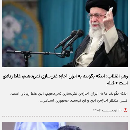
رهبر انقلاب: اینکه بگویند به ایران اجازه غنی‌سازی نمی‌دهیم، غلط زیادی
است + فیلم
اینکه بگویند ما به ایران اجازه‌ی غنی‌سازی نمی‌دهیم، این غلط زیادی است.
کسی منتظر اجازه‌ی این و آن نیست. جمهوری اسلامی…
۳۰ اردیبهشت ۱۴۰۴