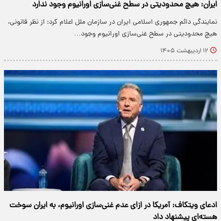
ایران: هیچ محدودیتی در سطح غنی‌سازی اورانیوم وجود ندارد
نمایندگی دائم جمهوری اسلامی ایران در سازمان ملل اعلام کرد: از نظر قانونی،
هیچ محدودیتی در سطح غنی‌سازی اورانیوم وجود…
۱۲ اردیبهشت ۱۴۰۵
ادعای ویتکاف: آمریکا در ازای عدم غنی‌سازی اورانیوم، به ایران سوخت
هسته‌ای پیشنهاد داد