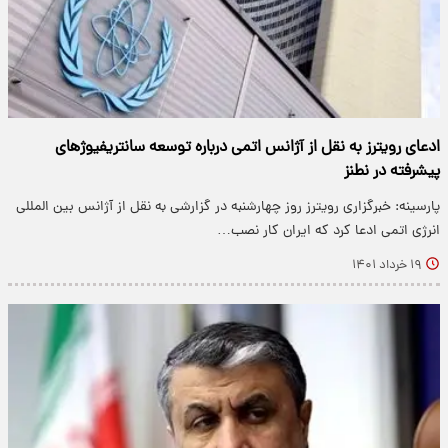
ادعای رویترز به نقل از آژانس اتمی درباره توسعه سانتریفیوژهای
پیشرفته در نطنز
پارسینه: خبرگزاری رویترز روز چهارشنبه در گزارشی به نقل از آژانس بین المللی
انرژی اتمی ادعا کرد که ایران کار نصب…
۱۹ خرداد ۱۴۰۱