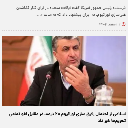
فرستاده رئیس جمهور آمریکا گفت ایالات متحده در ازای کنار گذاشتن
غنی‌سازی اورانیوم، به ایران پیشنهاد داد که به مدت ۱۰…
۱۲ اسفند ۱۴۰۴
اسلامی از احتمال رقیق سازی اورانیوم ۶۰ درصد در مقابل لغو تمامی
تحریم‌ها خبر داد