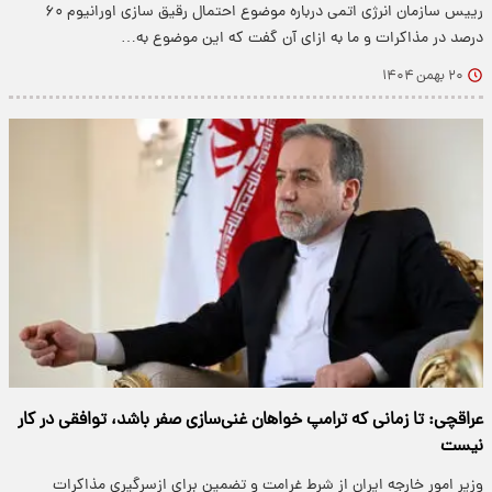
رییس سازمان انرژی اتمی درباره موضوع احتمال رقیق سازی اورانیوم ۶۰
درصد در مذاکرات و ما به ازای آن گفت که این موضوع به…
۲۰ بهمن ۱۴۰۴
عراقچی: تا زمانی که ترامپ خواهان غنی‌سازی صفر باشد، توافقی در کار
نیست
وزیر امور خارجه ایران از شرط غرامت و تضمین برای ازسرگیری مذاکرات