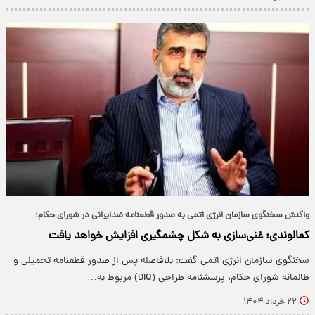
واکنش سخنگوی سازمان انرژی اتمی به صدور قطعنامه ضدایرانی در شورای حکام؛
کمالوندی: غنی‌سازی به شکل چشمگیری افزایش خواهد یافت
سخنگوی سازمان انرژی اتمی گفت: بلافاصله پس از صدور قطعنامه تحمیلی و
ظالمانه شورای حکام، پرسشنامه طراحی (DIQ) مربوط به…
۲۲ خرداد ۱۴۰۴