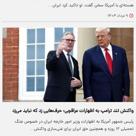
هسته‌ای با آمریکا سخن گفت. او تاکید کرد ایران…
۹ مرداد ۱۴۰۴
واکنش تند ترامپ به اظهارات عراقچی: حرف‌هایی زد که نباید می‌زد
رئیس جمهور آمریکا به اظهارات وزیر امور خارجه ایران در خصوص جنگ
تحمیلی ۱۲ روزه و همچنین حق ایران برای غنی‌سازی واکنش…