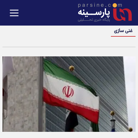
غنی سازی