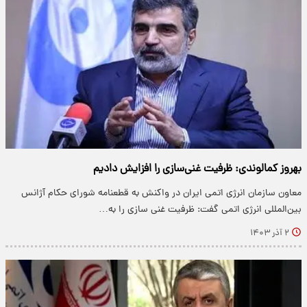
بهروز کمالوندی: ظرفیت غنی‌سازی را افزایش دادیم
معاون سازمان انرژی اتمی ایران در واکنش به قطعنامه شورای حکام آژانس
بین‌المللی انرژی اتمی گفت: ظرفیت غنی سازی را به…
۲ آذر ۱۴۰۳