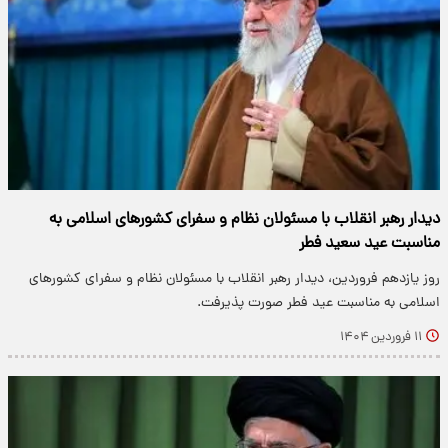
دیدار رهبر انقلاب با مسئولان نظام و سفرای کشورهای اسلامی به
مناسبت عید سعید فطر
روز یازدهم فروردین، دیدار رهبر انقلاب با مسئولان نظام و سفرای کشورهای
اسلامی به مناسبت عید فطر صورت پذیرفت.
۱۱ فروردین ۱۴۰۴