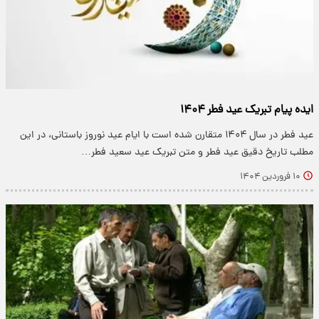
ایده پیام تبریک عید فطر ۱۴۰۴
عید فطر در سال ۱۴۰۴ متقارن شده است با ایام عید نوروز باستانی، در این
مطلب تاریخ دقیق عید فطر و متن تبریک عید سعید فطر…
۱۰ فروردین ۱۴۰۴