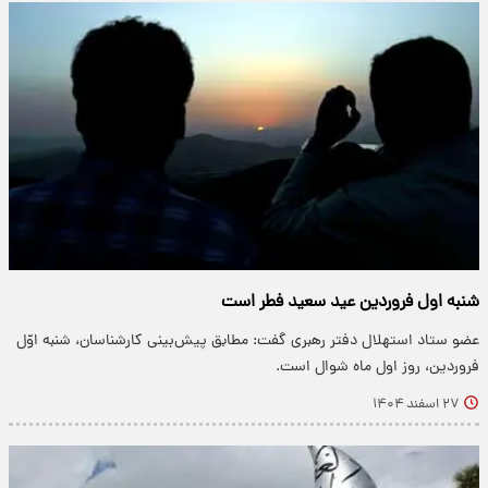
شنبه اول فروردین عید سعید فطر است
عضو ستاد استهلال دفتر رهبری گفت: مطابق پیش‌بینی کارشناسان، شنبه اوّل
فروردین، روز اول ماه شوال است.
۲۷ اسفند ۱۴۰۴