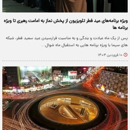
ویژه برنامه‌های عید فطر تلویزیون از پخش نماز به امامت رهبری تا ویژه
برنامه ها
پس از یک ماه عبادت و بندگی و به ‎مناسبت فرارسیدن عید سعید فطر، شبکه
های سیما با ویژه برنامه هایی به استقبال ماه شوال…
۱۰ فروردین ۱۴۰۴