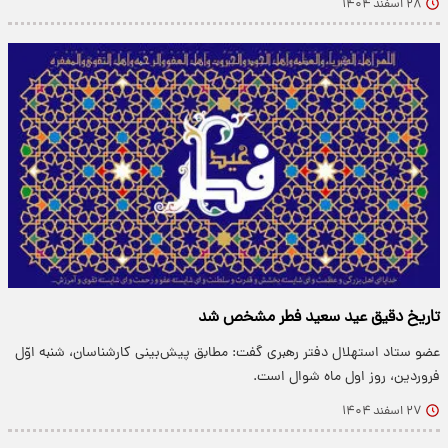
۲۸ اسفند ۱۴۰۴
تاریخ دقیق عید سعید فطر مشخص شد
عضو ستاد استهلال دفتر رهبری گفت: مطابق پیش‌بینی کارشناسان، شنبه اوّل
فروردین، روز اول ماه شوال است.
۲۷ اسفند ۱۴۰۴