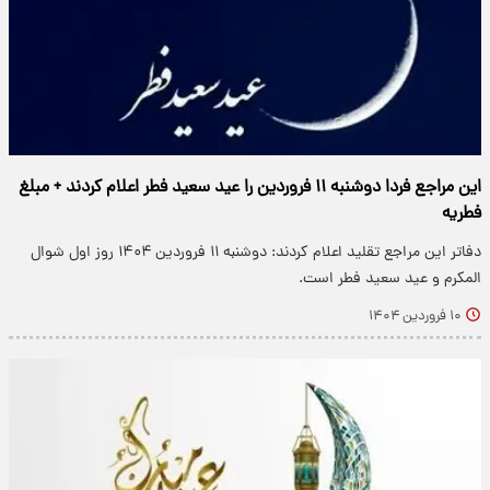
این مراجع فردا دوشنبه ۱۱ فروردین را عید سعید فطر اعلام کردند + مبلغ
فطریه
دفاتر این مراجع تقلید اعلام کردند: دوشنبه ۱۱ فروردین ۱۴۰۴ روز اول شوال
المکرم و عید سعید فطر است.
۱۰ فروردین ۱۴۰۴