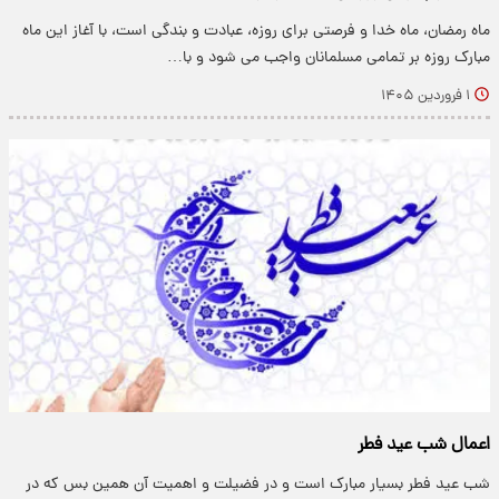
ماه رمضان، ماه خدا و فرصتی برای روزه، عبادت و بندگی است، با آغاز این ماه
مبارک روزه بر تمامی مسلمانان واجب می شود و با…
۱ فروردین ۱۴۰۵
اعمال شب عید فطر
شب‌ عید فطر بسیار مبارک است و در فضیلت و اهمیت آن همین بس که در