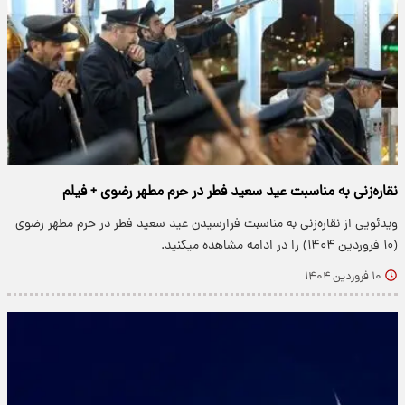
نقاره‌زنی به مناسبت عید سعید فطر در حرم مطهر رضوی + فیلم
ویدئویی از نقاره‌زنی به مناسبت فرارسیدن عید سعید فطر در حرم مطهر رضوی
(۱۰ فروردین ۱۴۰۴) را در ادامه مشاهده میکنید.
۱۰ فروردین ۱۴۰۴