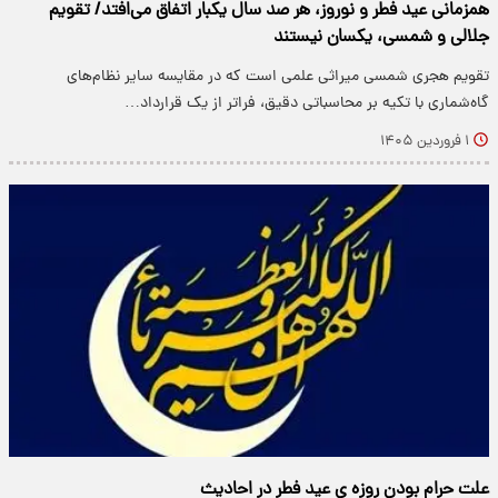
همزمانی عید فطر و نوروز، هر صد سال یکبار اتفاق می‌افتد/ تقویم
جلالی و شمسی، یکسان نیستند
تقویم هجری شمسی میراثی علمی است که در مقایسه سایر نظام‌های
گاه‌شماری با تکیه بر محاسباتی دقیق، فراتر از یک قرارداد…
۱ فروردین ۱۴۰۵
علت حرام بودن روزه ی عید فطر در احادیث