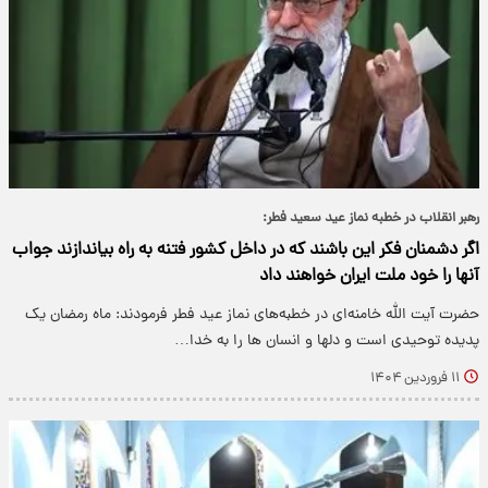
رهبر انقلاب در خطبه نماز عید سعید فطر:
اگر دشمنان فکر این باشند که در داخل کشور فتنه به راه بیاندازند جواب
آنها را خود ملت ایران خواهند داد
حضرت آیت الله خامنه‌ای در خطبه‌های نماز عید فطر فرمودند: ماه رمضان یک
پدیده توحیدی است و دلها و انسان ها را به خدا…
۱۱ فروردین ۱۴۰۴