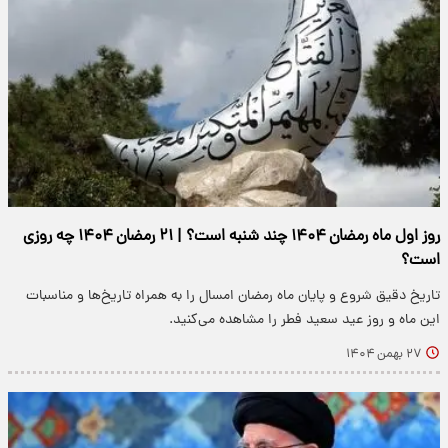
روز اول ماه رمضان ۱۴۰۴ چند شنبه است؟ | ۲۱ رمضان ۱۴۰۴ چه روزی
است؟
تاریخ دقیق شروع و پایان ماه رمضان امسال را به همراه تاریخ‌ها و مناسبات
این ماه و روز عید سعید فطر را مشاهده می‌کنید.
۲۷ بهمن ۱۴۰۴