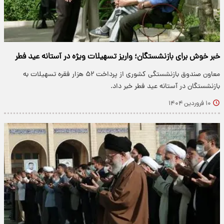
خبر خوش برای بازنشستگان؛ واریز تسهیلات ویژه در آستانه عید فطر
معاون صندوق بازنشستگی کشوری از پرداخت ۵۲ هزار فقره تسهیلات به
بازنشستگان در آستانه عید فطر خبر داد.
۱۰ فروردین ۱۴۰۴