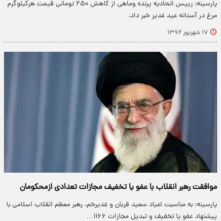
پارسینه: رییس اتحادیه پرنده وماهی از کاهش ۲۵۰ تومانی قیمت هرکیلوگرم
مرغ در آستانه عید غدیر خبر داد.
۱۷ شهریور ۱۳۹۶
موافقت رهبر انقلاب با عفو یا تخفیف مجازات تعدادی ازمحکومان
پارسینه: به‌ مناسبت اعیاد سعید قربان و غدیرخم، رهبر معظم انقلاب اسلامی با
پیشنهاد عفو یا تخفیف و تبدیل مجازات ۱۱۶۶…