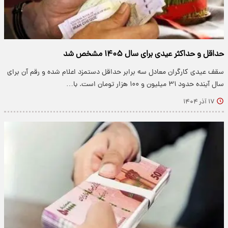
حداقل و حداکثر عیدی برای سال ۱۴۰۵ مشخص شد
سقف عیدی کارگران معادل سه برابر حداقل دستمزد اعلام شده و رقم آن برای
سال آینده حدود ۳۱ میلیون و ۱۰۰ هزار تومان است. با…
۱۷ آذر ۱۴۰۴