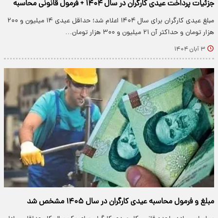
جزئیات پرداخت عیدی کارگران در سال ۱۴۰۴ + فرمول قانونی محاسبه
مبلغ عیدی کارگران برای سال ۱۴۰۴ اعلام شد؛ حداقل عیدی ۱۴ میلیون و ۲۰۰
هزار تومان و حداکثر آن ۲۱ میلیون و ۳۰۰ هزار تومان…
۳ آبان ۱۴۰۴
مبلغ و فرمول محاسبه عیدی کارگران در سال ۱۴۰۵ مشخص شد