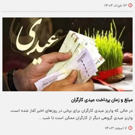
۱۳ خرداد ۱۴۰۴
مبلغ و زمان پرداخت عیدی کارگران
در حالی که واریز عیدی کارگران برای برخی در روزهای اخیر آغاز شده است،
واریز عیدی گروهی دیگر از کارگران ممکن است تا شب…
۷ اسفند ۱۴۰۳