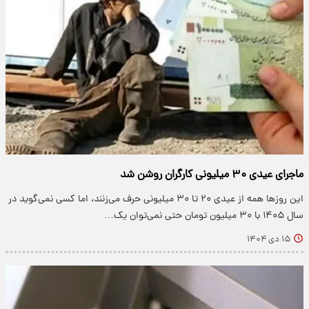
ماجرای عیدی ۳۰ میلیونی کارگران روشن شد
این روزها همه از عیدی ۲۰ تا ۳۰ میلیونی حرف می‌زنند، اما کسی نمی‌گوید در
سال ۱۴۰۵ با ۳۰ میلیون تومان حتی نمی‌توان یک…
۱۵ دی ۱۴۰۴