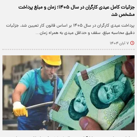
جزئیات کامل عیدی کارگران در سال ۱۴۰۵؛ زمان و مبلغ پرداخت
مشخص شد
پرداخت عیدی کارگران در سال ۱۴۰۵ بر اساس قانون کار تعیین شد. جزئیات
دقیق محاسبه مبلغ، سقف و حداقل عیدی به همراه زمان…
۷ آبان ۱۴۰۴