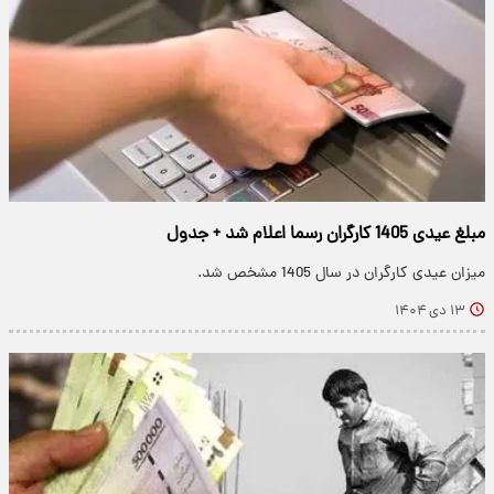
مبلغ عیدی 1405 کارگران رسما اعلام شد + جدول
میزان عیدی کارگران در سال 1405 مشخص شد.
۱۳ دی ۱۴۰۴