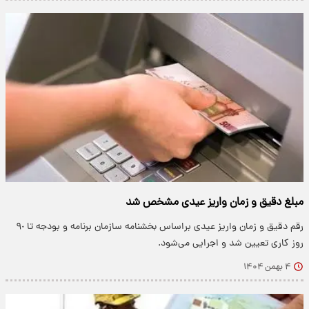
مبلغ دقیق و زمان واریز عیدی مشخص شد
رقم دقیق و زمان واریز عیدی براساس بخشنامه سازمان برنامه و بودجه تا ۹٠
روز کاری تعیین شد و اجرایی می‌شود.
۴ بهمن ۱۴۰۴