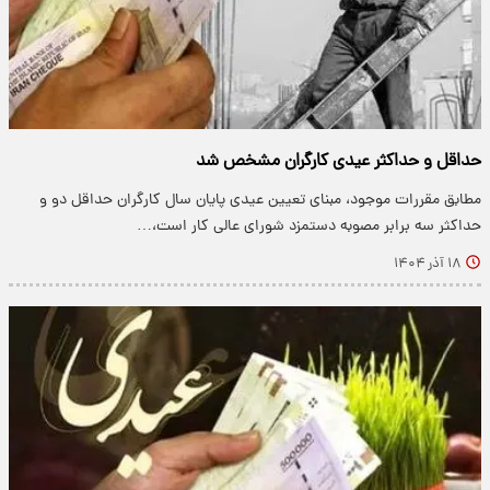
حداقل و حداکثر عیدی کارگران مشخص شد
مطابق مقررات موجود، مبنای تعیین عیدی پایان سال کارگران حداقل دو و
حداکثر سه برابر مصوبه دستمزد شورای عالی کار است،…
۱۸ آذر ۱۴۰۴