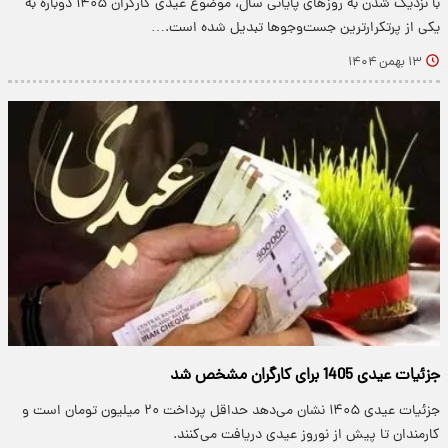
با نزدیک شدن به روزهای پایانی سال، موضوع عیدی کارگران ۱۴۰۵ دوباره به
یکی از پرتکرارترین جست‌وجوها تبدیل شده است.…
۱۳ بهمن ۱۴۰۴
جزئیات عیدی 1405 برای کارگران مشخص شد
جزئیات عیدی ۱۴۰۵ نشان می‌دهد حداقل پرداخت ۲۰ میلیون تومان است و
کارمندان تا پیش از نوروز عیدی دریافت می‌کنند.