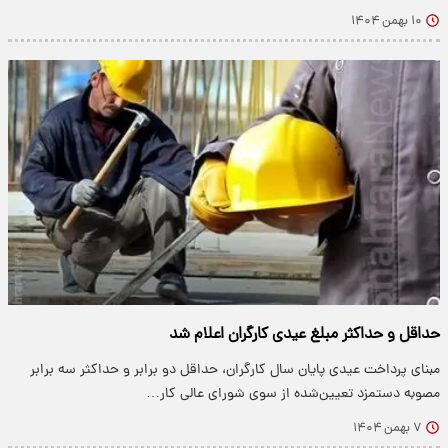
۱۰ بهمن ۱۴۰۴
حداقل و حداکثر مبلغ عیدی کارگران اعلام شد
مبنای پرداخت عیدی پایان سال کارگران، حداقل دو برابر و حداکثر سه برابر
مصوبه دستمزد تعیین‌شده از سوی شورای عالی کار…
۷ بهمن ۱۴۰۴