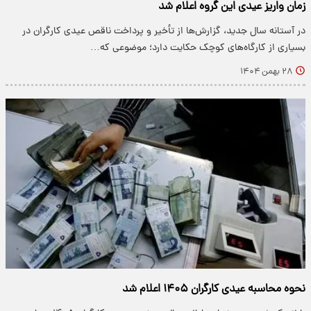
زمان واریز عیدی این گروه اعلام شد
در آستانه سال جدید، گزارش‌ها از تأخیر و پرداخت ناقص عیدی کارگران در
بسیاری از کارگاه‌های کوچک حکایت دارد؛ موضوعی که…
۲۸ بهمن ۱۴۰۴
نحوه محاسبه عیدی کارگران ۱۴۰۵ اعلام شد