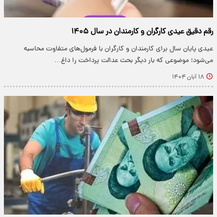
رقم دقیق عیدی کارگران و کارمندان در سال ۱۴۰۵
عیدی پایان سال برای کارمندان و کارگران با فرمول‌های متفاوت محاسبه
می‌شود؛ موضوعی که بار دیگر بحث عدالت پرداخت را داغ…
۱۸ آبان ۱۴۰۴