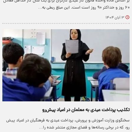
بر اساس ماده واحده قانون کار عیدی کارگران برای یک سال کار حداقل معادل
۶۰ روز و حداکثر ۹۰ روز است است. این مبلغ ربطی به…
۳ آبان ۱۴۰۴
تکذیب پرداخت عیدی به معلمان در اعیاد پیش‌رو
سخنگوی وزارت آموزش و پرورش، پرداخت عیدی به فرهنگیان در اعیاد پیش
رو، که در برخی رسانه‌ها و فضای مجازی منتشر شده را…