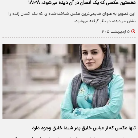
نخستین عکسی که یک انسان در آن دیده می‌شود، ۱۸۳۸
این تصویر به‌ عنوان قدیمی‌ترین عکسِ شناخته‌شده‌ای که یک انسان زنده را
نشان می‌دهد، در نظر گرفته می‌شود.
۵ اردیبهشت ۱۴۰۵
تنها عکسی که از عباس خلیق پدر شیدا خلیق وجود دارد