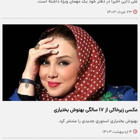
علی دایی اخیرا در دفتر خود یک مهمان ویژه داشته است.
۲۳ خرداد ۱۴۰۳
عکسی زیرخاکی از ۱۷ سالگی بهنوش بختیاری
بهنوش بختیاری استوری جدیدی را منتشر کرد.
۴ اردیبهشت ۱۴۰۳