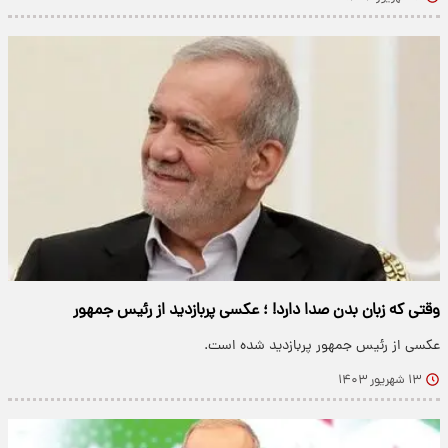
وقتی که زبان بدن صدا دارد! ؛ عکسی پربازدید از رئیس جمهور
عکسی از رئیس جمهور پربازدید شده است.
۱۳ شهریور ۱۴۰۳