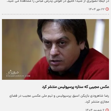
در اینجا تصویری از شیدا خلیق در آغوش پدرش عباس را مشاهده می کنید.
۲۲ مهر ۱۴۰۴
عکس عجیبی که ستاره پرسپولیس منتشر کرد
رضا شاهرودی بازیکن اسبق پرسپولیس و تیم ملی عکسی عجیب در فضای
مجازی منتشر کرد.
۶ شهریور ۱۴۰۴