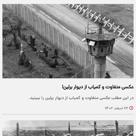
عکسی متفاوت و کمیاب از دیوار برلین!
در این مطلب عکسی متفاوت و کمیاب از دیوار برلین را ببینید.
۲۲ اسفند ۱۴۰۲