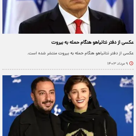
عکسی از دفتر نتانیاهو هنگام حمله به بیروت
عکسی از دفتر نتانیاهو هنگام حمله به بیروت منتشر شده است.
۹ مرداد ۱۴۰۳