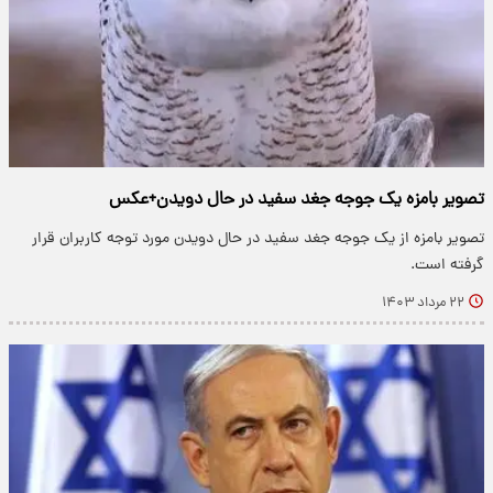
تصویر بامزه یک جوجه جغد سفید در حال دویدن+عکس
تصویر بامزه از یک جوجه جغد سفید در حال دویدن مورد توجه کاربران قرار
گرفته است.
۲۲ مرداد ۱۴۰۳