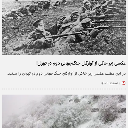
عکسی زیر خاکی از آوارگان جنگ‌جهانی دوم در تهران!
در این مطلب عکسی زیر خاکی از آوارگان جنگ‌جهانی دوم در تهران را ببینید.
۲ اسفند ۱۴۰۲