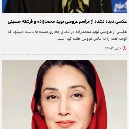
عکسی دیده نشده از مراسم عروسی نوید محمدزاده و فرشته حسینی
عکسی از عروسی نوید محمدزاده در فضای مجازی دست به دست میشود که
توجه همه را به لباس عروس جلب کرد است.
۶ تیر ۱۴۰۳