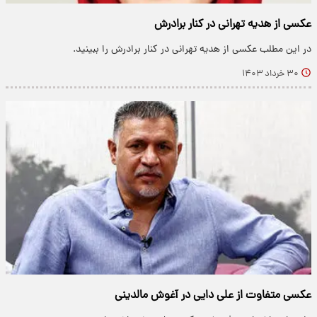
عکسی از هدیه تهرانی در کنار برادرش
در این مطلب عکسی از هدیه تهرانی در کنار برادرش را ببینید.
۳۰ خرداد ۱۴۰۳
عکسی متفاوت از علی دایی در آغوش مالدینی