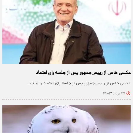
عکسی خاص از رییس‌جمهور پس از جلسه رای اعتماد
عکسی خاص از رییس‌جمهور پس از جلسه رای اعتماد را ببینید.
۳۱ مرداد ۱۴۰۳