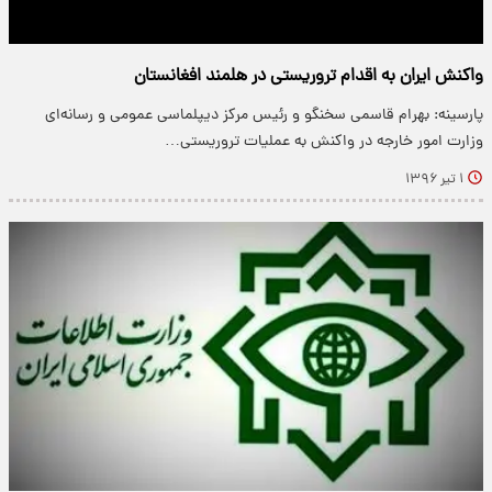
واکنش‌ ایران به اقدام‌ تروریستی در هلمند‌ افغانستان
پارسینه: بهرام قاسمی سخنگو و رئیس مرکز دیپلماسی عمومی و رسانه‌ای
وزارت امور خارجه در واکنش به عملیات تروریستی…
۱ تیر ۱۳۹۶