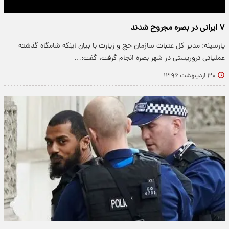
۷ ایرانی در بصره مجروح شدند
پارسینه: مدیر کل عتبات سازمان حج و زیارت با بیان اینکه شامگاه گذشته
عملیاتی تروریستی در شهر بصره انجام گرفت، گفت:…
۳۰ اردیبهشت ۱۳۹۶