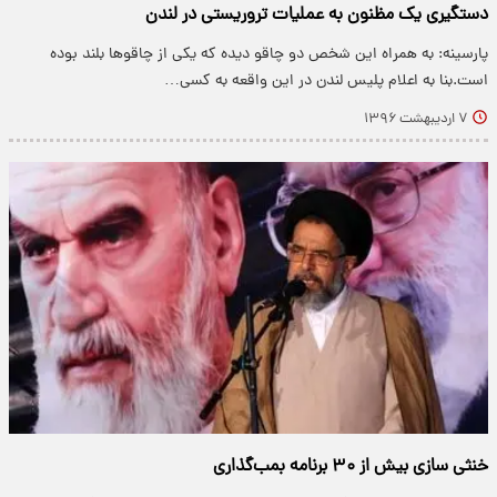
دستگیری یک مظنون به عملیات تروریستی در لندن
پارسینه: به همراه این شخص دو چاقو دیده که یکی از چاقوها بلند بوده
است.بنا به اعلام پلیس لندن در این واقعه به کسی…
۷ اردیبهشت ۱۳۹۶
خنثی سازی بیش از ۳۰ برنامه بمب‌گذاری