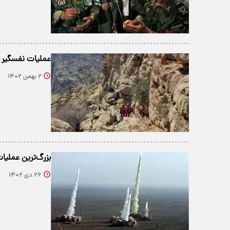
عملیات نفسگیر ن
۲ بهمن ۱۴۰۲
بزرگ‌ترین عملیا
۲۶ دی ۱۴۰۲