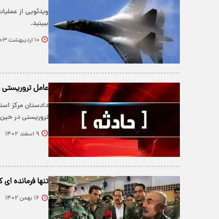
ببینید.
۱۰ اردیبهشت ۱۴۰۳
عامل تروریستی د
تروریستی در حین 
۹ اسفند ۱۴۰۲
تنها فرمانده ای 
۱۶ بهمن ۱۴۰۲