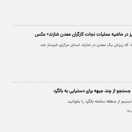
ز در حاشیه عملیات نجات کارگران معدن شازند+ عکس
ود که ریزش یک معدن در شازند استان مرکزی خبرساز شد.
تجو از چند جبهه برای دستیابی به بالگرد
نیم از منطقه سانحه بالگرد را بخوانید.