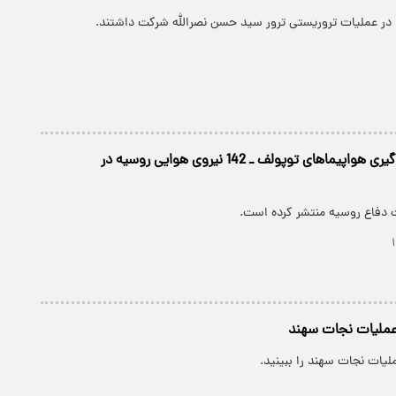
عملیات سوخت گیری هواپیماهای توپولف ـ 142 نیروی هوایی روسیه در
ت دفاع روسیه منتشر کرده است.
 عملیات نجات سهند
لیات نجات سهند را ببینید.