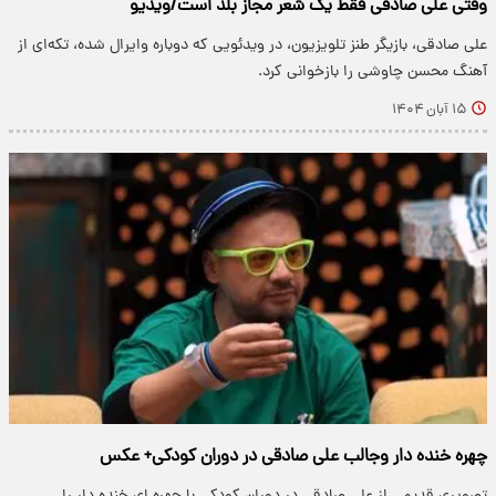
وقتی علی صادقی فقط یک شعر مجاز بلد است/ویدیو
علی صادقی، بازیگر طنز تلویزیون، در ویدئویی که دوباره وایرال شده، تکه‌ای از
آهنگ محسن چاوشی را بازخوانی کرد.
۱۵ آبان ۱۴۰۴
چهره خنده دار وجالب علی صادقی در دوران کودکی+ عکس