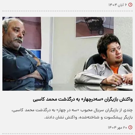
۶ آبان ۱۴۰۴
واکنش بازیگران «سه‌درچهار» به درگذشت محمد کاسبی
چندی از بازیگران سریال محبوب «سه در چهار» به درگذشت محمد کاسبی،
بازیگر پیشکسوت و شناخته‌شده، واکنش نشان دادند.
۲۰ مهر ۱۴۰۴