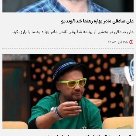
علی صادقی مادر بهاره رهنما شد!/ویدیو
علی صادقی در بخشی از برنامه شفرونی نقش مادر بهاره رهنما را بازی کرد.
۲۵ آذر ۱۴۰۴