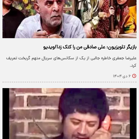
بازیگر تلویزیون: علی صادقی من را کتک زد!/ویدیو
علیرضا جعفری خاطره جالبی از یک از سکانس‌های سریال متهم گریخت تعریف
کرد.
۶ دی ۱۴۰۴