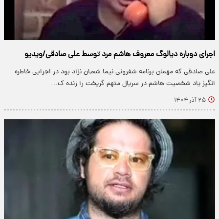
اجرای دوباره دیالوگ معروف هاشم مرد توسط علی صادقی/ویدیو
علی صادقی که مهمان برنامه شفرونی نیما شعبان نزاد بود در اجرایی خاطره
انگیز یاد شخصیت هاشم در سریال متهم گریخت را زنده ک…
۲۵ آذر ۱۴۰۴