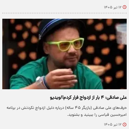
۱۲ تیر ۱۴۰۵
علی صادقی: ۴ بار از ازدواج فرار کردم!/ویدیو
حرف‌های علی صادقی (بازیگر ۴۵ ساله) درباره دلیل ازدواج نکردنش در برنامه
امیرحسین قیاسی را ببینید و بشنوید.
۱۲ تیر ۱۴۰۵