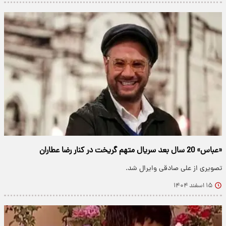
«عباس» 20 سال بعد سریال متهم گریخت در کنار رضا عطاران
تصویری از علی صادقی وایرال شد.
۱۵ اسفند ۱۴۰۴