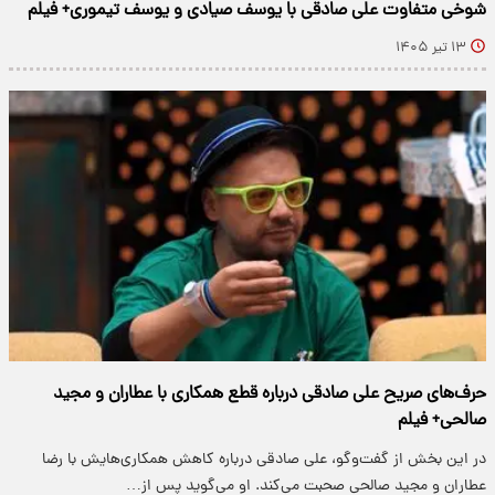
شوخی متفاوت علی صادقی با یوسف صیادی و یوسف تیموری+ فیلم
۱۳ تیر ۱۴۰۵
حرف‌های صریح علی صادقی درباره قطع همکاری با عطاران و مجید
صالحی+ فیلم
در این بخش از گفت‌وگو، علی صادقی درباره کاهش همکاری‌هایش با رضا
عطاران و مجید صالحی صحبت می‌کند. او می‌گوید پس از…