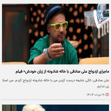
ماجرای ازدواج علی صادقی با خاله شادونه از زبان خودش+ فیلم
علی صادقی: الکی شایعه درست کردن من با خاله شادونه ازدواج کردم. من اصلا
زن ندارم.
۱۹ مرداد ۱۴۰۴