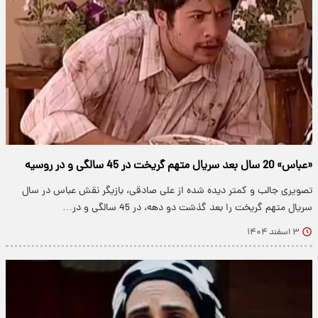
«عباس» 20 سال بعد سریال متهم گریخت در 45 سالگی و در روسیه
تصویری جالب و کمتر دیده شده از علی صادقی، بازیگر نقش عباس در سال
سریال متهم گریخت را بعد گذشت دو دهه، در 45 سالگی و در…
۳ اسفند ۱۴۰۴