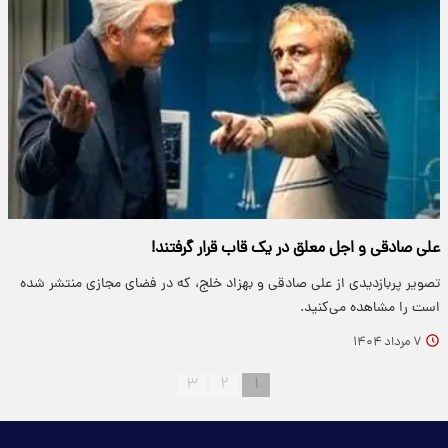
علی صادقی و اجل معلق در یک قاب قرار گرفتند!
تصویر پربازدیدی از علی صادقی و بهزاد خلج، که در فضای مجازی منتشر شده
است را مشاهده می‌کنید.
۷ مرداد ۱۴۰۴
۳
۲
۱