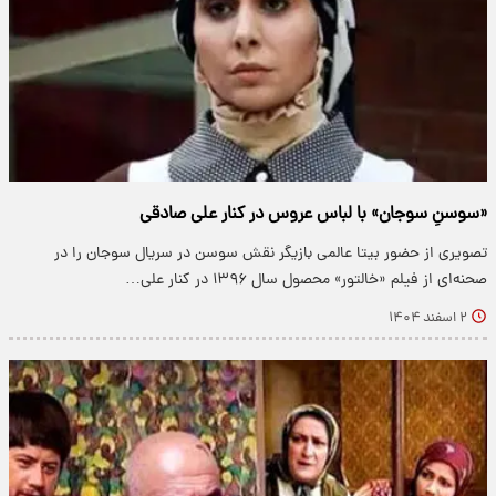
«سوسنِ سوجان» با لباس عروس در کنار علی صادقی
تصویری از حضور بیتا عالمی بازیگر نقش سوسن در سریال سوجان را در
صحنه‌ای از فیلم «خالتور» محصول سال ۱۳۹۶ در کنار علی…
۲ اسفند ۱۴۰۴