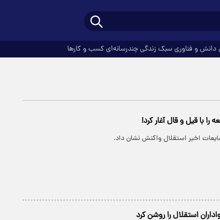
دانش و فناوری
سبک زندگی
چندرسانه‌ای
کسب و کارها
 را با قیل و قال آغار کرد!
شایعات اخیر استقلال واکنش نشان داد.
اداران استقلال را روشن کرد