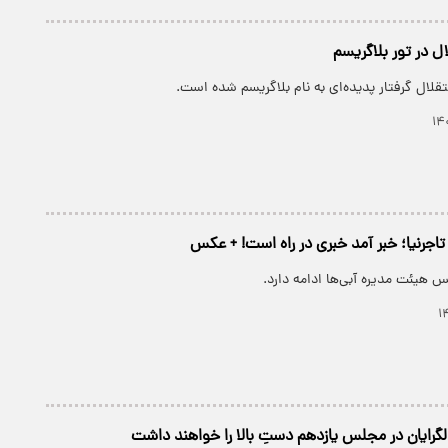
ل در تور بلاگریسم
قلال گرفتار پدیده‌ای به نام بلاگریسم شده‌ است.
اجرنیا؛ خبر آمد خبری در راه است! + عکس
 هیئت مدیره آبی‌ها ادامه دارد.
ولگرایان در مجلس یازدهم دستِ بالا را خواهند داشت