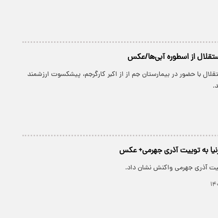
تقلال از اسطوره آبی‌ها/عکس
قلال با حضور در بیمارستان جم از از اکبر کارگرجم، پیشکسوت ارزشمند
.
نیا به توییت آذری جهرمی+ عکس
وییت آذری جهرمی واکنش نشان داد.