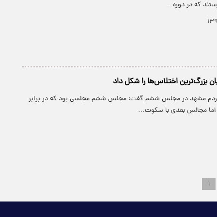
رستند که در دوره…
ن بزرگ‌ترین اختلاس‌ها را شکل داد
ه مردم مشهد در مجلس ششم گفت: مجلس ششم مجلسی بود که در برابر
اما مجالس بعدی با سکوت…
۱