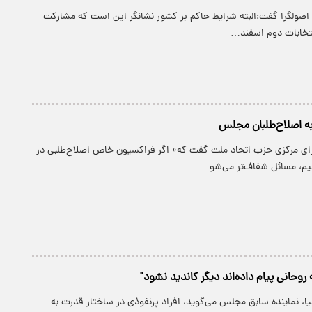
 اصولگرا گفت:البته شرایط حاکم بر کشور نشانگر این است که مشارکت
انتخابات دوم اسفند…
 به اصلاح‌طلبان مجلس
ای مرکزی حزب اتحاد ملت گفت که« اگر فراکسیون خاص اصلاح‌طلبی در
م، مسائل شفاف‌تر می‌شو…
ه روحانی پیام داده‌اند دیگر کاندید نشود"
نیا، نماینده سابق مجلس می‌گوید، افراد پرنفوذی در ساختار قدرت به