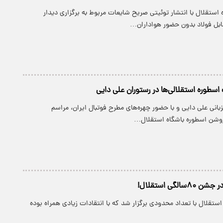
ستقلال با انتشار توئیتی صریح شایعات مربوط به برگزاری دیدار
 فولاد بدون حضور هواداران…
اسطوره استقلالی‌ها در رستوران علی دایی
انی علی دایی و با حضور چهره‌های مطرح فوتبال ایران، مراسم
شن اسطوره باشگاه استقلال…
الگی استقلال!
ستقلال با تعداد محدودی برگزار شد که با انتقادات زیادی همراه بوده