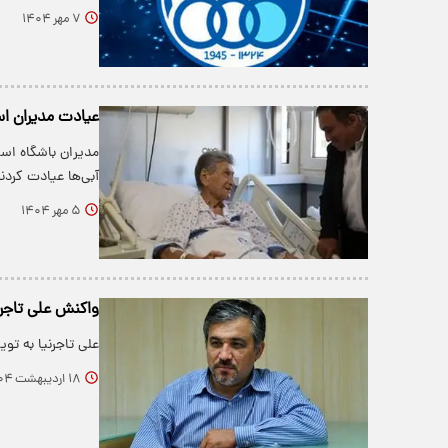
۷ مهر ۱۴۰۴
عیادت مدیران اس
مدیران باشگاه است
آبی‌ها عیادت کردند
۵ مهر ۱۴۰۴
واکنش علی تاجر
علی تاجرنیا به ت
۱۸ اردیبهشت ۱۴۰۴