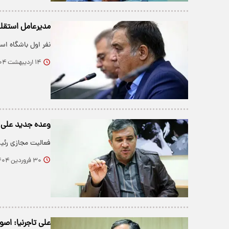
مدیرعامل استقلا
نفر اول باشگاه است
۱۴ اردیبهشت ۱۴۰۴
وعده جدید علی ت
فعالیت مجازی رئیس
۳۰ فروردین ۱۴۰۴
علی تاجرنیا: اص