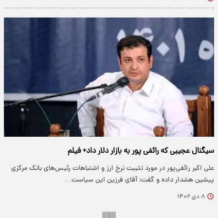
سیگنال عجیبی که رائفی پور به بازار دلار داد+ فیلم
علی اکبر رائفی‌پور در مورد تثبیت نرخ ارز و اشتباهات رئیس‌های بانک مرکزی
پیشین هشدار داده و گفت: آقای فرزین این سیاست…
۸ دی ۱۴۰۲
۱