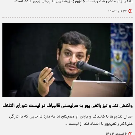
رائفی پور مدعی شد ریاست جمهوری پزشکیان را پیش بینی کرده است.
۲۲ تیر ۱۴۰۳
واکنش تند و تیز رائفی پور به سرلیستی قالیباف در لیست شورای ائتلاف
جدال تندرو‌ها با قالیباف و یاران او همچنان ادامه دارد تا جایی که به تازگی
علی‌اکبر رائفی‌پور با انتقاد تند از لیست…
۶ اسفند ۱۴۰۲