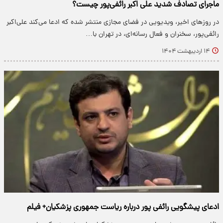
ماجرای تصادف شدید علی اکبر رائفی‌پور چیست؟
در روزهای اخیر، ویدیویی در فضای مجازی منتشر شده که ادعا می‌کند علی‌اکبر
رائفی‌پور، سخنران و فعال رسانه‌ای، در تهران با…
۱۴ اردیبهشت ۱۴۰۴
ادعای پیشگویی رائفی پور درباره ریاست جمهوری پزشکیان+ فیلم