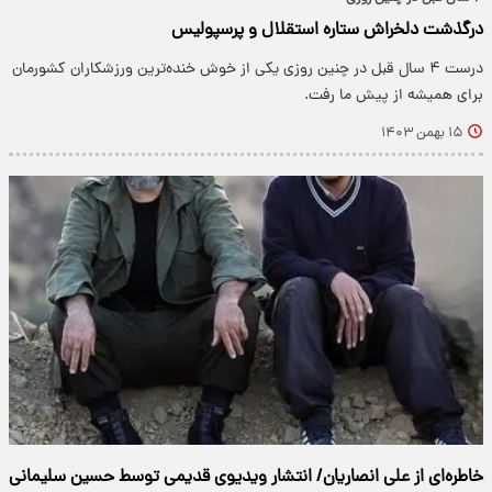
درگذشت دلخراش ستاره استقلال و پرسپولیس
درست ۴ سال قبل در چنین روزی یکی از خوش خنده‌ترین ورزشکاران کشورمان
برای همیشه از پیش ما رفت.
۱۵ بهمن ۱۴۰۳
خاطره‌ای از علی انصاریان/ انتشار ویدیوی قدیمی توسط حسین سلیمانی