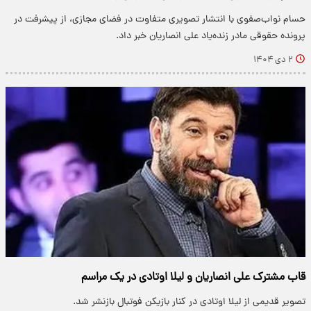
حسام نواب‌صفوی با انتشار تصویری متفاوت در فضای مجازی، از پیشرفت در
پرونده حقوقی مادر زنده‌یاد علی انصاریان خبر داد.
۲ دی ۱۴۰۴
قاب مشترک علی انصاریان و لیلا اوتادی در یک مراسم
تصویر قدیمی از لیلا اوتادی در کنار بازیکن فوتبال بازنشر شد.