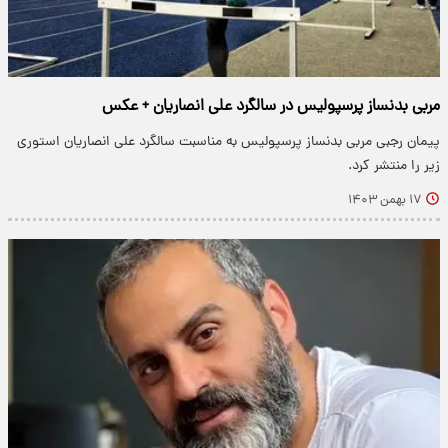
مربی بدنساز پرسپولیس در سالگرد علی انصاریان + عکس
پیمان رجبی مربی بدنساز پرسپولیس به مناسبت سالگرد علی انصاریان استوری
زیر را منتشر کرد.
۱۷ بهمن ۱۴۰۳