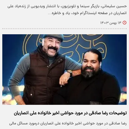
حسین سلیمانی، بازیگر سینما و تلویزیون، با انتشار ویدیویی از زنده‌یاد علی
انصاریان در صفحه اینستاگرام خود، یاد و خاطره…
۱۴ بهمن ۱۴۰۳
توضیحات رضا صادقی در مورد حواشی اخیر خانواده علی انصاریان
رضا صادقی در مورد حواشی اخیر خانواده علی انصاریان درمورد مسائل مالی