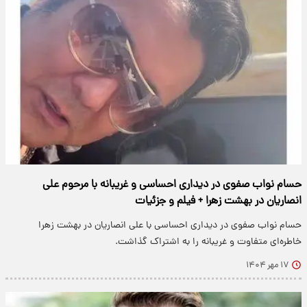
حسام نواب صفوی در دیداری احساسی و غریبانه با مرحوم علی
انصاریان در بهشت زهرا + فیلم و جزئیات
حسام نواب صفوی در دیداری احساسی با علی انصاریان در بهشت زهرا
خاطره‌ای متفاوت و غریبانه را به اشتراک گذاشت.
۱۷ مهر ۱۴۰۴