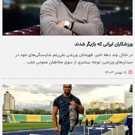
ورزشکاران ایرانی که بازیگر شدند
در خلال چند دهه اخیر، قهرمانان ورزشی علی‌رغم شایستگی‌های خود در
میدان‌های ورزشی، توجه بیشتری از سوی مخاطبان عمومی جلب…
۱۸ بهمن ۱۴۰۳