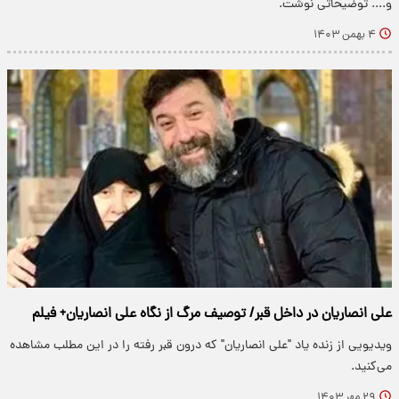
و.... توضیحاتی نوشت.
۴ بهمن ۱۴۰۳
علی انصاریان در داخل قبر/ توصیف مرگ از نگاه علی انصاریان+ فیلم
ویدیویی از زنده یاد "علی انصاریان" که درون قبر رفته را در این مطلب مشاهده
می‌کنید.
۲۹ مهر ۱۴۰۳