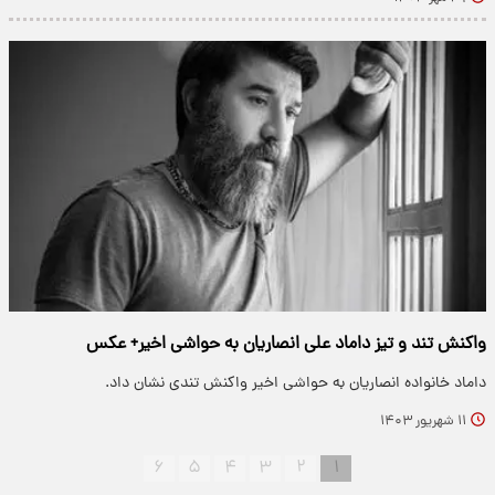
واکنش تند و تیز داماد علی انصاریان به حواشی اخیر+ عکس
داماد خانواده انصاریان به حواشی اخیر واکنش تندی نشان داد.
۱۱ شهریور ۱۴۰۳
۶
۵
۴
۳
۲
۱