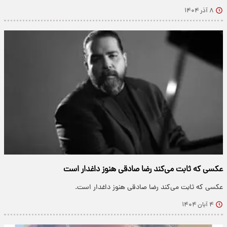
۸ آذر ۱۴۰۴
عکسی که ثابت می‌کند رضا صادقی هنوز داغدار است
عکسی که ثابت می‌کند رضا صادقی هنوز داغدار است.
۴ آبان ۱۴۰۴