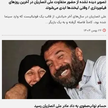
تصویر دیده نشده از حضور متفاوت علی انصاریان در آخرین روزهای
فیلم‌برداری / وقتی لبخندها ابدی می‌شوند
علی انصاریان در سال‌های آخر حیاتش، از قالب یک فوتبالیست که وارد سینما
شده بود، کاملاً فاصله گرفته و به یک بازیگر…
۲۶ بهمن ۱۴۰۴
حسام نواب‌صفوی به داد مادر علی انصاریان رسید