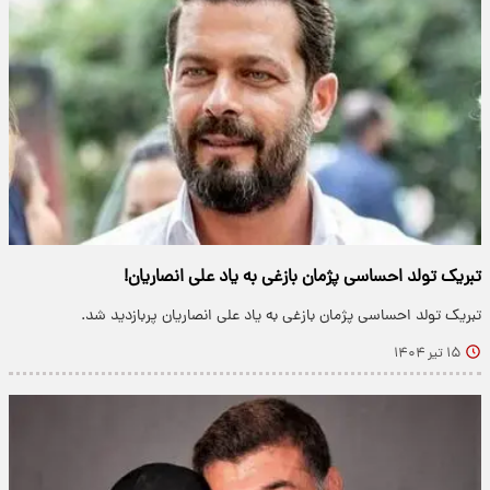
تبریک تولد احساسی پژمان بازغی به یاد علی انصاریان!
تبریک تولد احساسی پژمان بازغی به یاد علی انصاریان پربازدید شد.
۱۵ تیر ۱۴۰۴