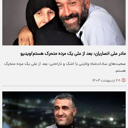
مادر علی انصاریان: بعد از علی یک مرده متحرک هستم/ویدیو
صحبت‌های سادات‌شاه ولایتی با اشک و ناراحتی: بعد از علی یک مرده متحرک
هستم.
۲۸ اردیبهشت ۱۴۰۴