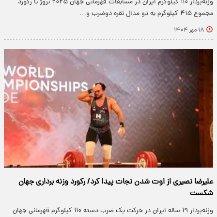
وزنه‌بردار ۱۱۰ کیلوگرم ایران در مسابقات قهرمانی جهان ۲۰۲۵ نروژ با رکورد
مجموع ۴۱۵ کیلوگرم به دو مدال نقره دوضرب و…
۱۸ مهر ۱۴۰۴
علیرضا نصیری از اوت شدن نجات پیدا کرد/ رکورد وزنه برداری جهان
شکست
وزنه‌بردار ۱۹ ساله ایران در حرکت یک ضرب دسته ۱۱۰ کیلوگرم قهرمانی جهان