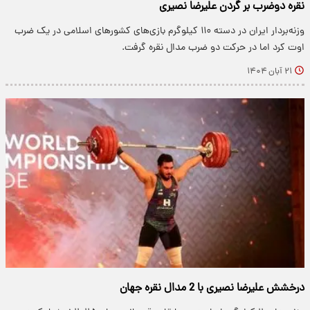
نقره دوضرب بر گردن علیرضا نصیری
وزنه‌بردار ایران در دسته ۱۱۰ کیلوگرم بازی‌های کشورهای اسلامی در یک ضرب
اوت کرد اما در حرکت دو ضرب مدال نقره گرفت.
۲۱ آبان ۱۴۰۴
درخشش علیرضا نصیری با 2 مدال نقره جهان