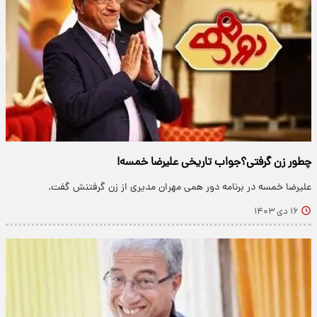
چطور زن گرفتی؟جواب تاریخی علیرضا خمسه!
علیرضا خمسه در برنامه دور همی مهران مدیری از زن گرفتنش گفت.
۱۶ دی ۱۴۰۳