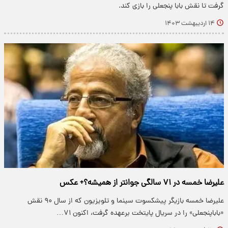
گرفت تا نقش بابا پنجعلی را بازی کند.
۱۴ اردیبهشت ۱۴۰۳
علیرضا خمسه در ۷۱ سالگی جوانتر از همیشه؟+ عکس
علیرضا خمسه بازیگر پیشکسوت سینما و تلویزیون که از سال ۹۰ نقش
«باباپنجعلی» را در سریال پایتخت برعهده گرفت، اکنون ۷۱…