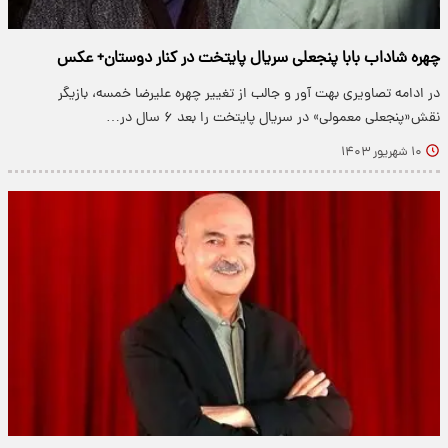
چهره شاداب بابا پنجعلی سریال پایتخت در کنار دوستان+ عکس
در ادامه تصاویری بهت آور و جالب از تغییر چهره علیرضا خمسه، بازیگر
نقش«پنجعلی معمولی» در سریال پایتخت را بعد ۶ سال در…
۱۰ شهریور ۱۴۰۳