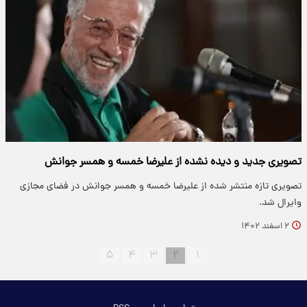
تصویری جدید و دیده نشده از علیرضا خمسه و همسر جوانش
تصویری تازه منتشر شده از علیرضا خمسه و همسر جوانش در فضای مجازی
وایرال شد.
۲ اسفند ۱۴۰۲
۵
۴
۳
۲
۱