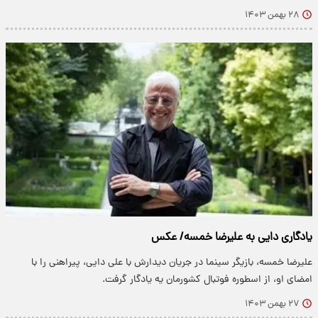
۲۸ بهمن ۱۴۰۳
یادگاری دایی به علیرضا خمسه/ عکس
علیرضا خمسه، بازیگر سینما در جریان دیدارش با علی دایی، پیراهنی را با
امضای او، از اسطوره فوتبال کشورمان یه یادگار گرفت.
۲۷ بهمن ۱۴۰۳