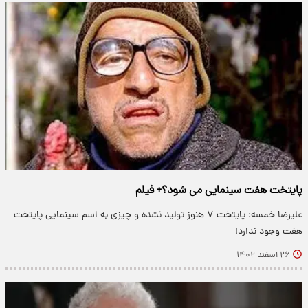
پایتخت هفت سینمایی می شود؟+ فیلم
علیرضا خمسه: پایتخت ۷ هنوز تولید نشده و چیزی به اسم سینمایی پایتخت
هفت وجود ندارد!
۲۶ اسفند ۱۴۰۲