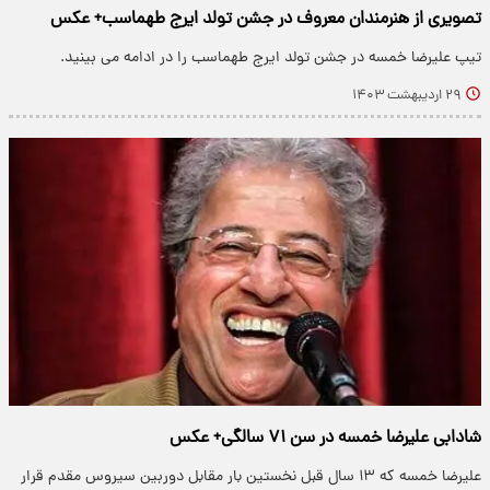
تصویری از هنرمندان معروف در جشن تولد ایرج طهماسب+ عکس
تیپ علیرضا خمسه در جشن تولد ایرج طهماسب را در ادامه می بینید.
۲۹ اردیبهشت ۱۴۰۳
شادابی علیرضا خمسه در سن ۷۱ سالگی+ عکس
علیرضا خمسه که ۱۳ سال قبل نخستین بار مقابل دوربین سیروس مقدم قرار