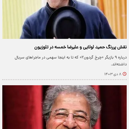
نقش پررنگ حمید لولایی و علیرضا خمسه در تلوزیون
درباره ۹ بازیگر «چرخ گردون۲» که تا به اینجا سهمی در ماجرا‌های سریال
داشته‌اند.
۸ دی ۱۴۰۳