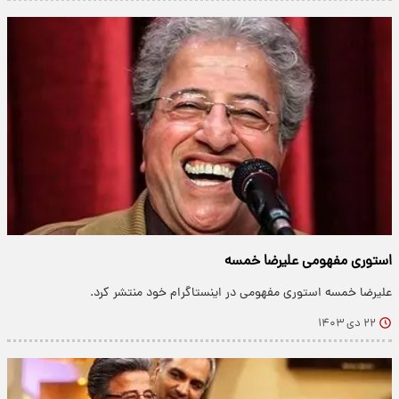
استوری مفهومی علیرضا خمسه
علیرضا خمسه استوری مفهومی در اینستاگرام خود منتشر کرد.
۲۲ دی ۱۴۰۳