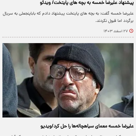
پیشنهاد علیرضا خمسه به بچه های پایتخت/ ویدئو
علیرضا خمسه گفت: به بچه های پایتخت پیشنهاد دادم که باباپنجعلی به سریال
برگردد اما قبول نکردند.
۲۷ اسفند ۱۴۰۳
علیرضا خمسه معمای سیاهچاله‌ها را حل کرد/ویدیو