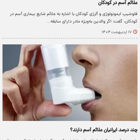
علائم آسم در کودکان
فلوشیپ ایمونولوژی و آلرژی کودکان با اشاره به علائم شایع بیماری آسم در
کودکان، گفت: اگر والدین به‌ویژه مادر دارای سابقه…
۱۷ اردیبهشت ۱۴۰۴
چند درصد ایرانیان علائم آسم دارند؟