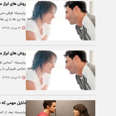
روش های ابراز 
پارسینه: فرقی نمی
چه زن ها با زن ها
۲۱ مرداد ۱۳۹۷
روش های ابراز 
پارسینه: “تماس ف
تماس فیزیکی با ر
۲۱ مرداد ۱۳۹۷
دلایل مهمی كه مر
پارسینه: بعد از ا