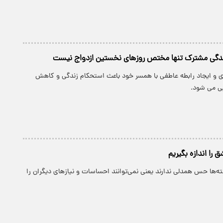
دگی مشترک تنها مختص روزهای نخستین ازدواج نیست
ی و ایجاد رابطه عاطفی با همسر خود باعث استحکام زندگی و کاهش
ی می شود.
 را اندازه بگیریم
ه‌ها حس همدلی ندارند یعنی نمی‌توانند احساسات و نیاز‌های دیگران را