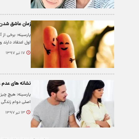
زمان عاشق شدن 
پارسینه: برخی از 
اول اعتقاد دارند 
۱۷ تیر ۱۳۹۷
نشانه های عدم ع
پارسینه: هیچ چیز
اصلی دوام زندگی
۱۳ تیر ۱۳۹۷