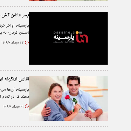
پسر عاشق کش دو
استان کرمان- به
۲۲ مرداد ۱۳۹۷
آقایان اینگونه ابر
پارسینه: آن‌ها می
دهند که در تمام ا
۲۱ مرداد ۱۳۹۷