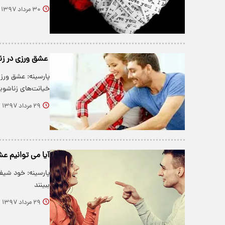
۳۰ مرداد ۱۳۹۷
عشق ورزی در زن
پارسینه: عشق ورز
خیانت‌های زناشوی
۲۹ مرداد ۱۳۹۷
آیا می توانیم عشق
پارسینه: خود شیفت
ببینند
۲۹ مرداد ۱۳۹۷