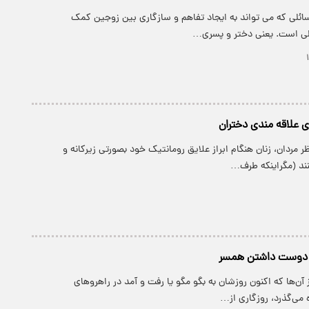
سائلی که می تواند به ایجاد تفاهم و سازگاری بین زوجین کمک
ی است. یعنی دختر و پسری…
 علاقه مندی دختران
ظر مردان، زنان هنگام ابراز علایق رومانتیک خود بصورتی زیرکانه و
ند (مگراینکه طرف…
ی دوست داشتن همسر
 آن‌ها که اکنون روزشان به بگو مگو یا رفت و آمد در راهروهای
 می‌گذرد، روزگاری از…