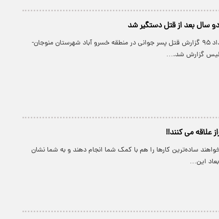
 سال بعد از قتل دستگیر شد
پارسینه: اواخر خرداد ۹۵ گزارش قتل پسر جوانی در منطقه خسرو آباد شهرستان منوجان-
 پلیس گزارش شد.…
از علاقه می کنند!!
‌خواهند ساده‌ترین کار‌ها را هم با کمک شما انجام دهند و به شما نشان
بعاد این…