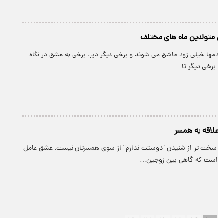
متولدین ماه های مختلف
آدمها خیلی زود عاشق می شوند و برخی دیگر دیر. برخی به عشق در نگاه
و برخی دیگر تا…
لاقه به همسر
 سخت تر از شنیدن “دوستت ندارم” از سوی همسرتان نیست. عشق عامل
 است که گاهی بین زوجین…