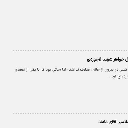
 خواهر شهید لاجوردی
 کسی در بیرون از خانه اختلاف نداشته اما مدتی بود که با یکی از اعضای
ازدواج او…
نسی آقای داماد