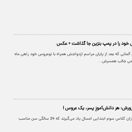
 خود را در پمپ بنزین جا گذاشت + عکس
 آلمانی که بعد از پایان مراسم ازدواجش همراه با نوعروس خود راهی ماه
دامی جالب همسرش…
ورش: هر دانش‌آموزِ پسر، یک عروس !
پارسینه: دانش‌آموزان کلاس سوم ابتدایی امسال یاد می‌گیرند که 24 سالگی سن مناسب