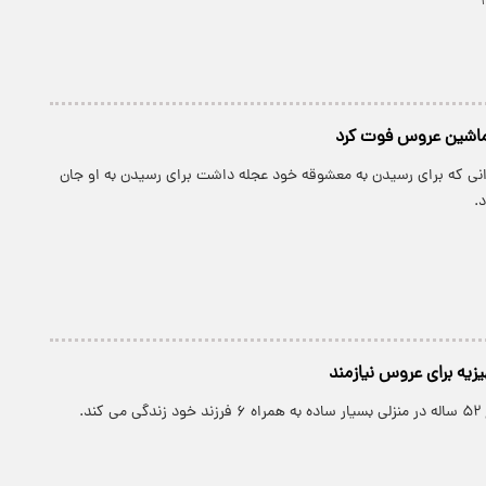
وانی که برای رسیدن به معشوقه خود عجله داشت برای رسیدن به او جان
.
یزیه برای عروس نیازمند
کند.