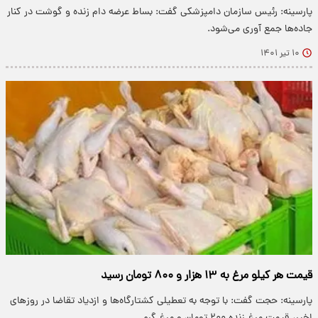
پارسینه: رئیس سازمان دامپزشکی گفت: بساط عرضه دام زنده و گوشت در کنار
جاده‌ها جمع آوری می‌شود.
۱۰ تیر ۱۴۰۱
قیمت هر کیلو مرغ به ۱۳ هزار و ۸۰۰ تومان رسید
پارسینه: حجت گفت: با توجه به تعطیلی کشتارگاه‌ها و ازدیاد تقاضا در روز‌های