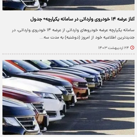
آغاز عرضه ١۴ خودروی وارداتی در سامانه یکپارچه+ جدول
سامانه یکپارچه عرضه خودروهای وارداتی از عرضه ١۴ خودروی وارداتی، در
جدیدترین اطلاعیه خود از امروز (دوشنبه) به مدت سه…
۲۴ اردیبهشت ۱۴۰۳