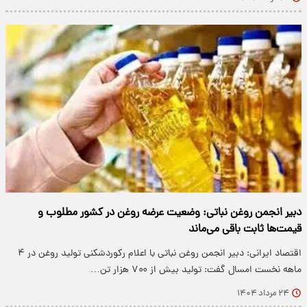
دبیر انجمن روغن نباتی: وضعیت عرضه روغن در کشور مطلوب و
قیمت‌ها ثابت باقی می‌ماند
اقتصاد ایرانی: دبیر انجمن روغن نباتی با اعلام رکوردشکنی تولید روغن در ۴
ماهه نخست امسال گفت: تولید بیش از ۷۰۰ هزار تن…
۲۴ مرداد ۱۴۰۴