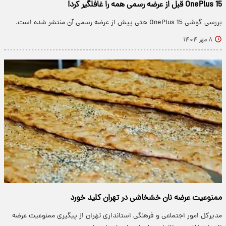
OnePlus 15 قبل از عرضه رسمی همه را غافلگیر کرد!
بررسی گوشی OnePlus 15 حتی پیش از عرضه رسمی آن منتشر شده است.
۸ مهر ۱۴۰۴
ممنوعیت عرضه نان خشخاشی در تهران کلید خورد
مدیرکل امور اجتماعی و فرهنگی استانداری تهران از پیگیری ممنوعیت عرضه