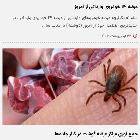
عرضه ١۴ خودروی وارداتی از امروز
سامانه یکپارچه عرضه خودروهای وارداتی از عرضه ١۴ خودروی وارداتی، در
جدیدترین اطلاعیه خود از امروز (دوشنبه) به مدت سه…
۲۴ اردیبهشت ۱۴۰۳
جمع آوری مراکز عرضه گوشت در کنار جاده‌ها