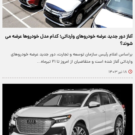
آغاز دور جدید عرضه خودروهای وارداتی؛ کدام مدل خودروها عرضه می
شوند؟
براساس اعلام رئیس سازمان توسعه و تجارت، دور جدید عرضه خودروهای
وارداتی آغاز شده است و متقاضیان از امروز تا ۲۱ تیرماه…
۱۸ تیر ۱۴۰۳