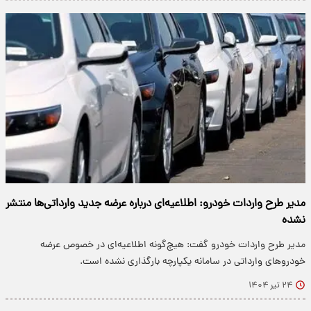
مدیر طرح واردات خودرو: اطلاعیه‌ای درباره عرضه جدید وارداتی‌ها منتشر
نشده
مدیر طرح واردات خودرو گفت: هیچ‌گونه اطلاعیه‌ای در خصوص عرضه
خودروهای وارداتی در سامانه یکپارچه بارگذاری نشده است.
۲۴ تیر ۱۴۰۴