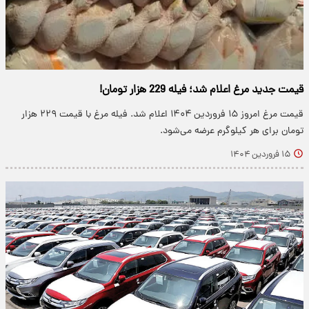
قیمت جدید مرغ اعلام شد؛ فیله 229 هزار تومان!
قیمت مرغ امروز ۱۵ فروردین ۱۴۰۴ اعلام شد. فیله مرغ با قیمت ۲۲۹ هزار
تومان برای هر کیلوگرم عرضه می‌شود.
۱۵ فروردین ۱۴۰۴