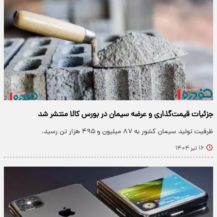
جزئیات قیمت‌گذاری و عرضه سیمان در بورس کالا منتشر شد
ظرفیت تولید سیمان کشور به ۸۷ میلیون و ۴۹۵ هزار تن رسید.
۱۶ تیر ۱۴۰۴