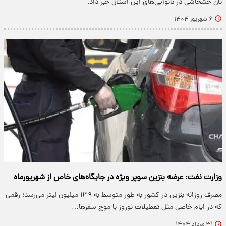
نان خشخاشی در نانوایی‌های این استان خبر داد.
۶ شهریور ۱۴۰۴
وزارت نفت: عرضه بنزین سوپر ویژه در جایگاه‌های خاص از شهریورماه
مصرف روزانه بنزین در کشور به طور متوسط به ۱۳۹ میلیون لیتر می‌رسد؛ رقمی
که در ایام خاصی مثل تعطیلات نوروز با موج سفرها…
۳۱ مرداد ۱۴۰۴