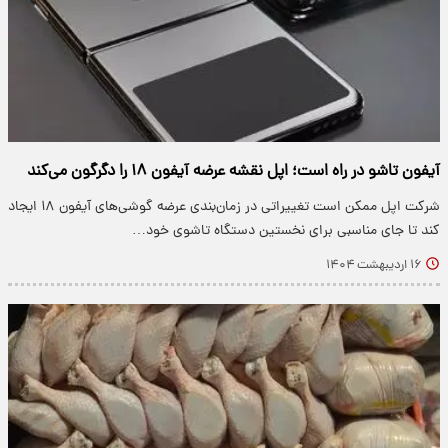
آیفون تاشو در راه است؛ اپل نقشه عرضه آیفون ۱۸ را دگرگون می‌کند
شرکت اپل ممکن است تغییراتی در زمان‌بندی عرضه گوشی‌های آیفون ۱۸ ایجاد
کند تا جای مناسبی برای نخستین دستگاه تاشوی خود…
۱۶ اردیبهشت ۱۴۰۴