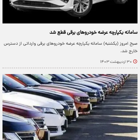
سامانه یکپارچه عرضه خودروهای برقی قطع شد
صبح امروز (یکشنبه) سامانه یکپارچه عرضه خودروهای برقی وارداتی از دسترس
خارج شد.
۳۰ اردیبهشت ۱۴۰۳