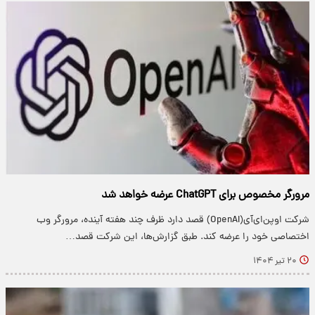
مرورگر مخصوص برای ChatGPT عرضه خواهد شد
شرکت اوپن‌ای‌آی(OpenAI) قصد دارد ظرف چند هفته آینده، مرورگر وب
اختصاصی خود را عرضه کند. طبق گزارش‌ها، این شرکت قصد…
۲۰ تیر ۱۴۰۴