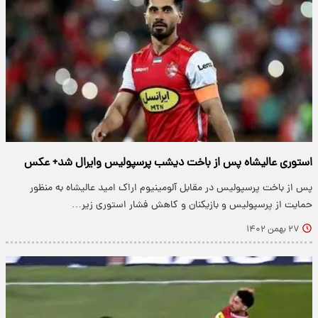
استوری عالیشاه پس از باخت دیشب پرسپولیس وایرال شد+ عکس
پس از باخت پرسپولیس در مقابل آلومینیوم اراک امید عالیشاه به منظور
حمایت از پرسپولیس و بازیکنان و کاهش فشار استوری زیر…
۲۷ بهمن ۱۴۰۲