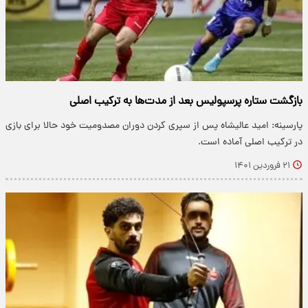
بازگشت ستاره پرسپولیس بعد از مدت‌ها به ترکیب اصلی
پارسینه: امید عالیشاه پس از سپری کردن دوران مصدومیت خود حالا برای بازی
در ترکیب اصلی آماده است.
۲۱ فروردین ۱۴۰۱