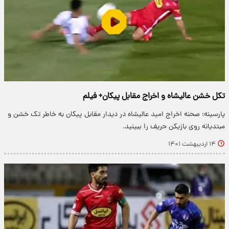
تکل خشن عالیشاه و اخراج مقابل پیکان+ فیلم
پارسینه: صحنه اخراج امید عالیشاه در دیدار مقابل پیکان به خاطر تک خشن و
مبتدیانه روی بازیکن حریف را ببینید.
۱۴ اردیبهشت ۱۴۰۱