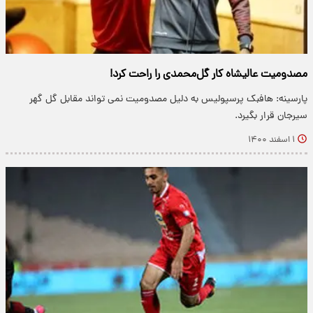
مصدومیت عالیشاه کار گل‌محمدی را راحت کرد!
پارسینه: هافبک پرسپولیس به دلیل مصدومیت نمی تواند مقابل گل گهر
سیرجان قرار بگیرد.
۱ اسفند ۱۴۰۰