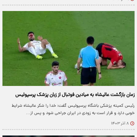
زمان بازگشت عالیشاه به میادین فوتبال از زبان پزشک پرسپولیس
رئیس کمیته پزشکی باشگاه پرسپولیس گفت: خدا را شکر عالیشاه شرایط
خوبی دارد و قرار است به زودی در ایران جراحی شود و پس از…
۸ آذر ۱۴۰۳