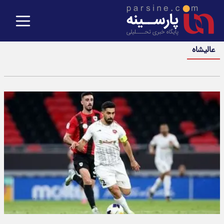
عالیشاه