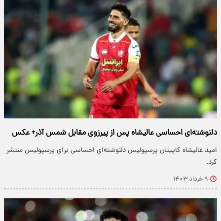
دلنوشته‌ای احساسی عالیشاه پس از پیرزوی مقابل شمس آذر+ عکس
امید عالیشاه کاپیتان پرسپولیس دلنوشته‌ای احساسی برای پرسپولیس منتشر
کرد.
۹ خرداد ۱۴۰۳