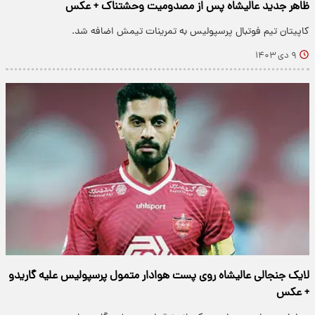
ظاهر جدید عالیشاه پس از مصدومیت وحشتناک + عکس
کاپیتان تیم فوتبال پرسپولیس به تمرینات تیمش اضافه شد.
۹ دی ۱۴۰۳
لایک جنجالی عالیشاه روی پست هوادار متمول پرسپولیس علیه گاریدو
+ عکس