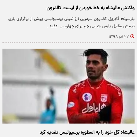
واکنش عالیشاه به خط خوردن از لیست کالدرون
پارسینه: گابریل کالدرون سرمربی آرژانتینی پرسپولیس پیش از برگزاری بازی
تیمش مقابل پارس جنوبی جم برای چهارمین هفته…
۲۷ آذر ۱۳۹۸
عالیشاه گل خود را به اسطوره پرسپولیس تقدیم کرد