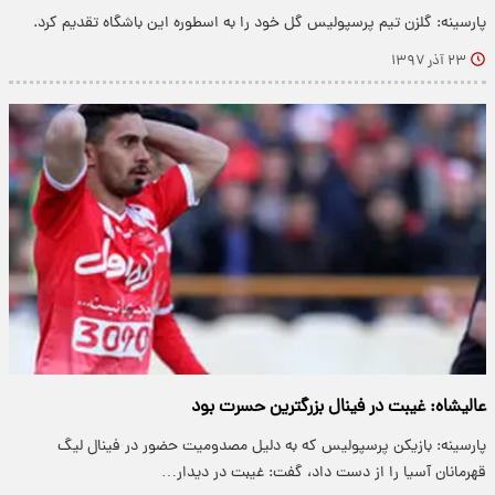
پارسینه: گلزن تیم پرسپولیس گل خود را به اسطوره این باشگاه تقدیم کرد.
۲۳ آذر ۱۳۹۷
عالیشاه: غیبت در فینال بزرگترین حسرت بود
پارسینه: بازیکن پرسپولیس که به دلیل مصدومیت حضور در فینال لیگ
قهرمانان آسیا را از دست داد، گفت: غیبت در دیدار…