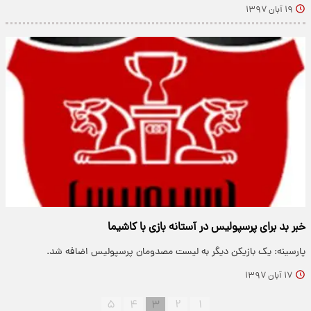
۱۹ آبان ۱۳۹۷
خبر بد برای پرسپولیس در آستانه بازی با کاشیما
پارسینه: یک بازیکن دیگر به لیست مصدومان‌ پرسپولیس اضافه شد.
۱۷ آبان ۱۳۹۷
۵
۴
۳
۲
۱