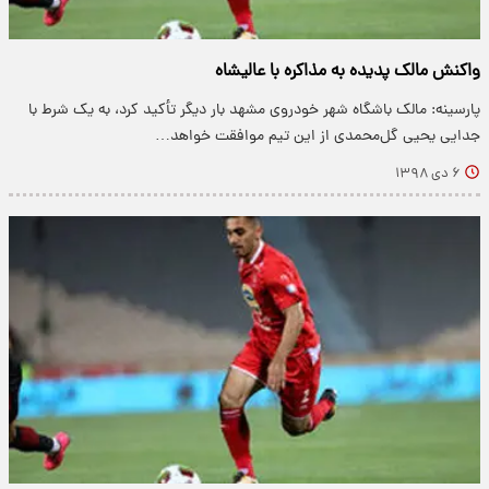
واکنش مالک پدیده به مذاکره با عالیشاه
پارسینه: مالک باشگاه شهر خودروی مشهد بار دیگر تأکید کرد، به یک شرط با
جدایی یحیی گل‌محمدی از این تیم موافقت خواهد…
۶ دی ۱۳۹۸