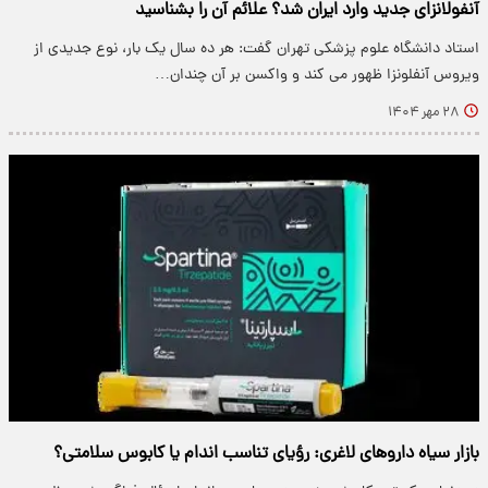
آنفولانزای جدید وارد ایران شد؟ علائم آن را بشناسید
استاد دانشگاه علوم پزشکی تهران گفت: هر ده سال یک بار، نوع جدیدی از
ویروس آنفلونزا ظهور می کند و واکسن بر آن چندان…
۲۸ مهر ۱۴۰۴
بازار سیاه داروهای لاغری: رؤیای تناسب اندام یا کابوس سلامتی؟