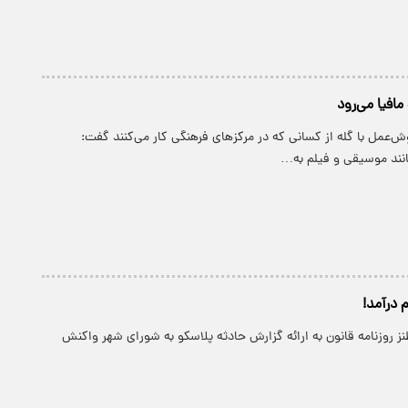
افیا می‌رود
‌عمل با گله از کسانی که در مرکزهای فرهنگی کار می‌کنند گفت:
انند موسیقی و فیلم به…
 درآمد!
ز روزنامه قانون به ارائه گزارش حادثه پلاسکو به شورای شهر واکنش