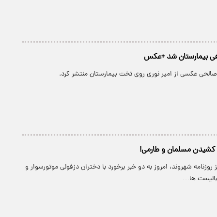
 راهی بیمارستان شد +عکس
صالحی عکسی از امیر نوری روی تخت بیمارستان منتشر کرد.
 کشیدن مسلمان و طارمی!
 روزنامه شهروند، امروز به دو خبر برخورد با دختران دزفولی موتورسوار و
بالیست ها…