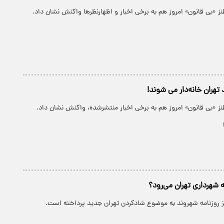
ز «بی قانون» امروز هم به برخی اخبار و اظهارنظرها واکنش نشان داد.
هران خانه‌دار می‌ شوند!
ز «بی قانون» امروز هم به برخی اخبار منتشرشده، واکنش نشان داد.
 شهرداری تهران می‌رود؟
ز روزنامه شهروند به موضوع شادکردن تهران جدید پرداخته است.