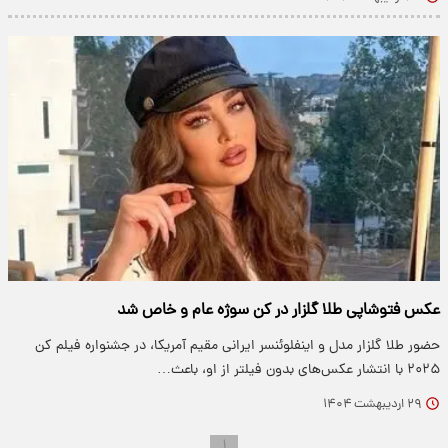
عکس فتوشاپی طلا گلزار در کن سوژه عام و خاص شد
حضور طلا گلزار مدل و اینفلوئنسر ایرانی مقیم آمریکا، در جشنواره فیلم کن
۲۰۲۵ با انتشار عکس‌های بدون فیلتر از او، باعث…
۲۹ اردیبهشت ۱۴۰۴
۱