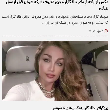
عکس لو رفته از مادر طلا گلزار مجری معروف شبکه شبخیز قبل از عمل
زیبایی
سهیلا گلزار مجری شبکه‌های ماهواری و مادر مدل معروف ایرانی طلا گلزار است
که بیشتر او به عنوان مجری در شبکه آی تی ان…
۴ مهر ۱۴۰۴
بیوگرافی طلا گلزار+عکس‌های خصوصی