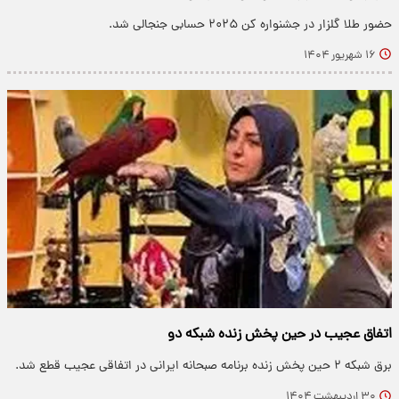
حضور طلا گلزار در جشنواره کن ۲۰۲۵ حسابی جنجالی شد.
۱۶ شهریور ۱۴۰۴
اتفاق عجیب در حین پخش زنده شبکه دو
برق شبکه ۲ حین پخش زنده برنامه صبحانه ایرانی در اتفاقی عجیب قطع شد.
۳۰ اردیبهشت ۱۴۰۴