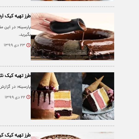
طرز تهیه کیک ار
پارسینه: در این مق
بگیرید.
۲۳ دی ۱۳۹۹
طرز تهیه کیک نئ
پارسینه: در گزارش
۲۲ دی ۱۳۹۹
طرز تهیه کیک کی