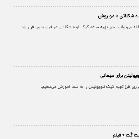
ده شکلاتی با دو روش
اله می‌توانید طرز تهیه ساده کیک ارده شکلاتی در فر و بدون فر رایاد
وپولیتن برای مهمانی
 زیر طرز تهیه کیک نئوپولیتن را به شما آموزش می‌دهیم.
ت کَت + فیلم