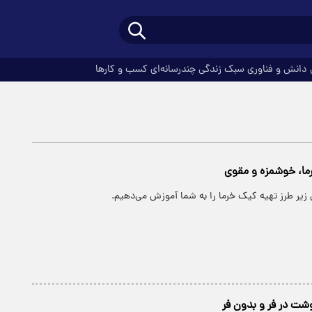
دانش و فناوری
سبک زندگی
چندرسانه‌ای
کسب و کارها
ما، خوشمزه و مقوی
 زیر طرز تهیه کیک خرما را به شما آموزش می‌دهیم.
شت در فر و بدون فر