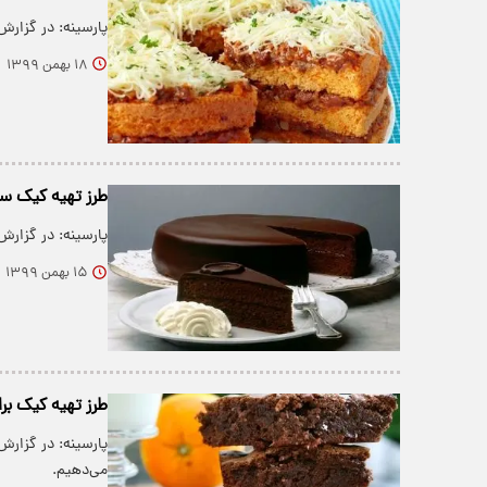
پارسینه: در گزارش
۱۸ بهمن ۱۳۹۹
طرز تهیه کیک 
پارسینه: در گزار
۱۵ بهمن ۱۳۹۹
طرز تهیه کیک برا
پارسینه: در گزارش
می‌دهیم.