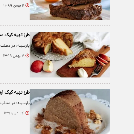
۱۱ بهمن ۱۳۹۹
طرز تهیه کیک سی
پارسینه: در مطلب
۷ بهمن ۱۳۹۹
طرز تهیه کیک ار
پارسینه: در مطلب
۲۴ دی ۱۳۹۹