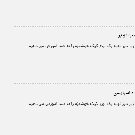
ب تو پر
 زیر طرز تهیه یک نوع کیک خوشمزه را به شما آموزش می دهیم.
ده اسپایسی
 زیر طرز تهیه یک نوع کیک خوشمزه را به شما آموزش می دهیم.