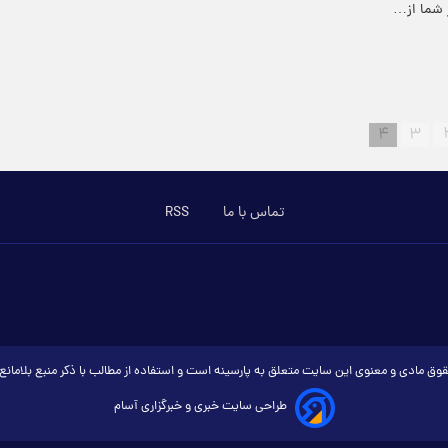
ر شما از…
۴
۳
تماس با ما
RSS
وق مادی و معنوی این سایت متعلق به پارسینه است و استفاده از مطالب با ذکر منبع بلامان
طراحی سایت خبری و خبرگزاری آسام