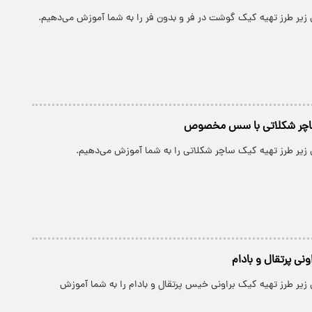
 زیر طرز تهیه کیک گوشت در فر و بدون فر را به شما آموزش می‌دهیم.
ساچر شکلاتی با سس مخصوص
ش زیر طرز تهیه کیک ساچر شکلاتی را به شما آموزش می‌دهیم.
ونی پرتقال و بادام
 زیر طرز تهیه کیک براونی خیس پرتقال و بادام را به شما آموزش