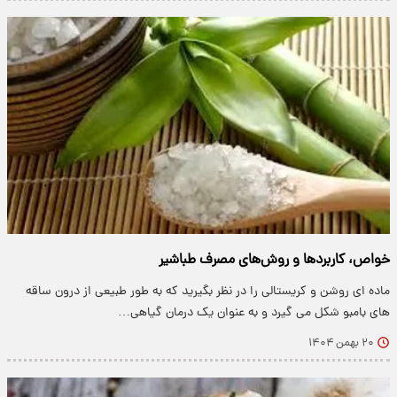
خواص، کاربردها و روش‌های مصرف طباشیر
ماده ای روشن و کریستالی را در نظر بگیرید که به طور طبیعی از درون ساقه
های بامبو شکل می گیرد و به عنوان یک درمان گیاهی…
۲۰ بهمن ۱۴۰۴