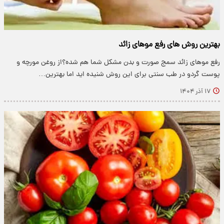
بهترین روش های رفع موهای زائد
رفع موهای زائد سمج صورت و بدن مشکل شما هم شده؟از روغن مورچه و
پوست گردو در طب سنتی برای این روش شنیده اید اما بهترین…
۱۷ آذر ۱۴۰۴