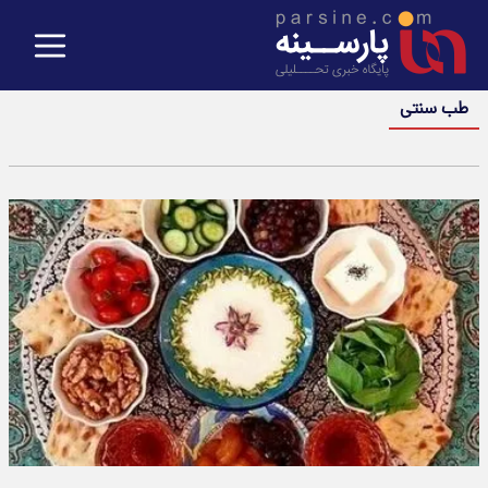
طب سنتی