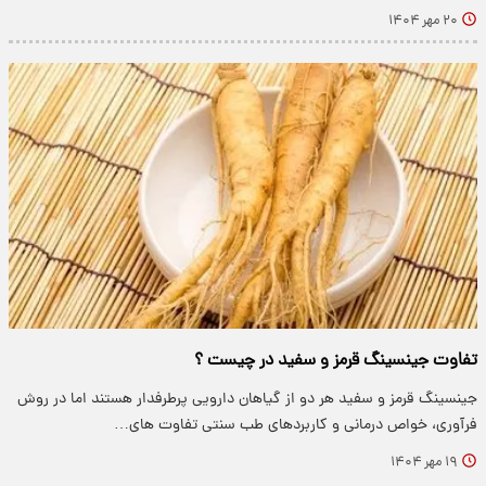
۲۰ مهر ۱۴۰۴
تفاوت جینسینگ قرمز و سفید در چیست ؟
جینسینگ قرمز و سفید هر دو از گیاهان دارویی پرطرفدار هستند اما در روش
فرآوری، خواص درمانی و کاربردهای طب سنتی تفاوت های…
۱۹ مهر ۱۴۰۴