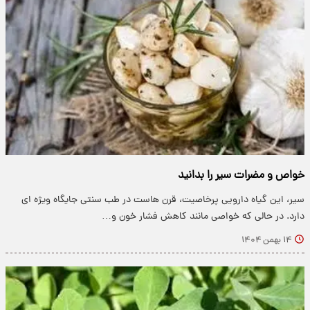
خواص و مضرات سیر را بدانید
سیر، این گیاه دارویی پرخاصیت، قرن هاست در طب سنتی جایگاه ویژه ای
دارد. در حالی که خواصی مانند کاهش فشار خون و…
۱۴ بهمن ۱۴۰۴