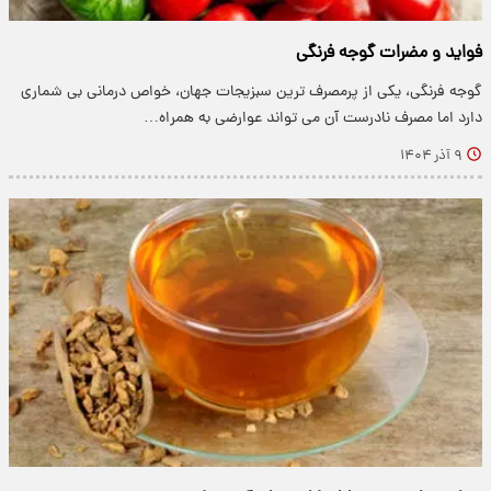
فواید و مضرات گوجه فرنگی
گوجه فرنگی، یکی از پرمصرف ترین سبزیجات جهان، خواص درمانی بی شماری
دارد اما مصرف نادرست آن می تواند عوارضی به همراه…
۹ آذر ۱۴۰۴