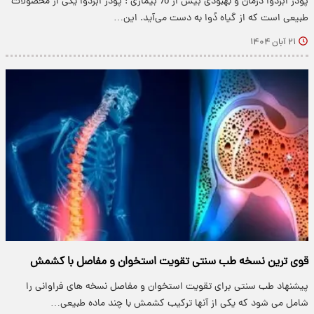
پودر ابردوا درمان و بهبودی بیش از 70 بیماری : پودر ابردوا یکی از محصولات
طبیعی است که از گیاه دُوا به دست می‌آید. این…
۲۱ آبان ۱۴۰۴
قوی ترین نسخه طب سنتی تقویت استخوان و مفاصل با کشمش
پیشنهاد طب سنتی برای تقویت استخوان و مفاصل نسخه های فراوانی را
شامل می شود که یکی از آنها ترکیب کشمش با چند ماده طبیعی…