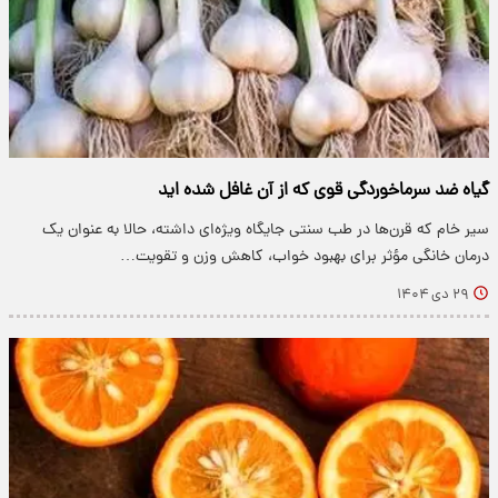
گیاه ضد سرماخوردگی قوی که از آن غافل شده اید
سیر خام که قرن‌ها در طب سنتی جایگاه ویژه‌ای داشته، حالا به عنوان یک
درمان خانگی مؤثر برای بهبود خواب، کاهش وزن و تقویت…
۲۹ دی ۱۴۰۴