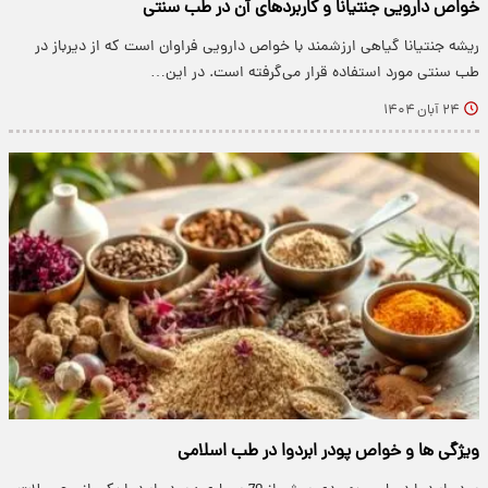
خواص دارویی جنتیانا و کاربردهای آن در طب سنتی
ریشه جنتیانا گیاهی ارزشمند با خواص دارویی فراوان است که از دیرباز در
طب سنتی مورد استفاده قرار می‌گرفته است. در این…
۲۴ آبان ۱۴۰۴
ویژگی‌ ها و خواص پودر ابردوا در طب اسلامی