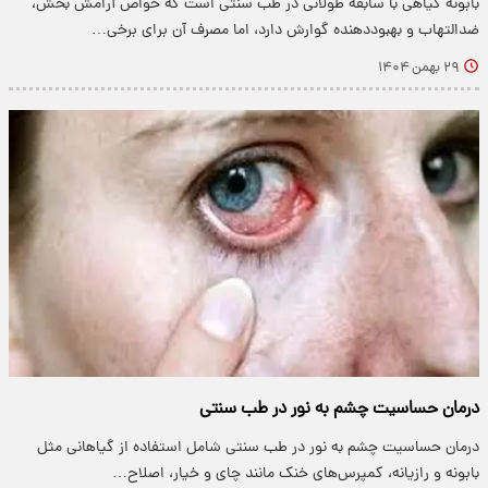
بابونه گیاهی با سابقه طولانی در طب سنتی است که خواص آرامش بخش،
ضدالتهاب و بهبوددهنده گوارش دارد، اما مصرف آن برای برخی…
۲۹ بهمن ۱۴۰۴
درمان حساسیت چشم به نور در طب سنتی
درمان حساسیت چشم به نور در طب سنتی شامل استفاده از گیاهانی مثل
بابونه و رازیانه، کمپرس‌های خنک مانند چای و خیار، اصلاح…