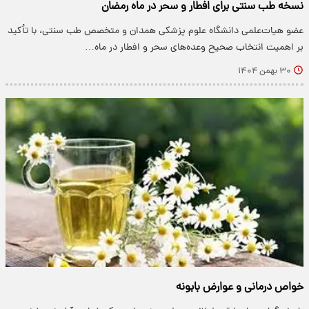
نسخه طب سنتی برای افطار و سحر در ماه رمضان
عضو هیات‌علمی دانشگاه علوم پزشکی همدان و متخصص طب سنتی، با تأکید
بر اهمیت انتخاب صحیح وعده‌های سحر و افطار در ماه…
۳۰ بهمن ۱۴۰۴
خواص درمانی و عوارض بابونه