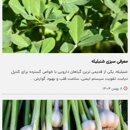
معرفی سبزی شنبلیله
شنبلیله، یکی از قدیمی ترین گیاهان دارویی با خواص گسترده برای کنترل
دیابت، تقویت سیستم ایمنی، سلامت قلب و بهبود گوارش…
۸ بهمن ۱۴۰۴