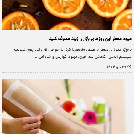
میوه معطر این روزهای بازار را زیاد مصرف کنید
نارنج، میوه‌ای معطر با طبعی منحصربه‌فرد، با خواص فراوانی چون تقویت
سیستم ایمنی، کاهش قند خون، بهبود گوارش و شادابی…
۲۹ دی ۱۴۰۴