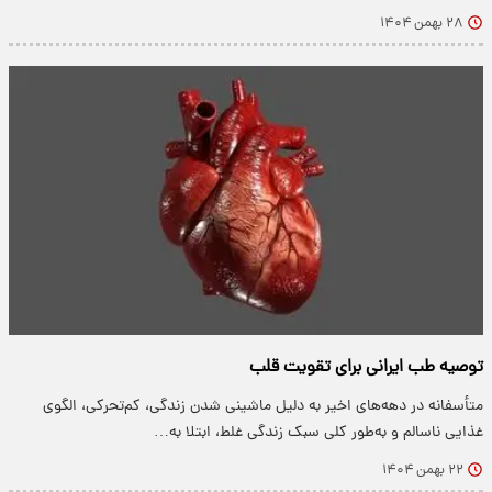
۲۸ بهمن ۱۴۰۴
توصیه طب ایرانی برای تقویت قلب
متأسفانه در دهه‌های اخیر به دلیل ماشینی شدن زندگی، کم‌تحرکی، الگوی
غذایی ناسالم و به‌طور کلی سبک زندگی غلط، ابتلا به…
۲۲ بهمن ۱۴۰۴