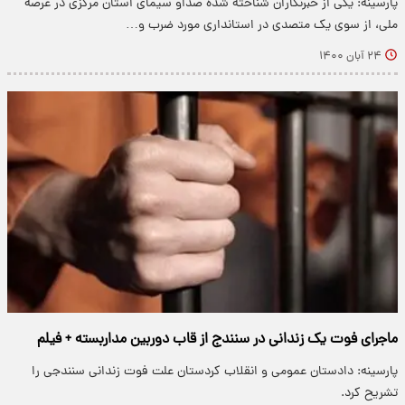
پارسینه: یکی از خبرنگاران شناخته شده صداو سیمای استان مرکزی در عرصه
ملی، از سوی یک متصدی در استانداری مورد ضرب و…
۲۴ آبان ۱۴۰۰
ماجرای فوت یک زندانی در سنندج از قاب دوربین مداربسته + فیلم
پارسینه: دادستان عمومی و انقلاب کردستان علت فوت زندانی سنندجی را
تشریح کرد.