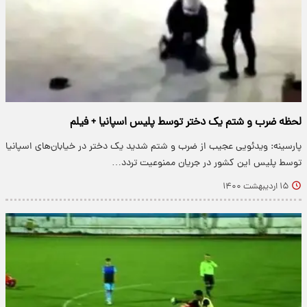
لحظه ضرب و شتم یک دختر توسط پلیس اسپانیا + فیلم
پارسینه: ویدئویی عجیب از ضرب و شتم شدید یک دختر در خیابان‌های اسپانیا
توسط پلیس این کشور در جریان ممنوعیت تردد…
۱۵ اردیبهشت ۱۴۰۰