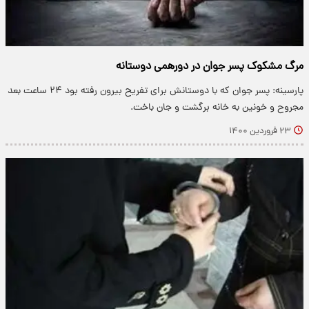
مرگ مشکوک پسر جوان در دورهمی دوستانه
پارسینه: پسر جوان که با دوستانش برای تفریح بیرون رفته بود ۲۴ ساعت بعد
مجروح و خونین به خانه برگشت و جان باخت.
۲۳ فروردین ۱۴۰۰