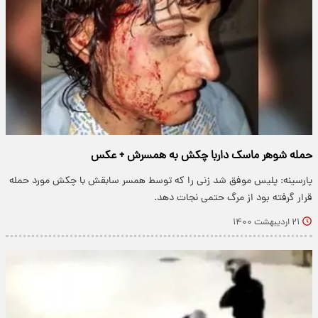
حمله شوهر ماسک داربا چکش به همسرش + عکس
پارسینه: پلیس موفق شد زنی را که توسط همسر سابقش با چکش مورد حمله
قرار گرفته بود از مرگ حتمی نجات دهد.
۲۱ اردیبهشت ۱۴۰۰