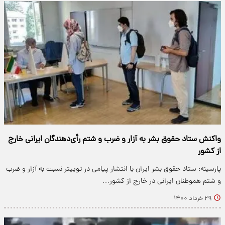
واکنش ستاد حقوق بشر به آزار و ضرب و شتم رأی‌دهندگان ایرانی خارج
از کشور
پارسینه: ستاد حقوق بشر ایران با انتشار پیامی در توییتر نسبت به آزار و ضرب
و شتم هموطنان ایرانی در خارج از کشور…
۲۹ خرداد ۱۴۰۰