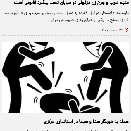
متهم ضرب و جرح زن دزفولی در خیابان تحت پیگیرد قانونی است
پارسینه: دادستان دزفول گفت: به دنبال انتشار تصاویر ضرب و جرح زنی توسط
فردی مسلح در یکی از خیابان‌های شهرستان دزفول…
۲۶ اسفند ۱۴۰۰
حمله به خبرنگار صدا و سیما در استانداری مرکزی