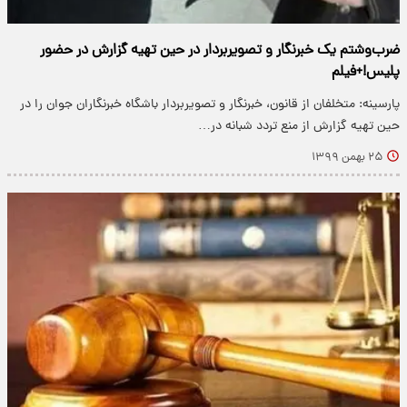
ضرب‌وشتم یک خبرنگار و تصویربردار در حین تهیه گزارش در حضور
پلیس!+فیلم
پارسینه: متخلفان از قانون، خبرنگار و تصویربردار باشگاه خبرنگاران جوان را در
حین تهیه گزارش از منع تردد شبانه در…
۲۵ بهمن ۱۳۹۹