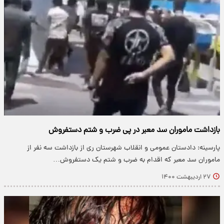
بازداشت ماموران سد معبر در پی ضرب و شتم دستفروش
پارسینه: دادستان عمومی و انقلاب شهرستان ری از بازداشت سه نفر از
ماموران سد معبر که اقدام به ضرب و شتم یک دستفروش…
۲۷ اردیبهشت ۱۴۰۰