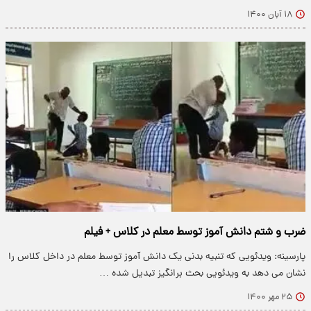
۱۸ آبان ۱۴۰۰
ضرب و شتم دانش آموز توسط معلم در کلاس + فیلم
پارسینه: ویدئویی که تنبیه بدنی یک دانش آموز توسط معلم در داخل کلاس را
نشان می دهد به ویدئویی بحث برانگیز تبدیل شده …
۲۵ مهر ۱۴۰۰