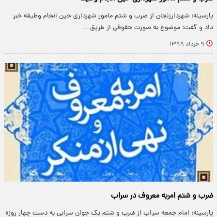
پارسینه: شهردارزنجان از ضرب و شتم مامور شهرداری حین انجام وظیفه خبر
داد و گفت: موضوع به صورت حقوقی از طریق…
۹ خرداد ۱۳۹۹
ضرب و شتم امربه معروف در سراب
پارسینه: امام جمعه سراب از ضرب و شتم یک جوان سرابی به دست چهار روزه