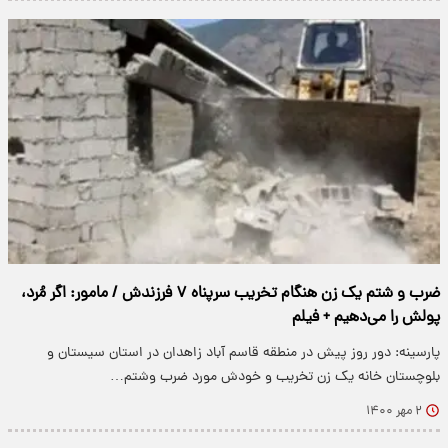
ضرب و شتم یک زن هنگام تخریب سرپناه ۷ فرزندش / مامور: اگر مُرد،
پولش را می‌دهیم + فیلم
پارسینه: دور روز پیش در منطقه قاسم آباد زاهدان در استان سیستان و
بلوچستان خانه یک زن تخریب و خودش مورد ضرب وشتم…
۲ مهر ۱۴۰۰