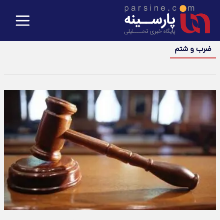
ضرب و شتم