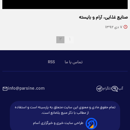
صنایع غذایی، آرام و بایسته
۷ دی ۱۳۹۲
۲
۱
تماس با ما
RSS
info@parsine.com
گپ
تلگرام
تمام حقوق مادی و معنوی این سایت متعلق به پارسینه است و استفاده
از مطالب با ذکر منبع بلامانع است.
طراحی سایت خبری و خبرگزاری آسام