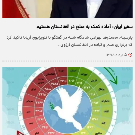
سفیر ایران: آماده کمک به صلح در افغانستان هستیم
پارسینه: محمدرضا بهرامی شامگاه شنبه در گفتگو با تلویزیون آریانا تاکید کرد
که برقراری صلح و ثبات در افغانستان آرزوی…
۵ مرداد ۱۳۹۸