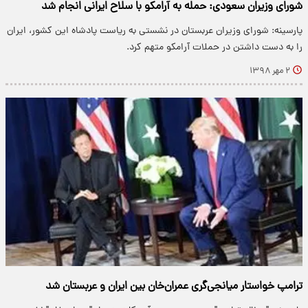
شورای وزیران سعودی: حمله به آرامکو با سلاح ایرانی انجام شد
پارسینه: شورای وزیران عربستان در نشستی به ریاست پادشاه این کشور، ایران
را به دست داشتن در حملات آرامکو متهم کرد.
۲ مهر ۱۳۹۸
ترامپ خواستار میانجی‌گری عمران‌خان بین ایران و عربستان شد