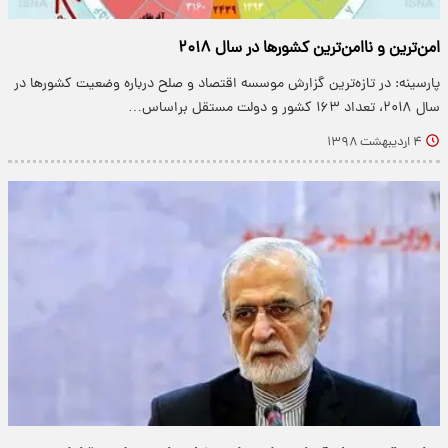
امن‌ترین و ناامن‌ترین کشورها در سال ۲۰۱۸
پارسینه: در تازه‌ترین گزارش موسسه اقتصاد و صلح درباره وضعیت کشورها در
سال ۲۰۱۸، تعداد ۱۶۳ کشور و دولت مستقل براساس…
۴ اردیبهشت ۱۳۹۸