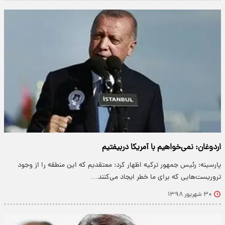
اردوغان: نمی‌خواهیم با آمریکا دربیفتیم
پارسینه: رئیس جمهور ترکیه اظهار کرد: معتقدیم که این منطقه را از وجود
تروریست‌هایی که برای ما خطر ایجاد می‌کنند…
۳۰ شهریور ۱۳۹۸