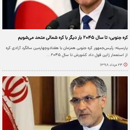
کره جنوبی: تا سال ۲۰۴۵ بار دیگر با کره شمالی متحد می‌شویم
پارسینه: رئیس‌جمهور کره جنوبی همزمان با هفتادوچهارمین سالگرد آزادی کره
از استعمار ژاپن قول داد کشورش تا سال ۲۰۴۵…
۲۴ مرداد ۱۳۹۸