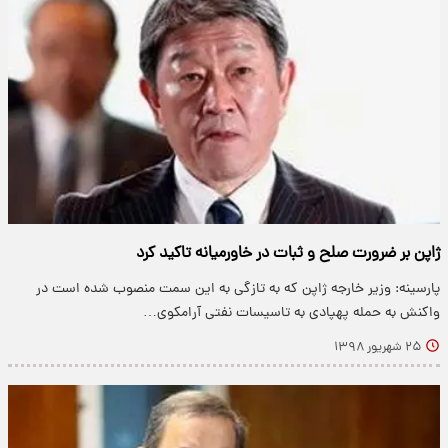
ژاپن بر ضرورت صلح و ثبات در خاورمیانه تاکید کرد
پارسینه: وزیر خارجه ژاپن که به تازگی به این سمت منصوب شده است در
واکنش به حمله پهپادی به تاسیسات نفتی آرامکوی…
۲۵ شهریور ۱۳۹۸