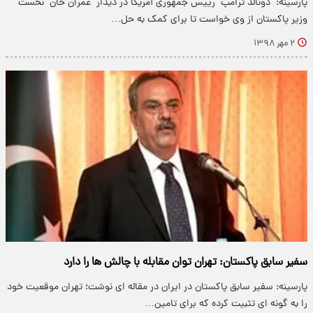
پارسینه: "دونالد ترامپ" رییس جمهوری آمریکا در دیدار "عمران خان" نخست
وزیر پاکستان از وی خواست تا برای کمک به حل…
۲ مهر ۱۳۹۸
سفیر سابق پاکستان: تهران توان مقابله با چالش ها را دارد
پارسینه: سفیر سابق پاکستان در ایران در مقاله ای نوشت؛ تهران موقعیت خود
را به گونه ای تثبیت کرده که برای تامین…