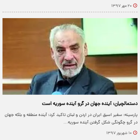
۲۰ مهر ۱۳۹۷
دستمالچیان: آینده جهان در گرو آینده سوریه است
پارسینه: سفیر اسبق ایران در اردن و لبنان تاکید کرد: آینده منطقه و بلکه جهان
در گرو چگونگی شکل گرفتن آینده سوریه…
۱۰ شهریور ۱۳۹۷