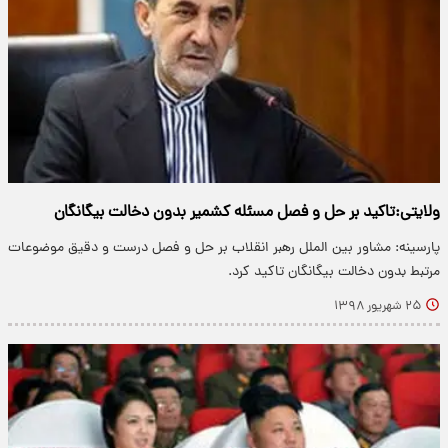
ولایتی:تاکید بر حل و فصل مسئله کشمیر بدون دخالت بیگانگان
پارسینه: مشاور بین الملل رهبر انقلاب بر حل و فصل درست و دقیق موضوعات
مرتبط بدون دخالت بیگانگان تاکید کرد.
۲۵ شهریور ۱۳۹۸