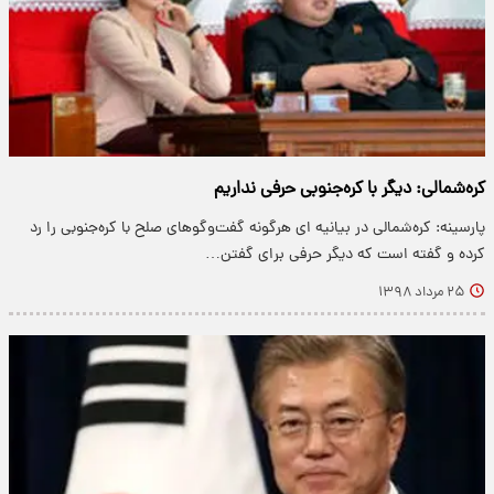
کره‌شمالی: دیگر با کره‌جنوبی حرفی نداریم
پارسینه: کره‌شمالی در بیانیه ای هرگونه گفت‌وگوهای صلح با کره‌جنوبی را رد
کرده و گفته است که دیگر حرفی برای گفتن…
۲۵ مرداد ۱۳۹۸