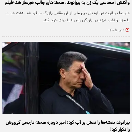
واکنش احساسی یک زن به بیرانوند؛ صحنه‌های جالب خبرساز شد+فیلم
علیرضا بیرانوند دروازه بان تیم ملی ایران مقابل بلژیک موفق شد هفت شوت
را مهار و لقب «بهترین بازیکن زمین» را برای خود کند.
۱ تیر ۱۴۰۵
بیرانوند نقشه‌ها را نقش بر آب کرد؛ امیر دوباره صحنه تاریخی کی‌روش
را تکرار کرد!