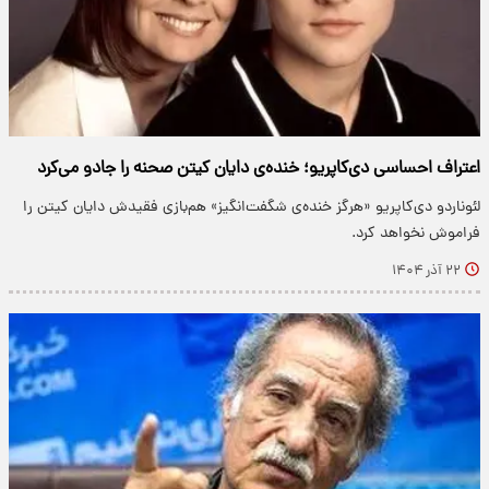
اعتراف احساسی دی‌کاپریو؛ خنده‌ی دایان کیتن صحنه را جادو می‌کرد
لئوناردو دی‌کاپریو «هرگز خنده‌ی شگفت‌انگیز» هم‌بازی فقیدش دایان کیتن را
فراموش نخواهد کرد.
۲۲ آذر ۱۴۰۴