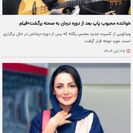
خواننده محبوب پاپ بعد از دوره درمان به صحنه برگشت+فیلم
ویدئویی از کنسرت جدید محسن یگانه که پس از دوره درمانش در حال برگزاری
است، مورد توجه قرار گرفت.
۲۵ آبان ۱۴۰۴