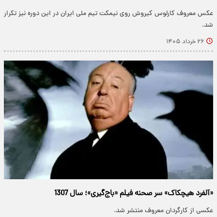
عکس معروف کارلوس کیروش روی نیمکت تیم ملی ایران در این دوره نیز تکرار
شد.
۲۶ خرداد ۱۴۰۵
«آلفرد هیچکاک» سر صحنه فیلم «باج‌گیری»؛ سال 1307
عکسی از کارگردان معروف منتشر شد.