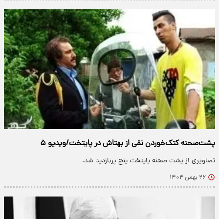
پشت‌صحنه کتک‌خوردن نقی از بهتاش در پایتخت/ویدیو ۵
تصاویری از پشت صحنه پایتخت پنج پربازدید شد.
۲۶ بهمن ۱۴۰۴