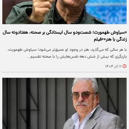
«سیاوش طهمورث؛ شصت‌ودو سال ایستادگی بر صحنه، هفتادونه سال
زندگی با هنر»+فیلم
با هر سالی که می‌گذرد، هنر در وجود او عمیق‌تر می‌شود؛ سیاوش طهمورث،
بازیگری که بیش از شش دهه نفس‌هایش را با صحنه تقسیم…
۱۱ آذر ۱۴۰۴