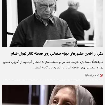
یکی از آخرین حضورهای بهرام بیضایی روی صحنه تئاتر تهران+فیلم
سیف‌الله صمدیان هنرمند عکاس و مستندساز با انتشار فیلمی، از آخرین حضور
بهرام بیضایی روی صحنه تئاتر در تهران یاد کرده است…
۷ دی ۱۴۰۴