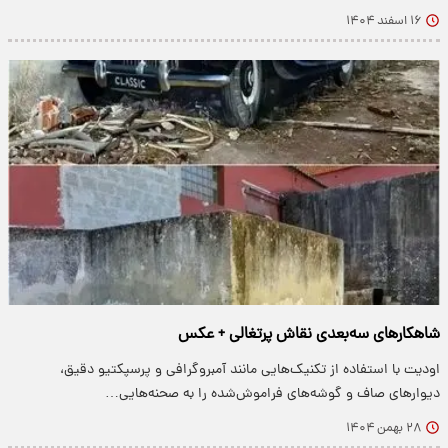
۱۶ اسفند ۱۴۰۴
شاهکارهای سه‌بعدی نقاش پرتغالی + عکس
اودیت با استفاده از تکنیک‌هایی مانند آمبروگرافی و پرسپکتیو دقیق،
دیوارهای صاف و گوشه‌های فراموش‌شده را به صحنه‌هایی…
۲۸ بهمن ۱۴۰۴