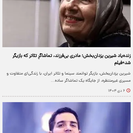
زنده‌یاد شیرین یزدان‌بخش؛ مادری بی‌فرزند، تماشاگرِ تئاتر که بازیگر
شد+فیلم
شیرین یزدان‌بخش، بازیگر توانمند سینما و تئاتر ایران، با زندگی‌ای متفاوت و
مسیری غیرمنتظره، از جایگاه یک تماشاگر ساده…
۶ دی ۱۴۰۴