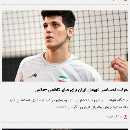
حرکت احساسی قهرمان ایران برای صابر کاظمی +عکس
باشگاه فولاد سیرجان با انتشار پوستر ویژه‌ای در دیدار مقابل استقلال گنبد،
یاد ستاره جوان والیبال ایران را گرامی داشت.
۳ آذر ۱۴۰۴