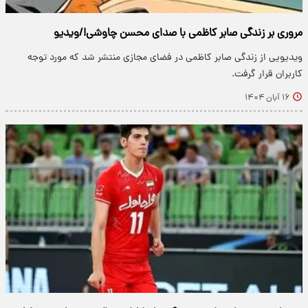
مروری بر زندگی صابر کاظمی با صدای محسن چاوشی!/ویدیو
ویدیویی از زندگی صابر کاظمی در فضای مجازی منتشر شد که مورد توجه
کاربران قرار گرفت.
۱۶ آبان ۱۴۰۴