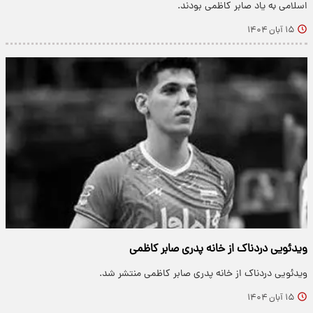
اسلامی به یاد صابر کاظمی بودند.
۱۵ آبان ۱۴۰۴
ویدئویی دردناک از خانه پدری صابر کاظمی
ویدئویی دردناک از خانه پدری صابر کاظمی منتشر شد.
۱۵ آبان ۱۴۰۴