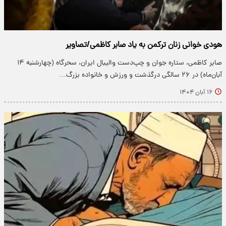
هودی خوانی زنان ترکمن به یاد صابر کاظمی/تصاویر
صابر کاظمی، ستاره جوان و چپ‌دست والیبال ایران، سحرگاه (چهارشنبه ۱۴
آبان‌ماه) در ۲۶ سالگی درگذشت و ورزش و خانواده بزرگ…
۱۶ آبان ۱۴۰۴