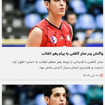
واکنش پدر صابر کاظمی به پیام رهبر انقلاب
صابر کاظمی با قدردانی از توجه رهبر معظم انقلاب به «صابر» اظهار کرد:
تسلیت و همدردی ایشان بسیار آرامش بخش بود.
۲۰ آبان ۱۴۰۴