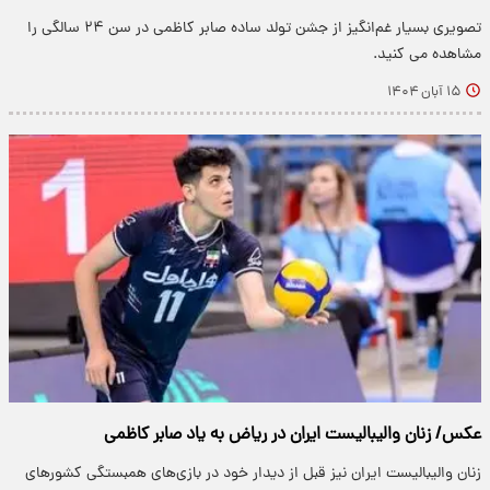
تصویری بسیار غم‌انگیز از جشن تولد ساده صابر کاظمی در سن ۲۴ سالگی را
مشاهده می کنید.
۱۵ آبان ۱۴۰۴
عکس/ زنان والیبالیست ایران در ریاض به یاد صابر کاظمی
زنان والیبالیست ایران نیز قبل از دیدار خود در بازی‌های همبستگی کشورهای