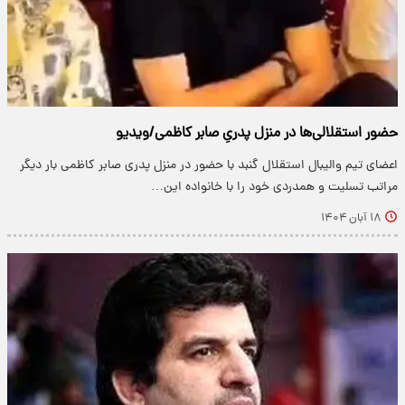
حضور استقلالی‌ها در منزل پدریِ صابر کاظمی/ویدیو
اعضای تیم والیبال استقلال گنبد با حضور در منزل پدری صابر کاظمی بار دیگر
مراتب تسلیت و همدردی خود را با خانواده این…
۱۸ آبان ۱۴۰۴