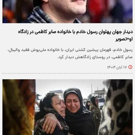
دیدار جهان پهلوان رسول خادم با خانواده صابر کاظمی در زادگاه
او+تصویر
رسول خادم، قهرمان پیشین کشتی ایران، با خانواده ملی‌پوش فقید والیبال،
صابر کاظمی، در روستای زادگاهش دیدار کرد.
۱۷ آبان ۱۴۰۴