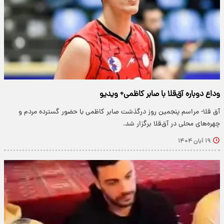
وداع دوباره آق‌قلا با صابر کاظمی+ ویدیو
آق قلا- مراسم پنجمین روز درگذشت صابر کاظمی با حضور گسترده مردم و
چهره‌های محلی در آق‌قلا برگزار شد.
۱۹ آبان ۱۴۰۴