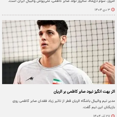
امروز، سوم دی‌ماه، سالروز تولد صابر کاظمی، ملی‌پوش والیبال ایران است.
۳ دی ۱۴۰۴
اثر بهت انگیز نبود صابر کاظمی بر الریان
مدیر تیم والیبال باشگاه الریان قطر از تاثیر زیاد فقدان صابر کاظمی روی
بازیکنان این تیم گفت.
۲۷ آذر ۱۴۰۴