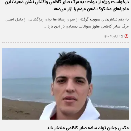
درخواست ویژه از دولت؛ به مرگ صابر کاظمی واکنش نشان دهید/ این
ماجراهای مشکوک ذهن مردم را آزار می‌دهد
به رغم تلاش‌های صورت گرفته از سوی رسانه‌ها برای رمزگشایی از دلیل اصلی
مرگ صابر کاظمی هنوز سوالات بسیاری در این باره…
۱۵ آبان ۱۴۰۴
عکس جشن تولد ساده صابر کاظمی منتشر شد