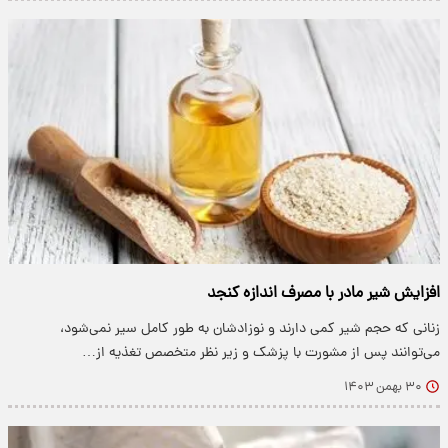
افزایش شیر مادر با مصرف اندازه کنجد
زنانی که حجم شیر کمی دارند و نوزادشان به طور کامل سیر نمی‌شود،
می‌توانند پس از مشورت با پزشک و زیر نظر متخصص تغذیه از…
۳۰ بهمن ۱۴۰۳