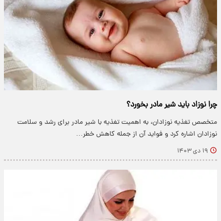
چرا نوزاد باید شیر مادر بخورد؟
متخصص تغذیه نوزادان، به اهمیت تغذیه با شیر مادر برای رشد و سلامت
نوزادان اشاره کرد و فواید آن از جمله کاهش خطر…
۱۹ دی ۱۴۰۳