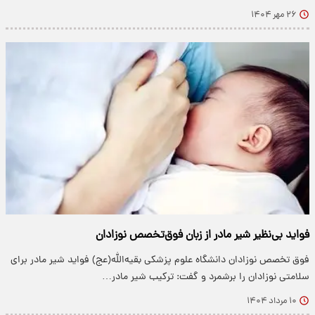
۲۶ مهر ۱۴۰۴
فواید بی‌نظیر شیر مادر از زبان فوق‌تخصص نوزادان
فوق تخصص نوزادان دانشگاه علوم پزشکی بقیه‌الله(عج) فواید شیر مادر برای
سلامتی نوزادان را برشمرد و گفت: ترکیب شیر مادر…
۱۰ مرداد ۱۴۰۴