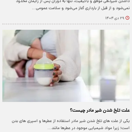
داشتن شیردهی موفق و باکیفیت، تنها به دوران پس از زایمان محدود
نمی‌شود و از قبل از بارداری آغاز می‌شود و سلامت عمومی…
۲۹ دی ۱۴۰۴
علت تلخ شدن شیر مادر چیست؟
یکی از علت های تلخ شدن شیر مادر استفاده از عطرها و اسپری‌ های بدن
است؛ زیرا مواد شیمیایی موجود در عطرها مانند…