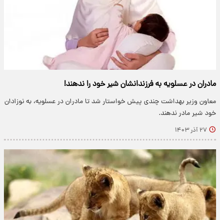
مادران در عسلویه به فرزندانشان شیر خود را ندهند!
معاون وزیر بهداشت چندی پیش خواستار شد تا مادران در عسلویه، به نوزادان
خود شیر مادر ندهند.
۲۷ آذر ۱۴۰۳