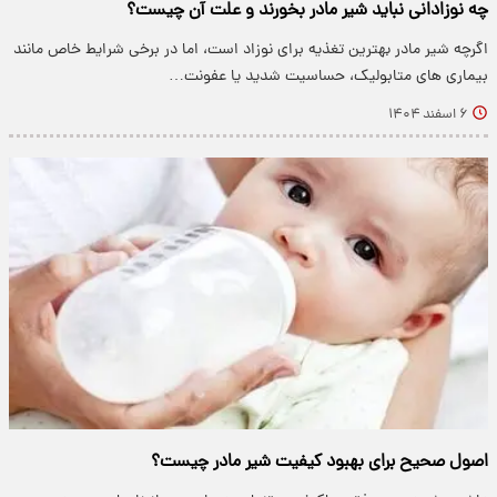
چه نوزادانی نباید شیر مادر بخورند و علت آن چیست؟
اگرچه شیر مادر بهترین تغذیه برای نوزاد است، اما در برخی شرایط خاص مانند
بیماری های متابولیک، حساسیت شدید یا عفونت…
۶ اسفند ۱۴۰۴
اصول صحیح برای بهبود کیفیت شیر مادر چیست؟