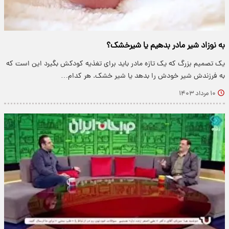
به نوزاد شیر مادر بدهیم یا شیرخشک؟
یک تصمیم بزرگ که یک تازه مادر باید برای تغذیه کودکش بگیرد این است که
به فرزندش شیر خودش را بدهد یا شیر خشک. هر کدام…
۱۰ مرداد ۱۴۰۳