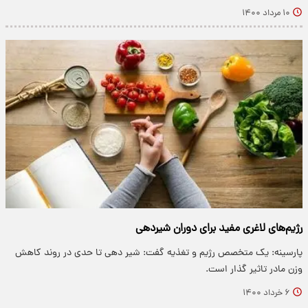
۱۰ مرداد ۱۴۰۰
رژیم‌های لاغری مفید برای دوران شیردهی
پارسینه: یک متخصص رژیم و تغذیه گفت: شیر دهی تا حدی در روند کاهش
وزن مادر تاثیر گذار است.
۶ خرداد ۱۴۰۰