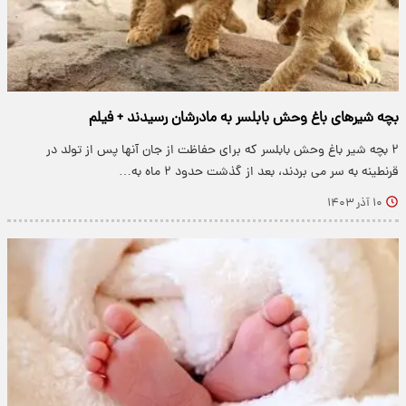
بچه شیرهای باغ وحش بابلسر به مادرشان رسیدند + فیلم
۲ بچه شیر باغ وحش بابلسر که برای حفاظت از جان آنها پس از تولد در
قرنطینه به سر می بردند، بعد از گذشت حدود ۲ ماه به…
۱۰ آذر ۱۴۰۳