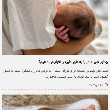
چطور شیر مادر را به طور طبیعی افزایش دهیم؟
شیر مادر بهترین تغذیه برای نوزاد است، اما برخی مادران ممکن است به دلیل
کمبود شیر یا نیاز نوزاد به شیر بیشتر، مجبور…
۲۶ دی ۱۴۰۳