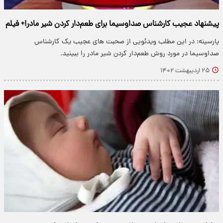
پیشنهاد عجیب کارشناس صداوسیما برای طعم‌دار کردن شیر مادر!+ فیلم
پارسینه: در این مطلب ویدئویی از صحبت های عجیب یک کارشناس
صداوسیما در مورد روش طعم‌دار کردن شیر مادر را ببینید.
۲۵ اردیبهشت ۱۴۰۲