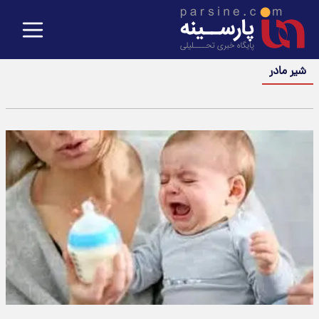
شیر مادر