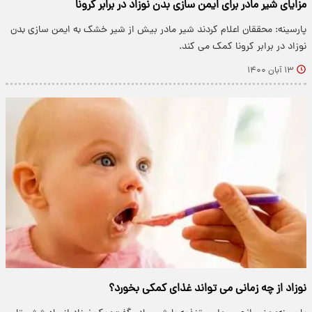
مزایای شیر مادر برای ایمن سازی بدن نوزاد در برابر کرونا
پارسینه: محققان اعلام کردند شیر مادر بیش از شیر خشک به ایمن سازی بدن
نوزاد در برابر کرونا کمک می کند.
۱۳ آبان ۱۴۰۰
نوزاد از چه زمانی می تواند غذای کمکی بخورد؟