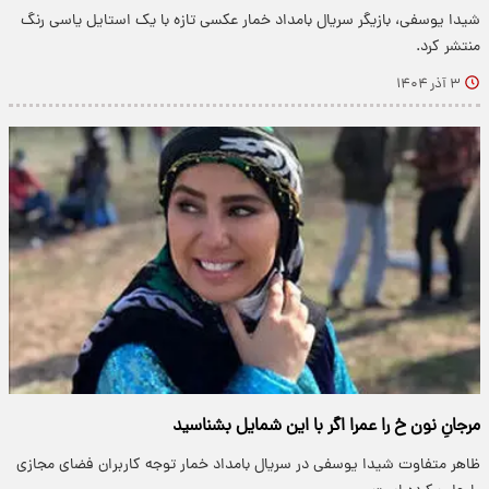
شیدا یوسفی، بازیگر سریال بامداد خمار عکسی تازه با یک استایل یاسی رنگ
منتشر کرد.
۳ آذر ۱۴۰۴
مرجانِ نون خ را عمرا اگر با این شمایل بشناسید
ظاهر متفاوت شیدا یوسفی در سریال بامداد خمار توجه کاربران فضای مجازی