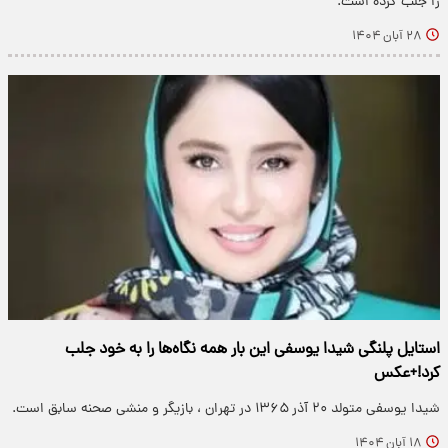
را جلب کرده است.
۲۸ آبان ۱۴۰۴
استایل پلنگی شیدا یوسفی این بار همه نگاه‌ها را به خود جلب
کرد!+عکس
شیدا یوسفی متولد ۲۰ آذر ۱۳۶۵ در تهران ، بازیگر و منشی صحنه سابق است.
۱۸ آبان ۱۴۰۴