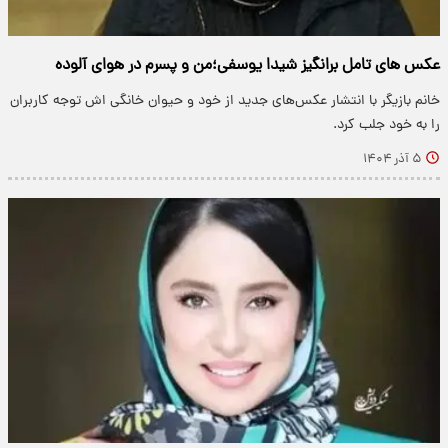
عکس های تامل برانگیز شیدا یوسفی؛من و پسرم در هوای آلوده
خانم بازیگر با انتشار عکس‌های جدید از خود و حیوان خانگی اش توجه کاربران
را به خود جلب کرد.
۵ آذر ۱۴۰۴