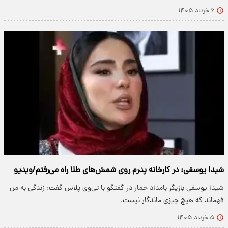
۶ خرداد ۱۴۰۵
شیدا یوسفی: در کارخانه پدرم روی شمش‌های طلا راه می‌رفتم/ویدیو
شیدا یوسفی بازیگر بامداد خمار در گفتگو با تی‌وی پلاس گفت: زندگی به من
فهماند که هیچ چیزی ماندگار نیست.
۵ خرداد ۱۴۰۵