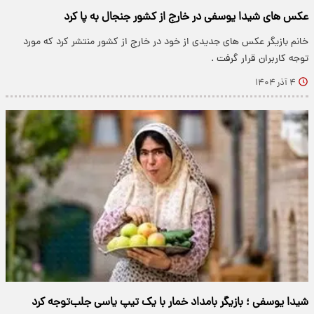
عکس های شیدا یوسفی در خارج از کشور جنجال به پا کرد
خانم بازیگر عکس های جدیدی از خود در خارج از کشور منتشر کرد که مورد
توجه کاربران قرار گرفت .
۴ آذر ۱۴۰۴
شیدا یوسفی ؛ بازیگر بامداد خمار با یک تیپ یاسی جلب‌توجه کرد