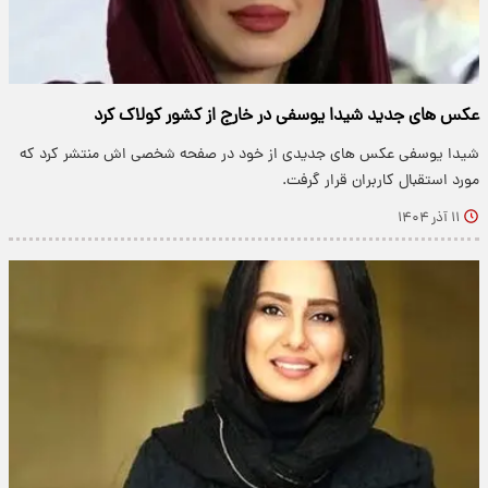
عکس های جدید شیدا یوسفی در خارج از کشور کولاک کرد
شیدا یوسفی عکس های جدیدی از خود در صفحه شخصی اش منتشر کرد که
مورد استقبال کاربران قرار گرفت.
۱۱ آذر ۱۴۰۴