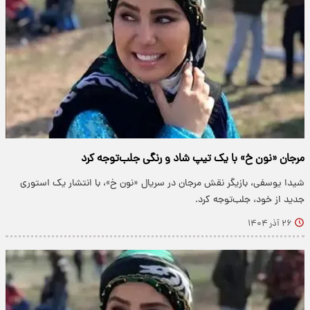
مرجان «نون خ» با یک تیپ شاد و رنگی جلب‌توجه کرد
شیدا یوسفی، بازیگر نقش مرجان در سریال «نون خ»، با انتشار یک استوری
جدید از خود، جلب‌توجه کرد.
۲۶ آذر ۱۴۰۴