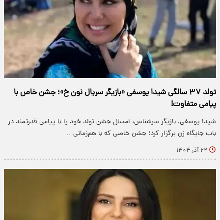
تولد ۳۷ سالگی شیدا یوسفی «بازیگر سریال نون خ»؛ جشن خاص با
پیامی متفاوت!
شیدا یوسفی، بازیگر سرشناس، امسال جشن تولد خود را با پیامی قدرتمند در
باب جایگاه زن برگزار کرد؛ جشن خاصی که با هم‌زمانی…
۲۲ آذر ۱۴۰۴