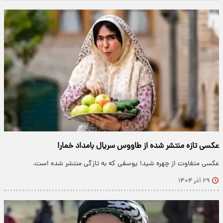
عکسی تازه منتشر شده از طاووس سریال بامداد خمار!
عکسی متفاوت از چهره شیدا یوسفی که به تازگی منتشر شده است.
۲۹ آذر ۱۴۰۴