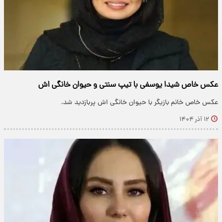
عکس خاص شیدا یوسفی با تیپ سنتی و حیوان خانگی اش
عکس خاص خانم بازیگر با حیوان خانگی اش پربازدید شد.
۱۲ آذر ۱۴۰۴