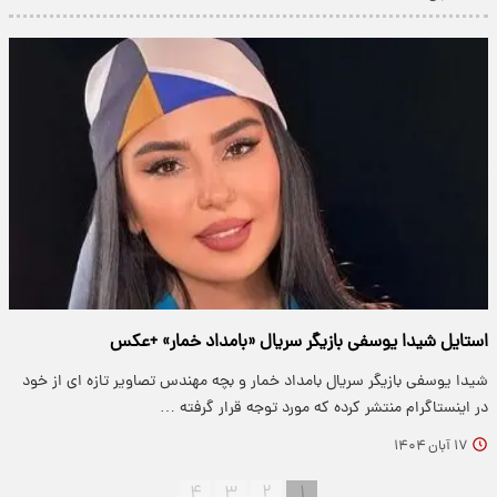
استایل شیدا یوسفی بازیگر سریال «بامداد خمار» +عکس
شیدا یوسفی بازیگر سریال بامداد خمار و بچه مهندس تصاویر تازه ای از خود
در اینستاگرام منتشر کرده که مورد توجه قرار گرفته …
۱۷ آبان ۱۴۰۴
۴
۳
۲
۱