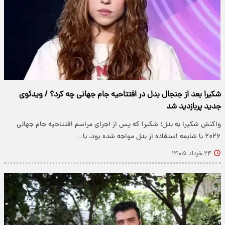
شکیرا بعد از جنجال بدل در افتتاحیه جام جهانی چه کرد؟ / ویدئوی
جدید پربازدید شد
واکنش شکیرا به بدل؛ شکیرا که پس از اجرای مراسم افتتاحیه جام جهانی
۲۰۲۶ با شایعه استفاده از بدل مواجه شده بود، با…
۲۴ خرداد ۱۴۰۵