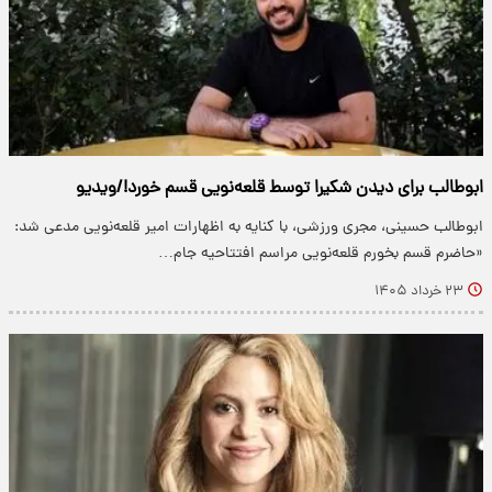
ابوطالب برای دیدن شکیرا توسط قلعه‌نویی قسم خورد!/ویدیو
ابوطالب حسینی، مجری ورزشی، با کنایه به اظهارات امیر قلعه‌نویی مدعی شد:
«حاضرم قسم بخورم قلعه‌نویی مراسم افتتاحیه جام…
۲۳ خرداد ۱۴۰۵