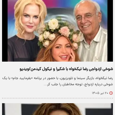
شوخی ازدواجی رضا نیکخواه با شکیرا و نیکول کیدمن/ویدیو
رضا نیکخواه، بازیگر سینما و تلویزیون، با حضور در برنامه «بفرمایید جام» با یک
شوخی درباره ازدواج، توجه مخاطبان را جلب کر…
۲۰ تیر ۱۴۰۵