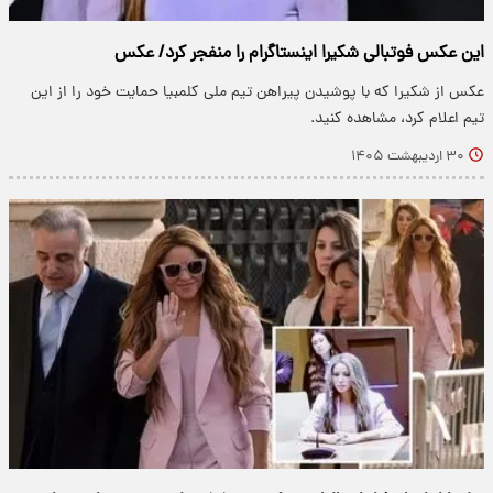
این عکس فوتبالی شکیرا اینستاگرام را منفجر کرد/ عکس
عکس از شکیرا که با پوشیدن پیراهن تیم ملی کلمبیا حمایت خود را از این
تیم اعلام کرد، مشاهده کنید.
۳۰ اردیبهشت ۱۴۰۵