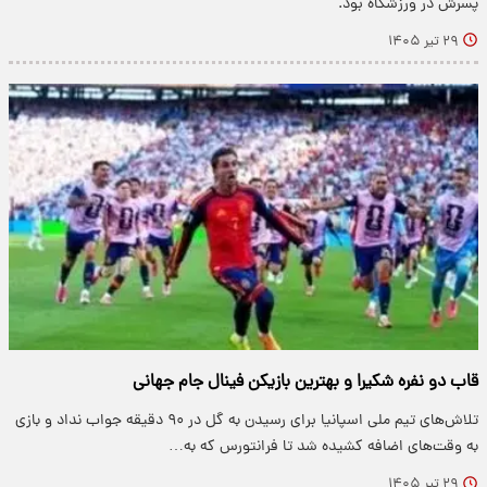
پسرش در ورزشگاه بود.
۲۹ تیر ۱۴۰۵
قاب دو نفره شکیرا و بهترین بازیکن فینال جام جهانی
تلاش‌های تیم ملی اسپانیا برای رسیدن به گل در ۹۰ دقیقه جواب نداد و بازی
به وقت‌های اضافه کشیده شد تا فرانتورس که به…
۲۹ تیر ۱۴۰۵