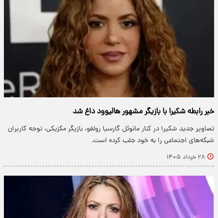
خبر رابطه شکیرا با بازیگر مشهور هالیوود داغ شد
تصاویر جدید شکیرا در کنار مانوئل گارسیا رولفو، بازیگر مکزیکی، توجه کاربران
شبکه‌های اجتماعی را به خود جلب کرده است.
۲۸ خرداد ۱۴۰۵