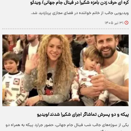
کره ای حرف زدن بامزه شکیرا در فینال جام جهانی/ ویدئو
ویدیویی جالب از خانم خواننده در فضای مجازی پربازدید شد.
۳۱ تیر ۱۴۰۵
پیکه و دو پسرش تماشاگر اجرای شکیرا شدند/ویدیو
یکی از سوژه‌های جالب شب فینال جام جهانی، حضور جرارد پیکه به همراه دو