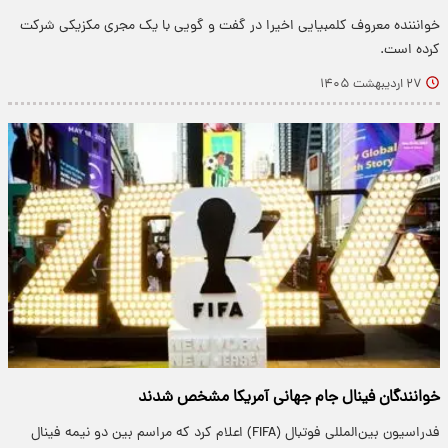
خوانننده معروف کلمبیایی اخیرا در گفت و گویی با یک مجری مکزیکی شرکت
کرده است.
۲۷ اردیبهشت ۱۴۰۵
خوانندگان فینال جام جهانی آمریکا مشخص شدند
فدراسیون بین‌المللی فوتبال (FIFA) اعلام کرد که مراسم بین دو نیمه فینال