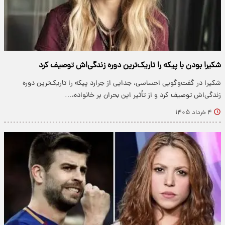
شکیرا بودن با پیکه را تاریک‌ترین دوره زندگی‌اش توصیف کرد
شکیرا در گفت‌وگویی احساسی، جدایی از جرارد پیکه را تاریک‌ترین دوره
زندگی‌اش توصیف کرد و از تأثیر این بحران بر خانواده،…
۴ خرداد ۱۴۰۵