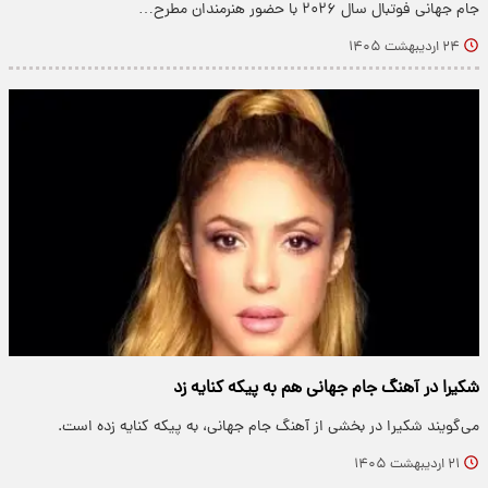
جام جهانی فوتبال سال ۲۰۲۶ با حضور هنرمندان مطرح…
۲۴ اردیبهشت ۱۴۰۵
شکیرا در آهنگ جام جهانی هم به پیکه کنایه زد
می‌گویند شکیرا در بخشی از آهنگ جام جهانی، به پیکه کنایه زده است.
۲۱ اردیبهشت ۱۴۰۵