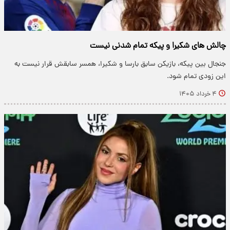
چالش های شکیرا و پیکه تمام شدنی نیست
جنجال بین پیکه، بازیکن سابق بارسا و شکیرا، همسر سابقش قرار نیست به
این زودی تمام شود.
۴ خرداد ۱۴۰۵