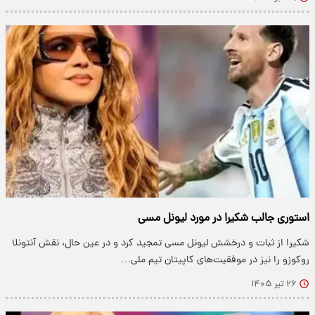
استوری جالب شکیرا در مورد لیونل مسی
شکیرا از ثبات و درخشش لیونل مسی تمجید کرد و در عین حال، نقش آنتونلا
روکوزو را نیز در موفقیت‌های کاپیتان تیم ملی…
۲۶ تیر ۱۴۰۵