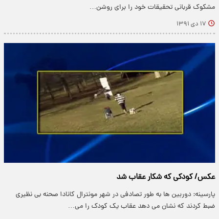
مشکوک قربانی تحقیقات خود را برای روشن…
۱۷ دی ۱۳۹۱
عکس/ کودکی که شکار عقاب شد
پارسینه: دوربین ها به طور تصادفی در شهر مونترال کانادا صحنه بی نظیری
ضبط کردند که نشان می دهد عقاب یک کودک را می…