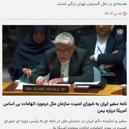
هسته‌ای در حال گسترش تهران درگیر شدند.
۵ تیر ۱۴۰۳
نامه سفیر ایران به شورای امنیت سازمان ملل درمورد اتهامات بی اساس
آمریکا درباره یمن
سفیر و نماینده دائم ایران در سازمان ملل در نامه ای به رئیس دوره ای شورای
امنیت در مورد اتهامات ایالات متحده آمریکا به…