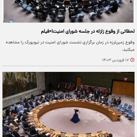
لحظاتی از وقوع زلزله در جلسه شورای امنیت!+فیلم
وقوع زمین‌لرزه در زمان برگزاری نشست شورای امنیت در نیویورک را مشاهده
میکنید.
۱۷ فروردین ۱۴۰۳