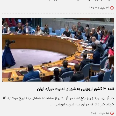
۳۱ خرداد ۱۴۰۳
نامه ۳ کشور اروپایی به شورای امنیت درباره ایران
خبرگزاری رویترز روز پنج‌شنبه در گزارشی از مشاهده نامه‌ای به تاریخ دوشنبه ۱۴
خرداد خبر داد که در آن سه قدرت اروپایی،…
۱۸ خرداد ۱۴۰۳