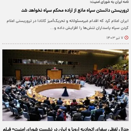
نامه‌ ایران به شورای امنیت:
تروریستی دانستن سپاه مانع از اراده محکم سپاه نخواهد شد
ایران اعلام کرد که اقدام غیرمسئولانه و تحریک‌آمیز کانادا در تروریستی اعلام
کردن سپاه پاسداران تنش‌ها را افزایش داده و…
۷ تیر ۱۴۰۳
جدال لفظی سفرای اتحادیه اروپا و ایران در نشست شورای امنیت+ فیلم