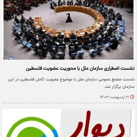
نشست اضطراری سازمان ملل با محوریت عضویت فلسطین
نشست مجمع عمومی سازمان ملل با موضوع عضویت کامل فلسطین در این
سازمان برگزار شد.
۲۱ اردیبهشت ۱۴۰۳