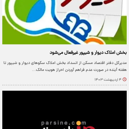
بخش املاک دیوار و شیپور غیرفعال می‌شود
مدیرکل دفتر اقتصاد مسکن از انسداد بخش املاک سکوهای دیوار و شیپور تا
هفته آینده در صورت عدم فراهم آوردن احراز هویت مالک…
۴ اردیبهشت ۱۴۰۳