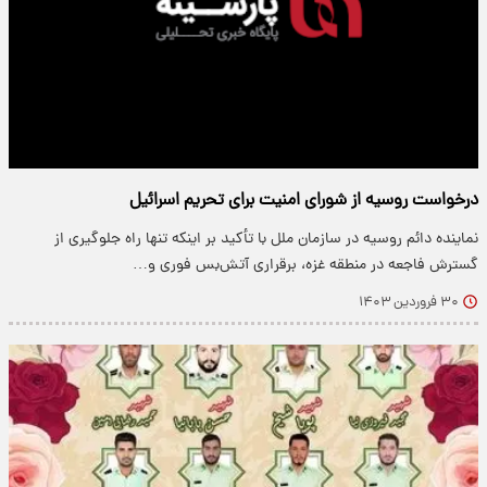
درخواست روسیه از شورای امنیت برای تحریم اسرائیل
نماینده دائم روسیه در سازمان ملل با تأکید بر اینکه تنها راه جلوگیری از
گسترش فاجعه در منطقه غزه، برقراری آتش‌بس فوری و…
۳۰ فروردین ۱۴۰۳