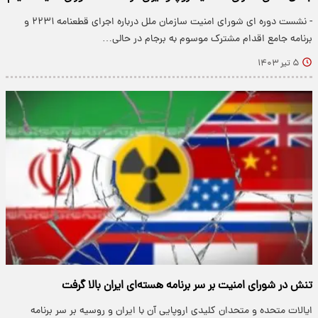
- نشست دوره ای شورای امنیت سازمان ملل درباره اجرای قطعنامه ۲۲۳۱ و
برنامه جامع اقدام مشترک موسوم به برجام در حالی…
۵ تیر ۱۴۰۳
تنش در شورای امنیت بر سر برنامه هسته‌ای ایران بالا گرفت
ایالات متحده و متحدان کلیدی اروپایی آن با ایران و روسیه بر سر برنامه