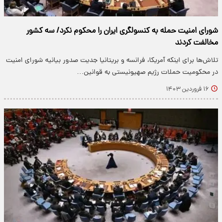
شورای امنیت حمله به کنسولگری ایران را محکوم نکرد/ سه کشور
مخالفت کردند
تلاش‌ها برای اینکه آمریکا، فرانسه و بریتانیا جدیت صدور بیانیه شورای امنیت
در محکومیت حملات رژیم صهیونیستی به قوانین…
۱۶ فروردین ۱۴۰۳