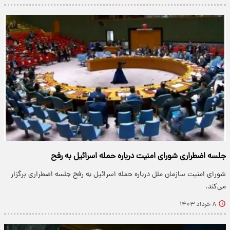
جلسه اضطراری شورای امنیت درباره حمله اسرائیل به رفح
شورای امنیت سازمان ملل درباره حمله اسرائیل به رفح جلسه اضطراری برگزار
می‌کند.
۸ خرداد ۱۴۰۳