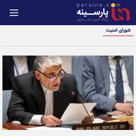
شورای امنیت