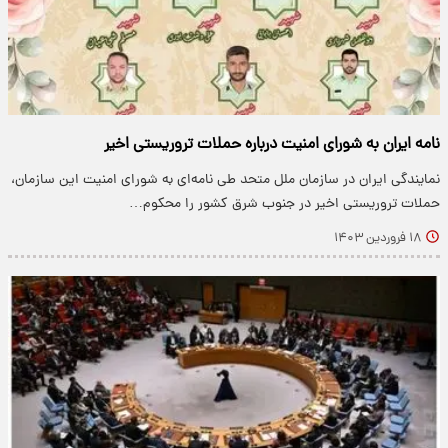
نامه ایران به شورای امنیت درباره حملات تروریستی اخیر
نمایندگی ایران در سازمان ملل متحد طی نامه‌ای به شورای امنیت این سازمان،
حملات تروریستی اخیر در جنوب شرق کشور را محکوم…
۱۸ فروردین ۱۴۰۳