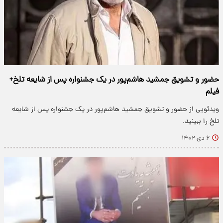
حضور و تشویق جمشید هاشم‌پور در یک جشنواره پس از شایعه تلخ+
فیلم
ویدئویی از حضور و تشویق جمشید هاشم‌پور در یک جشنواره پس از شایعه
تلخ را ببینید.
۶ دی ۱۴۰۲