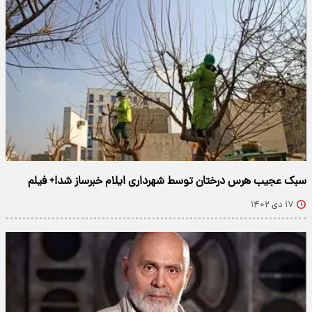
سبک عجیب هرس درختان توسط شهرداری ایلام خبرساز شد!+ فیلم
۱۷ دی ۱۴۰۲