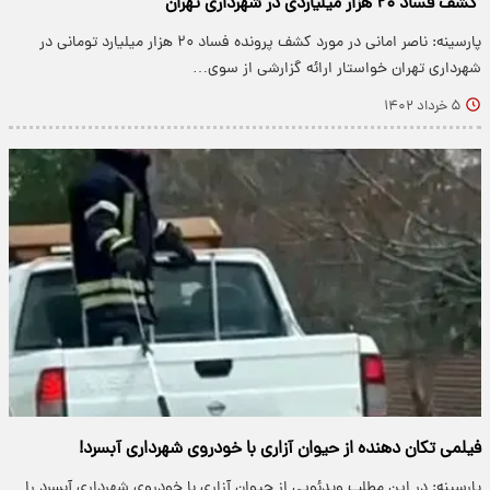
کشف فساد ۲۰ هزار میلیاردی در شهرداری تهران
پارسینه: ناصر امانی در مورد کشف پرونده فساد ۲۰ هزار میلیارد تومانی در
شهرداری تهران خواستار ارائه گزارشی از سوی…
۵ خرداد ۱۴۰۲
فیلمی تکان دهنده از حیوان آزاری با خودروی شهرداری آبسرد!
پارسینه: در این مطلب ویدئویی از حیوان آزاری با خودروی شهرداری آبسرد را