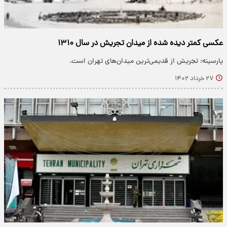
عکسی کمتر دیده شده از میدان تجریش در سال ۱۳۱۰
پارسینه: تجریش از قدیمی‌ترین میدان‌های تهران است.
۲۷ خرداد ۱۴۰۲