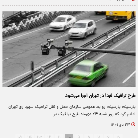
طرح ترافیک فردا در تهران اجرا می‎‌شود
پارسینه: پارسینه: روابط عمومی سازمان حمل و نقل ترافیک شهرداری تهران
اعلام کرد که روز شنبه ۲۴ دی‌ماه طرح ترافیک در…
۲۳ دی ۱۴۰۱