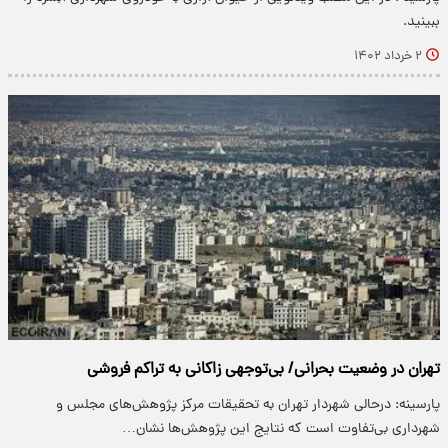
ببینید.
۲ خرداد ۱۴۰۲
تهران در وضعیت بحرانی/ بی‌توجهی زاکانی به تراکم فروشی
پارسینه: درحالی شهردار تهران به تحقیقات مرکز پژوهش‌های مجلس و
شهرداری بی‌تفاوت است که نتایج این پژوهش‌ها نشان…