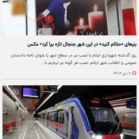
بنرهای «حلالم کنید» در این شهر جنجال تازه بپا کرد+ عکس
روز گذشته شهرداری ایلام با نصب بنر در سطح شهر با عنوان نامه دادستان
عمومی و انقلاب شهر ایلام، نصب هر گونه بنر ترحیم با…
۶ دی ۱۴۰۲