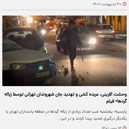
۳۰ اردیبهشت ۱۴۰۲
وحشت آفرینی، عربده کشی و تهدید جان شهروندان تهرانی توسط زباله
گردها+ فیلم
پارسینه: پنجشنبه شب تعداد زیادی از زباله گردها در منطقه پاسداران تهران با
یکدیگر درگیری شدید پیدا کردند و در این…
۱۴ بهمن ۱۴۰۱