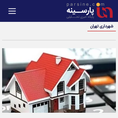
شهرداری تهران