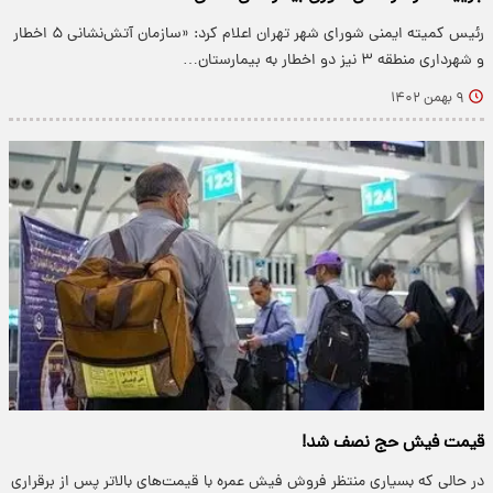
رئیس کمیته ایمنی شورای شهر تهران اعلام کرد: «سازمان آتش‌نشانی ۵ اخطار
و شهرداری منطقه ۳ نیز دو اخطار به بیمارستان…
۹ بهمن ۱۴۰۲
قیمت فیش حج نصف شد!
در حالی که بسیاری منتظر فروش فیش عمره با قیمت‌های بالاتر پس از برقراری