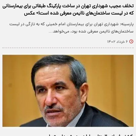
تخلف عجیب شهرداری تهران در ساخت پارکینگ طبقاتی برای بیمارستانی
که در لیست ساختمان‌های ناایمن معرفی شده است!+ عکس
پارسینه: شهرداری تهران برای بیمارستان امام خمینی که به تازگی در لیست
ساختمان‌های ناایمن معرفی شده بود، می‌خواهد…
۶ خرداد ۱۴۰۲