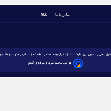
تماس با ما
RSS
وق مادی و معنوی این سایت متعلق به پارسینه است و استفاده از مطالب با ذکر منبع بلامان
طراحی سایت خبری و خبرگزاری آسام