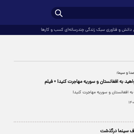
دانش و فناوری
سبک زندگی
چندرسانه‌ای
کسب و کارها
دا و سیما:
اهید به افغانستان و سوریه مهاجرت کنید! + فیلم
ه افغانستان و سوریه مهاجرت کنید!
وف سینما درگذشت