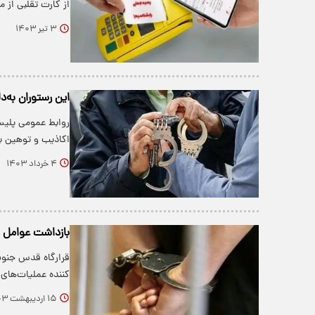
از کارت تقلبی از 
۳ تیر ۱۴۰۳
این رستوران به
روابط عمومی پلیس
اکاذیب و توهین
۴ خرداد ۱۴۰۳
بازداشت عوامل 
قرارگاه قدس جنوب 
کننده عملیات‌های
۱۵ اردیبهشت ۱۴۰۳