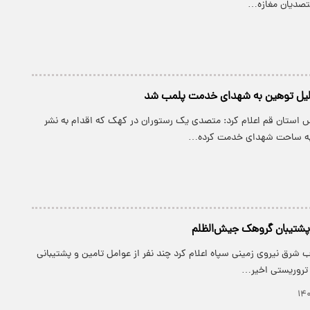
متصدیان مغازه…
‌دلیل توهین به شهدای خدمت پلمب شد
 استان قم اعلام کرد: متصدی یک رستوران در کهک که اقدام به نشر
 به ساحت شهدای خدمت کرده…
پشتیبان گروهک جیش‌الظلم
شرق نیروی زمینی سپاه اعلام کرد چند نفر از عوامل تامین و پشتیبانی
 تروریستی اخیر…