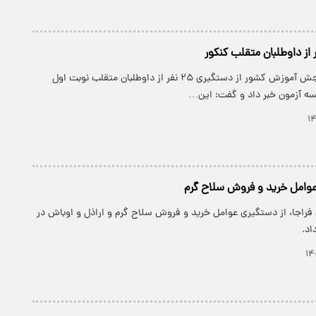
رئیس سازمان سنجش آموزش کشور از دستگیری ۲۵ نفر از داوطلبان متقلب نوبت اول
عوامل خرید و فروش سلاح گرم
راجا، از دستگیری عوامل خرید و فروش سلاح گرم و اراذل و اوباش در
اد.