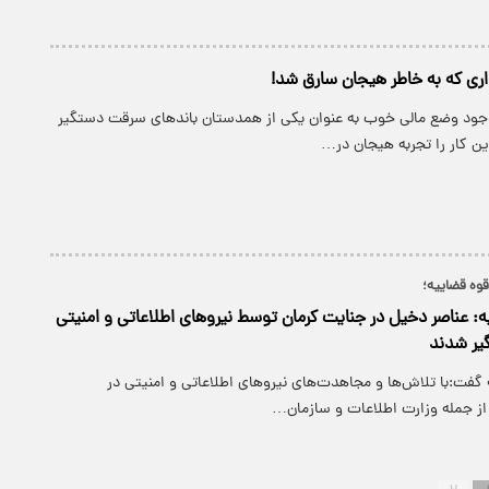
اری که به خاطر هیجان سارق شد!
وجود وضع مالی خوب به عنوان یکی از همدستان باندهای سرقت دستگیر
ن کار را تجربه هیجان در…
وه قضاییه؛
: عناصر دخیل در جنایت کرمان توسط نیرو‌های اطلاعاتی و امنیتی
یر شدند
فت:با تلاش‌ها و مجاهدت‌های نیرو‌های اطلاعاتی و امنیتی در
ز جمله وزارت اطلاعات و سازمان…