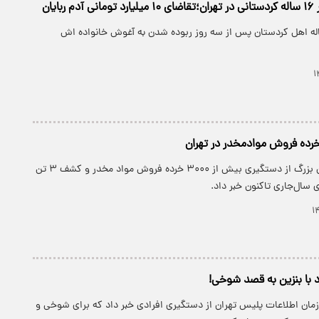
بایان
 جوانی ۱۶ ساله اهل کردستان پس از سه روز ربوده شدن به آغوش خانواده اش
رئیس پلیس تهران بزرگ از دستگیری بیش از ۳۰۰۰ خرده فروش مواد مخدر و کشف ۳ تن
ی سال‌جاری تاکنون خبر داد.
 با بنزین به قصد شوخی!
مان اطلاعات پلیس تهران از دستگیری افرادی خبر داد که برای شوخی و