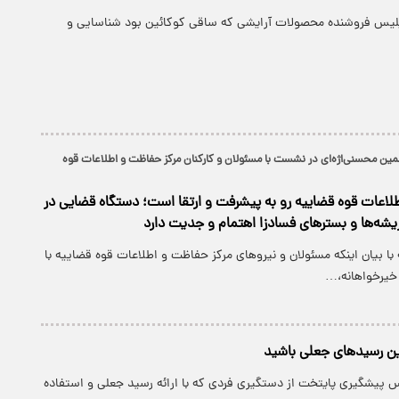
پلیس فروشنده محصولات آرایشی که ساقی کوکائین بود شناسایی و
مین محسنی‌اژه‌ای در نشست با مسئولان و کارکنان مرکز حفاظت و اطلاعات قوه
لاعات قوه قضاییه رو به پیشرفت و ارتقا است؛ دستگاه قضایی در
ریشه‌ها و بستر‌های فسادزا اهتمام و جدیت دارد
ا بیان اینکه مسئولان و نیرو‌های مرکز حفاظت و اطلاعات قوه قضاییه با
 خیرخواهانه،…
ین رسیدهای جعلی باشید
س پیشگیری پایتخت از دستگیری فردی که با ارائه رسید جعلی و استفاده