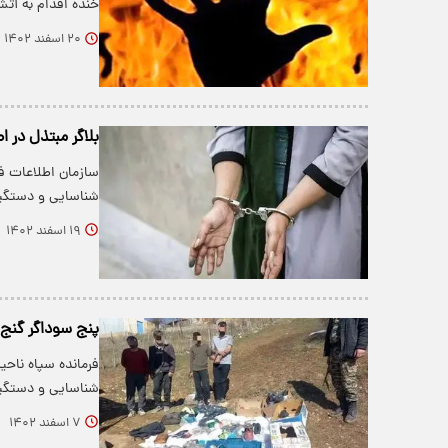
خنده اقدام به آت
۲۰ اسفند ۱۴۰۲
بلاگر مبتذل در 
سازمان اطلاعات فر
شناسایی و دستگی
۱۹ اسفند ۱۴۰۲
پنج سوداگر گنج
فرمانده سپاه ناحی
شناسایی و دستگی
۷ اسفند ۱۴۰۲