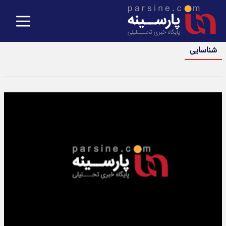
شناسایی