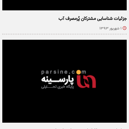
جزئیات شناسایی مشترکان پُرمصرف آب
۱ شهریور ۱۳۹۳