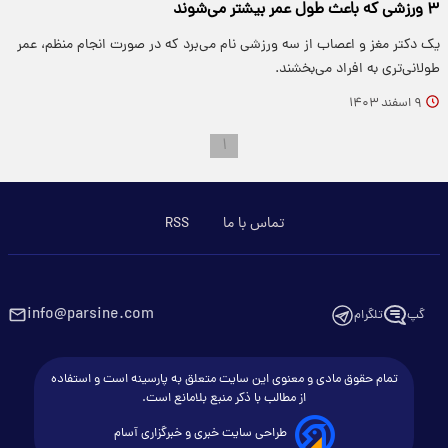
۳ ورزشی که باعث طول عمر بیشتر می‌شوند
یک دکتر مغز و اعصاب از سه ورزشی نام می‌برد که در صورت انجام منظم، عمر
طولانی‌تری به افراد می‌بخشند.
۹ اسفند ۱۴۰۳
۱
تماس با ما
RSS
info@parsine.com
گپ
تلگرام
تمام حقوق مادی و معنوی این سایت متعلق به پارسینه است و استفاده
از مطالب با ذکر منبع بلامانع است.
طراحی سایت خبری و خبرگزاری آسام