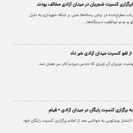
ابرگزاری کنسرت شجریان در میدان آزادی مخالف بودند
رات مطرح‌شده در برخی رسانه‌ها مبنی بر اینکه شهرداری به دلیل
و و عدم موافقت دستگاه‌ها،…
ز لغو کنسرت میدان آزادی خبر داد
وشت: عزیزان آن چیزی که حدس میزدم آخر سر همان شد.
 برگزاری کنسرت رایگان در میدان آزادی + فیلم
انتشار ویدئویی به حواشی بعد از اعلام برگزاری کنسرت رایگان خود