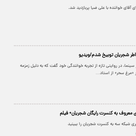
آقای خواننده با علی ضیا پربازدید شد.
اطر شجریان توبیخ شدم/ویدیو
 سینما، در روایتی تازه از تجربه خوانندگی خود گفت که به دلیل زمزمه
 «مرغ سحر» از استاد…
 معروف به کنسرت رایگان شجریان+ فیلم
 شبکه سه به کنسرت شجریان را ببینید