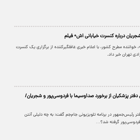
ریان درباره کنسرت خیابانی اش+ فیلم
خواننده مطرح کشور، با اعلام خبری غافلگیرکننده از برگزاری یک کنسرت
ادی تهران خبر داد.
 دفتر پزشکیان از برخورد صداوسیما با فردوسی‌پور و شجریان/
تر رئیس‌جمهور در برنامه تلویزیونی جام‌جم گفت: به چه دلیلی آنتن
 فردوسی‌پور گرفته شد؟…