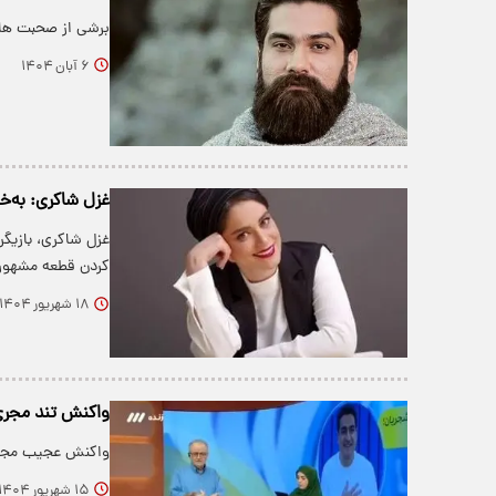
برشی از صحبت های 
۶ آبان ۱۴۰۴
غزل شاکری: به‌خ
غزل شاکری، بازیگر
کردن قطعه مشهور
۱۸ شهریور ۱۴۰۴
واکنش تند مجری
واکنش عجیب مجری
۱۵ شهریور ۱۴۰۴