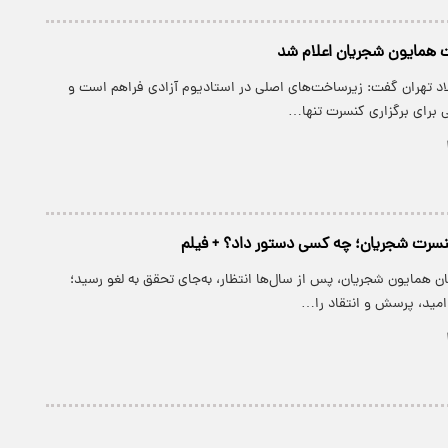
ت همایون شجریان اعلام شد
اد تهران گفت: زیرساخت‌های اصلی در استادیوم آزادی فراهم است و
برای برگزاری کنسرت تنها…
نسرت شجریان؛ چه کسی دستور داد؟ + فیلم
ن همایون شجریان، پس از سال‌ها انتظار، به‌جای تحقق به لغو رسید؛
امید، پرسش و انتقاد را…