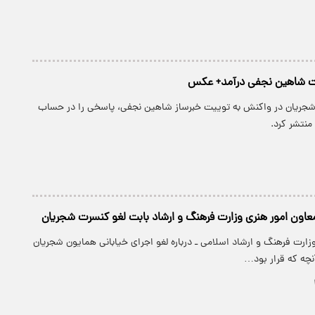
ت شاهین نجفی درآمد+ عکس
جریان در واکنش به توییت خبرساز شاهین نجفی، پاسخی را در حساب
منتشر کرد.
اون امور هنری وزارت فرهنگ و ارشاد بابت لغو کنسرت شجریان
زارت فرهنگ و ارشاد اسلامی ـ درباره لغو اجرای خیابانی همایون شجریان
نچه که قرار بود…