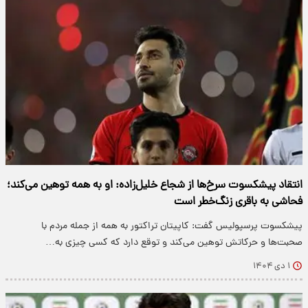
انتقاد پیشکسوت سرخ‌ها از شجاع خلیل‌زاده: او به همه توهین می‌کند؛
فحاشی به باقری زنگ‌خطر است
پیشکسوت پرسپولیس گفت: کاپیتان تراکتور به همه از جمله مردم با
صحبت‌ها و حرکاتش توهین می‌کند و توقع دارد که کسی چیزی به…
۱ دی ۱۴۰۴