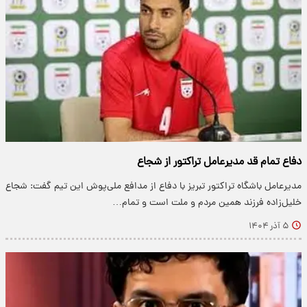
دفاع تمام قد مدیرعامل تراکتور از شجاع
مدیرعامل باشگاه تراکتور تبریز با دفاع از مدافع ملی‌پوش این تیم گفت: شجاع
خلیل‌زاده فرزند همین مردم و ملت است و تمام…
۵ آذر ۱۴۰۴