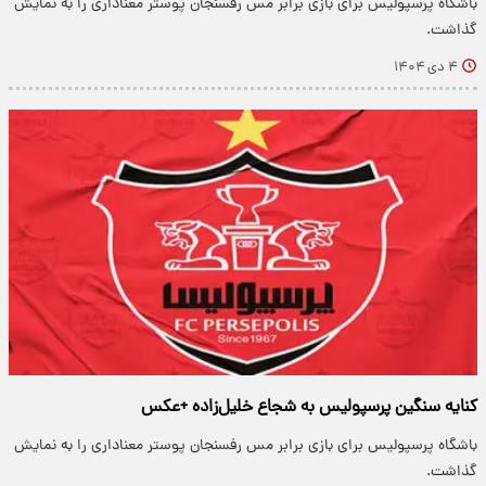
باشگاه پرسپولیس برای بازی برابر مس رفسنجان پوستر معناداری را به نمایش
گذاشت.
۴ دی ۱۴۰۴
کنایه سنگین پرسپولیس به شجاع خلیل‌زاده +عکس
باشگاه پرسپولیس برای بازی برابر مس رفسنجان پوستر معناداری را به نمایش
گذاشت.