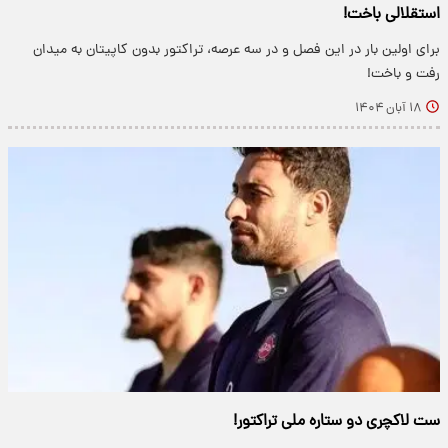
استقلالی باخت!
برای اولین بار در این فصل و در سه عرصه، تراکتور بدون کاپیتان به میدان
رفت و باخت!
۱۸ آبان ۱۴۰۴
ست لاکچری دو ستاره ملی تراکتور!