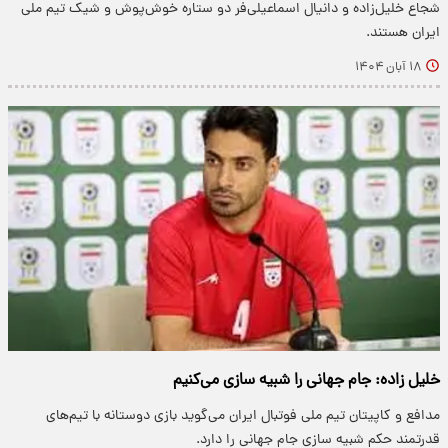
شجاع خلیل‌زاده و دانیال اسماعیلی‌فر دو ستاره خوش‌پوش و شیک تیم ملی
ایران هستند.
۱۸ آبان ۱۴۰۴
خلیل زاده: جام جهانی را شبیه سازی می‌کنیم
مدافع و کاپیتان تیم ملی فوتبال ایران می‌گوید بازی دوستانه با تیم‌های
قدرتمند حکم شبیه سازی جام جهانی را دارد.