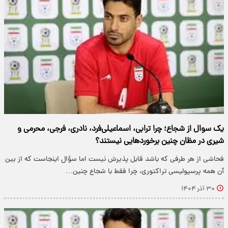
یک سوال از شجاع؛ چرا ترابی، اسماعیلی‌فرد، نادری، فرجی، محرمی و
شیری در مظان چنین برخوردهایی نیستند؟
فحاشی از هر طرفی که باشد قابل پذیرش نیست اما سؤال اینجاست که از بین
آن همه پرسپولیسی تراکتوری، چرا فقط با شجاع چنین…
۳۰ آذر ۱۴۰۴