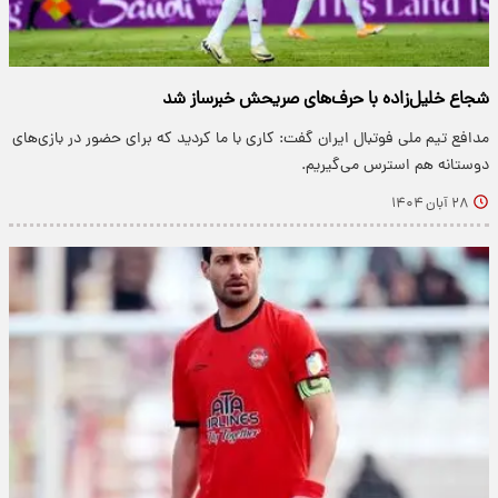
شجاع خلیل‌زاده با حرف‌های صریحش خبرساز شد
مدافع تیم ملی فوتبال ایران گفت: کاری با ما کردید که برای حضور در بازی‌های
دوستانه هم استرس می‌گیریم.
۲۸ آبان ۱۴۰۴