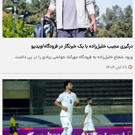
درگیری عجیب خلیل‌زاده با یک خبرنگار در فرودگاه/ویدیو
ورود شجاع خلیل‌زاده به فرودگاه مهرآباد حواشی زیادی را در پی داشت.
۲۸ آبان ۱۴۰۴