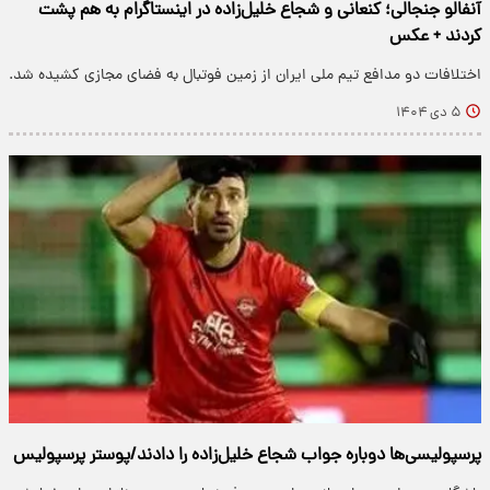
آنفالو جنجالی؛ کنعانی و شجاع خلیل‌زاده در اینستاگرام به هم پشت
کردند + عکس
اختلافات دو مدافع تیم ملی ایران از زمین فوتبال به فضای مجازی کشیده شد.
۵ دی ۱۴۰۴
پرسپولیسی‌ها دوباره جواب شجاع خلیل‌زاده را دادند/پوستر پرسپولیس