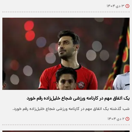
۳ دی ۱۴۰۴
یک اتفاق مهم در کارنامه ورزشی شجاع خلیل‌زاده رقم خورد
شب گذشته یک اتفاق مهم در کارنامه ورزشی شجاع خلیل‌زاده رقم خورد.
۲ دی ۱۴۰۴