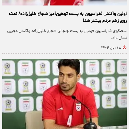
اولین واکنش فدراسیون به پست توهین‌آمیز شجاع خلیل‌زاده/ نمک
روی زخم مردم بیشتر شد!
سخنگوی فدراسیون فوتبال به پست جنجالی شجاع خلیل‌زاده واکنش عجیبی
نشان داد.
۲۵ آبان ۱۴۰۴