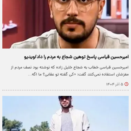
امیرحسین قیاسی پاسخ توهین شجاع به مردم را داد/ویدیو
امیرحسین قیاسی خطاب به شجاع خلیل زاده که نوشته بود نصف مردم از
مغزشان استفاده نمی‌کنند گفت:‌ «کی گفته تو عقابی؟ ما اگه…
۵ آذر ۱۴۰۴