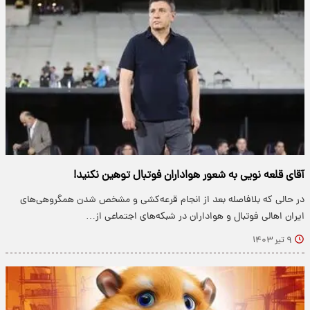
آقای قلعه نویی به شعور هواداران فوتبال توهین نکنید!
در حالی که بلافاصله بعد از انجام قرعه‌کشی و مشخص شدن همگروهی‌های
ایران اهالی فوتبال و هواداران در شبکه‌های اجتماعی از…
۹ تیر ۱۴۰۳