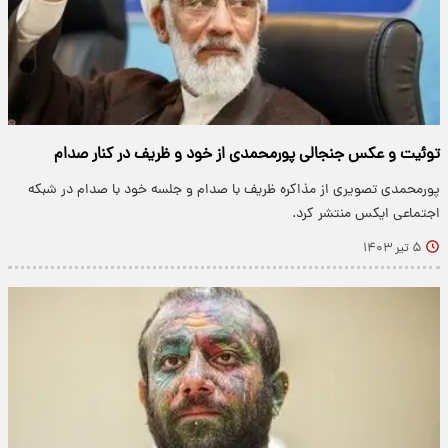
توئیت و عکس جنجالی پورمحمدی از خود و ظریف در کنار صدام
پورمحمدی تصویری از مذاکره ظریف با صدام و جلسه خود با صدام در شبکه
اجتماعی ایکس منتشر کرد.
۵ تیر ۱۴۰۳