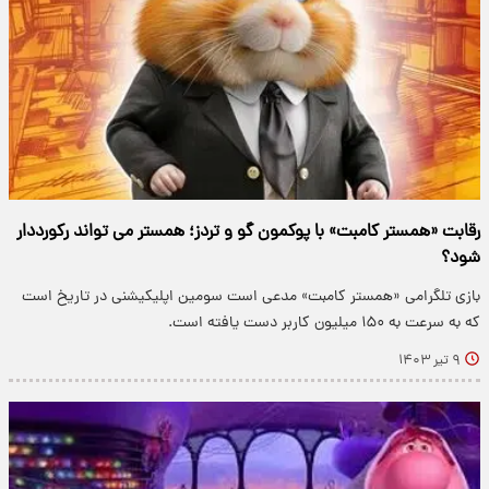
رقابت «همستر کامبت» با پوکمون گو و تردز؛ همستر می تواند رکورددار
شود؟
بازی تلگرامی «همستر کامبت» مدعی است سومین اپلیکیشنی در تاریخ است
که به سرعت به ۱۵۰ میلیون کاربر دست یافته است.
۹ تیر ۱۴۰۳