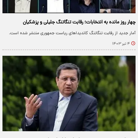
چهار روز مانده به انتخابات؛ رقابت تنگاتنگ جلیلی و پزشکیان
آمار جدید از رقابت تنگاتنگ کاندیداهای ریاست جمهوری منتشر شده است.
۴ تیر ۱۴۰۳