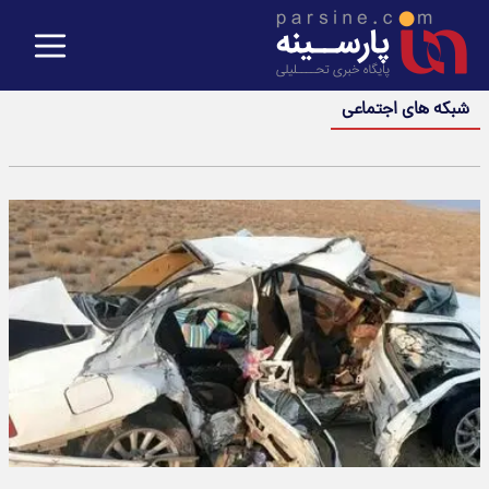
شبکه های اجتماعی