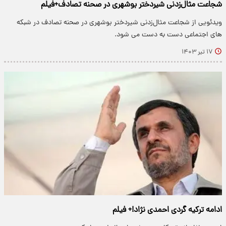
شجاعت مثال‌زدنی شیردختر بوشهری در صحنه تصادف+فیلم
ویدئویی از شجاعت مثال‌زدنی شیردختر بوشهری در صحنه تصادف در شبکه
های اجتماعی دست به دست می شود.
۱۷ تیر ۱۴۰۳
ادامه ترکیه گردی احمدی نژاد!+ فیلم