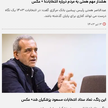
هشدار مهم همتی به مردم درباره انتخابات! + عکس
عبدالناصر همتی رئیس پیشین بانک مرکزی گفت: ‌در ⁧انتخابات ۱۴۰۳ یک نگاه
درست می تواند آغازی برای پایان گذشته باشد.
۳ تیر ۱۴۰۳
این رنگ، نماد ستاد انتخابات مسعود پزشکیان شد+ عکس