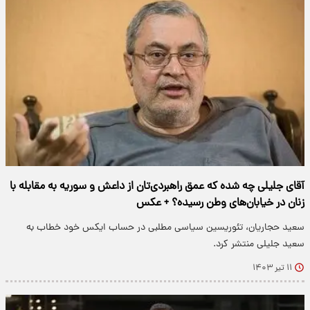
آقای جلیلی چه شده که عمق راهبردی‌تان از داعش و سوریه به مقابله با
زنان در خیابان‌های وطن رسیده؟ + عکس
سعید حجاریان، تئوریسین سیاسی مطلبی در حساب ایکس خود خطاب به
سعید جلیلی منتشر کرد.
۱۱ تیر ۱۴۰۳