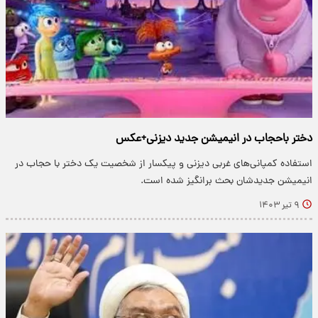
دختر باحجاب در انیمیشن جدید دیزنی+عکس
استفاده کمپانی‌های غربی دیزنی و پیکسار از شخصیت یک دختر با حجاب در
انیمیشن جدیدشان بحث برانگیز شده است.
۹ تیر ۱۴۰۳