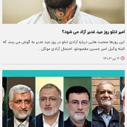
امیر تتلو روز عید غدیر آزاد می شود؟
این روزها صحبت هایی درباره آزادی تتلو در روز عید غدیر به گوش می رسد که
البته وکیل امیر حسین مقصودلو، احتمال آزادی موکل…
۴ تیر ۱۴۰۳