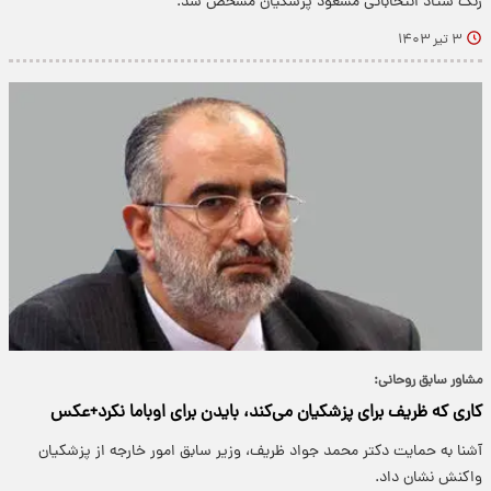
رنگ ستاد انتخاباتی‌ مسعود پزشکیان مشخص شد.
۳ تیر ۱۴۰۳
مشاور سابق روحانی: ‏
کاری که ظریف برای پزشکیان می‌کند، بایدن برای اوباما نکرد+عکس
آشنا به حمایت دکتر محمد جواد ظریف، وزیر سابق امور خارجه از پزشکیان
واکنش نشان داد.