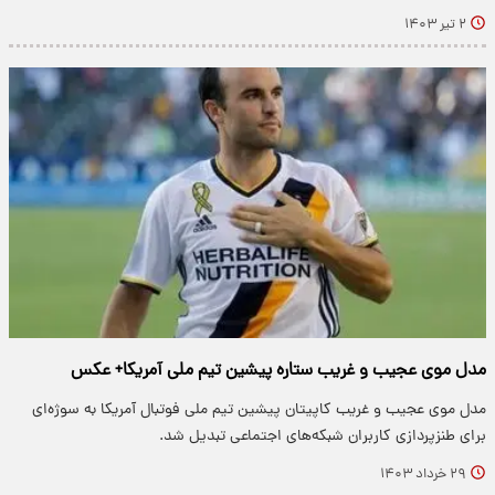
۲ تیر ۱۴۰۳
مدل موی عجیب و غریب ستاره پیشین تیم ملی آمریکا+ عکس
مدل موی عجیب و غریب کاپیتان پیشین تیم ملی فوتبال آمریکا به سوژه‌ای
برای طنزپردازی کاربران شبکه‌های اجتماعی تبدیل شد.
۲۹ خرداد ۱۴۰۳