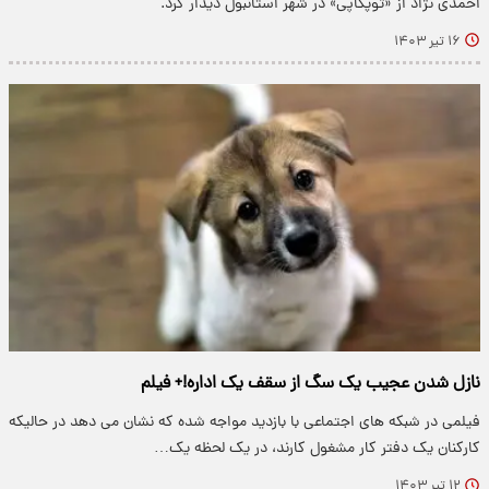
احمدی نژاد از «توپکاپی» در شهر استانبول دیدار کرد.
۱۶ تیر ۱۴۰۳
نازل شدن عجیب یک سگ از سقف یک اداره!+ فیلم
فیلمی در شبکه های اجتماعی با بازدید مواجه شده که نشان می دهد در حالیکه
کارکنان یک دفتر کار مشغول کارند، در یک لحظه یک…
۱۲ تیر ۱۴۰۳