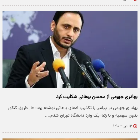
بهادری جهرمی از محسن برهانی شکایت کرد
بهادری جهرمی در پیامی با تکذیب ادعای برهانی نوشته بود: ‌«از طریق کنکور
بدون سهمیه و با رتبه یک وارد دانشگاه تهران شدم.…
۱۲ تیر ۱۴۰۳