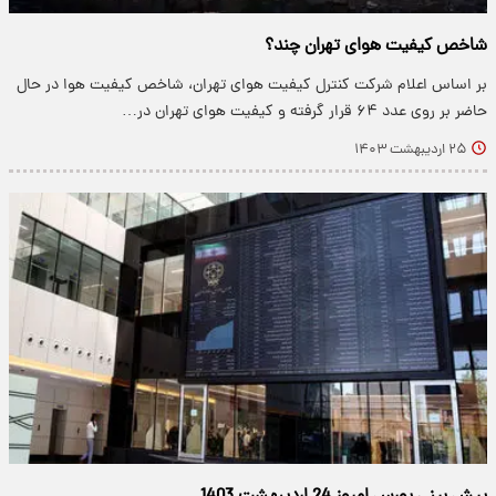
شاخص کیفیت هوای تهران چند؟
بر اساس اعلام شرکت کنترل کیفیت هوای تهران، شاخص کیفیت هوا در حال
حاضر بر روی عدد ۶۴ قرار گرفته و کیفیت هوای تهران در…
۲۵ اردیبهشت ۱۴۰۳