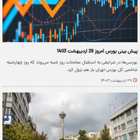
پیش بینی بورس امروز 29 اردیبهشت 1403
بورسی‌ها در شرایطی به استقبال معاملات روز شنبه می‌روند که روز چهارشنبه
شاخص کل بورس تهران باز هم نزول کرد.
۲۹ اردیبهشت ۱۴۰۳