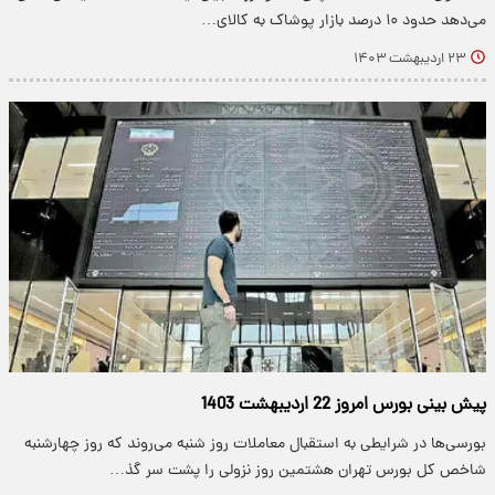
می‌دهد حدود ۱۰ درصد بازار پوشاک به کالای…
۲۳ اردیبهشت ۱۴۰۳
پیش بینی بورس امروز 22 اردیبهشت 1403
بورسی‌ها در شرایطی به استقبال معاملات روز شنبه می‌روند که روز چهارشنبه
شاخص کل بورس تهران هشتمین روز نزولی را پشت سر گذ…