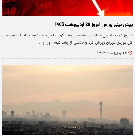
پیش بینی بورس امروز 26 اردیبهشت 1403
دیروز در نیمه اول معاملات شاخص رشد کرد اما در نیمه دوم معاملات شاخص
کل بورس تهران ریزش کرد و بخشی از رشد نیمه اول را…
۲۶ اردیبهشت ۱۴۰۳