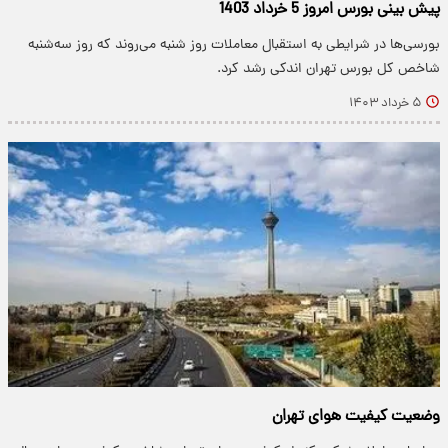
پیش بینی بورس امروز 5 خرداد 1403
بورسی‌ها در شرایطی به استقبال معاملات روز شنبه می‌روند که روز سه‌شنبه
شاخص کل بورس تهران اندکی رشد کرد.
۵ خرداد ۱۴۰۳
وضعیت کیفیت هوای تهران