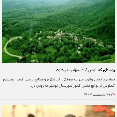
روستای کندلوس ثبت جهانی می‌شود
معاون پارلمانی وزارت میراث فرهنگی، گردشگری و صنایع دستی گفت: روستای
کندلوس از توابع بخش کجور شهرستان نوشهر به زودی در…
۲۹ اردیبهشت ۱۴۰۳