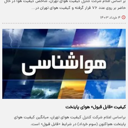
بر اساس اعلام شرکت کنترل کیفیت هوای تهران، شاخص کیفیت هوا در حال
حاضر بر روی عدد ۷۶ قرار گرفته و کیفیت هوای تهران در…
۴ خرداد ۱۴۰۳
کیفیت «قابل قبول» هوای پایتخت
براساس اعلام شرکت کنترل کیفیت هوای تهران، میانگین کیفیت هوای
پایتخت هم‌اکنون (سوم خرداد) در شرایط «قابل قبول» است.