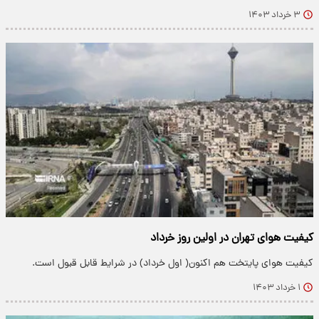
۳ خرداد ۱۴۰۳
کیفیت هوای تهران در اولین روز خرداد
کیفیت هوای پایتخت هم اکنون( اول خرداد) در شرایط قابل قبول است.
۱ خرداد ۱۴۰۳