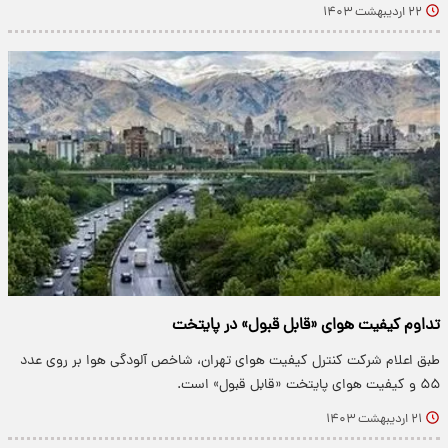
۲۲ اردیبهشت ۱۴۰۳
تداوم کیفیت هوای «قابل قبول» در پایتخت
طبق اعلام شرکت کنترل کیفیت هوای تهران، شاخص آلودگی هوا بر روی عدد
۵۵ و کیفیت هوای پایتخت «قابل قبول» است.
۲۱ اردیبهشت ۱۴۰۳