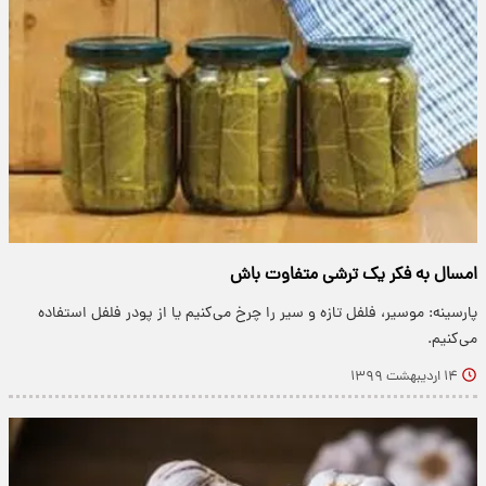
امسال به فکر یک ترشی متفاوت باش
پارسینه: موسیر، فلفل تازه و سیر را چرخ می‌کنیم یا از پودر فلفل استفاده
می‌کنیم.
۱۴ اردیبهشت ۱۳۹۹