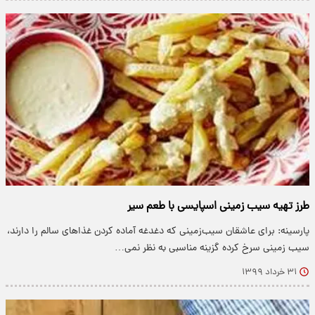
طرز تهیه سیب زمینی اسپایسی با طعم سیر
پارسینه: برای عاشقان سیب‌زمینی که دغدغه آماده کردن غذاهای سالم را دارند،
سیب زمینی سرخ کرده گزینه مناسبی به نظر نمی…
۳۱ خرداد ۱۳۹۹