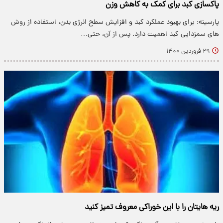
پاکسازی کبد برای کمک به کاهش وزن
پارسینه: برای بهبود عملکرد کبد و افزایش سطح انرژی بدن، استفاده از روش
های سمزدایی کبد اهمیت دارد. پس از آن، حتی…
۲۹ فروردین ۱۴۰۰
ریه هایتان را با این خوراکی معروف تمیز کنید