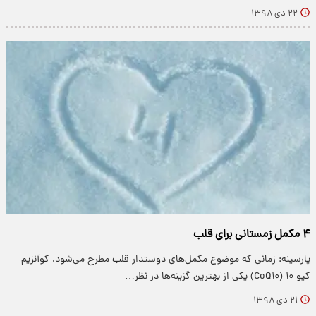
۲۲ دی ۱۳۹۸
۴ مکمل زمستانی برای قلب
پارسینه: زمانی که موضوع مکمل‌های دوستدار قلب مطرح می‌شود، کوآنزیم
کیو ۱۰ (CoQ۱۰) یکی از بهترین گزینه‌ها در نظر…
۲۱ دی ۱۳۹۸