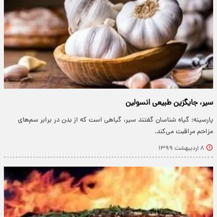
سیر، جایگزین طبیعی انسولین
پارسینه: گیاه شناسان گفتند سیر، گیاهی است که از بدن در برابر سم‌های
مزاحم مراقبت می‌کند.
۸ اردیبهشت ۱۳۹۹