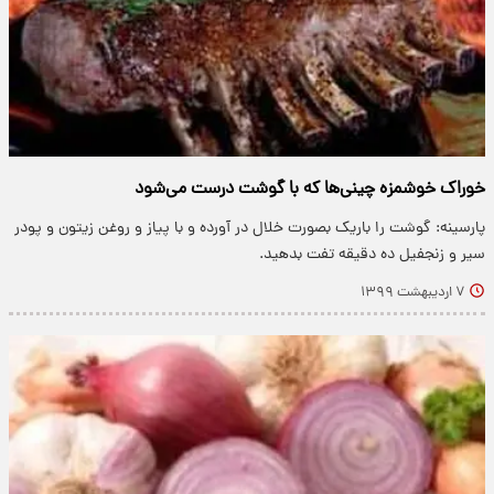
خوراک خوشمزه چینی‌ها که با گوشت درست می‌شود
پارسینه: گوشت را باریک بصورت خلال در آورده و با پیاز و روغن زیتون و پودر
سیر و زنجفیل ده دقیقه تفت بدهید.
۷ اردیبهشت ۱۳۹۹