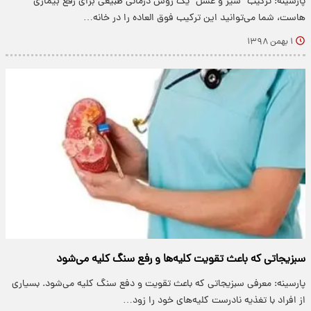
پارسینه: ترکیب “سیر و عسل” یک روش درمانی طبیعی برای رفع بیماری
هاست، شما می‌توانید این ترکیب فوق العاده را در خانه…
۱ بهمن ۱۳۹۸
سبزیجاتی که باعث تقویت کلیه‌ها و رفع سنگ کلیه می‌شود
پارسینه: معرفی سبزیجاتی که باعث تقویت و دفع سنگ کلیه می‌شود. بسیاری
از افراد با تغذیه نادرست کلیه‌های خود را زود…