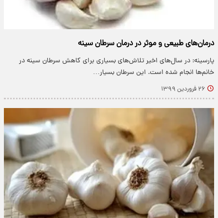
درمان‌های طبیعی و موثر در درمان سرطان سینه
پارسینه: در سال‌های اخیر تلاش‌های بسیاری برای کاهش سرطان سینه در
خانم‌ها انجام شده است. این سرطان بسیار…
۲۶ فروردین ۱۳۹۹