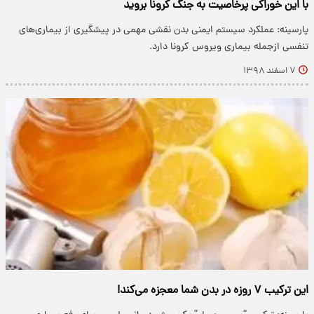
با این خوراکی پرخاصیت به جنگ کرونا بروید
پارسینه: عملکرد سیستم ایمنی بدن نقشی مهمی در پیشگیری از بیماری‌های
تنفسی ازجمله بیماری ویروس کرونا دارد.
۷ اسفند ۱۳۹۸
این ترکیب ۷ روزه در بدن شما معجزه می‌کند!