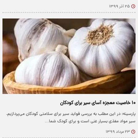
۲۵ آذر ۱۳۹۹
۱۰ خاصیت معجزه آسای سیر برای کودکان
پارسینه: در این مطلب به بررسی فواید سیر برای سلامتی کودکان می‌پردازیم.
سیر مواد مغذی بسیار غنی است و برای کودک شما…
۲۳ مرداد ۱۳۹۹