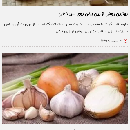
بهترین روش از بین بردن بوی سیر دهان
پارسینه: اگر شما هم دوست دارید سیر استفاده کنید، اما از بوی بد آن هراس
دارید، با این مطلب بهترین روش از بین بردن…
۹ اسفند ۱۳۹۸