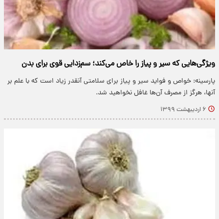
ویژگی‌هایی که سیر و پیاز را خاص می‌کند؛ سم‌زدایی قوی برای بدن
پارسینه: خواص و فواید سیر و پیاز برای سلامتی آنقدر زیاد است که با علم بر
آنها، هرگز از مصرف آن‌ها غافل نخواهید شد.
۶ اردیبهشت ۱۳۹۹